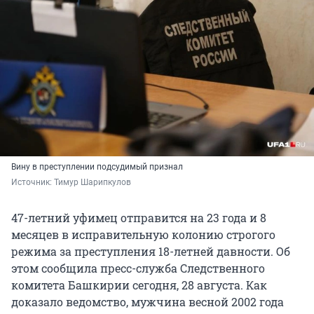
Вину в преступлении подсудимый признал
Источник: 
Тимур Шарипкулов
47-летний уфимец отправится на 23 года и 8
месяцев в исправительную колонию строгого
режима за преступления 18-летней давности. Об
этом сообщила пресс-служба Следственного
комитета Башкирии сегодня, 28 августа. Как
доказало ведомство, мужчина весной 2002 года