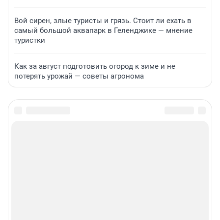
Вой сирен, злые туристы и грязь. Стоит ли ехать в
самый большой аквапарк в Геленджике — мнение
туристки
Как за август подготовить огород к зиме и не
потерять урожай — советы агронома