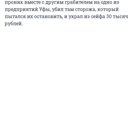
проник вместе с другим грабителем на одно из
предприятий Уфы, убил там сторожа, который
пытался их остановить, и украл из сейфа 30 тысяч
рублей.