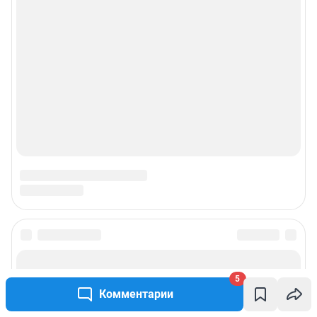
5
Комментарии