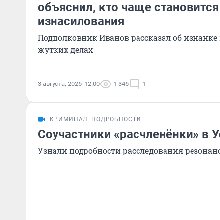
объяснил, кто чаще становитс
изнасилования
Подполковник Иванов рассказал об изнанке
жутких делах
3 августа, 2026, 12:00
1 346
1
КРИМИНАЛ
ПОДРОБНОСТИ
Соучастники «расчленёнки» в 
Узнали подробности расследования резонанс