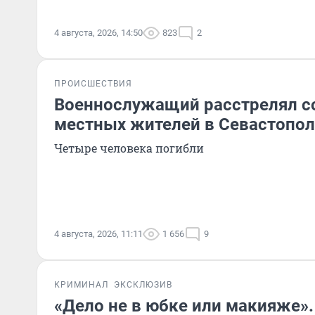
4 августа, 2026, 14:50
823
2
ПРОИСШЕСТВИЯ
Военнослужащий расстрелял с
местных жителей в Севастопол
Четыре человека погибли
4 августа, 2026, 11:11
1 656
9
КРИМИНАЛ
ЭКСКЛЮЗИВ
«Дело не в юбке или макияже»