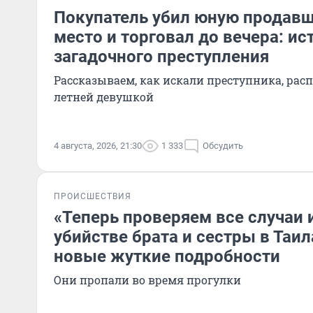
Покупатель убил юную продавщ
место и торговал до вечера: ис
загадочного преступления
Рассказываем, как искали преступника, расп
летней девушкой
4 августа, 2026, 21:30
1 333
Обсудить
ПРОИСШЕСТВИЯ
«Теперь проверяем все случаи 
убийстве брата и сестры в Таи
новые жуткие подробности
Они пропали во время прогулки