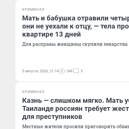
КРИМИНАЛ
Мать и бабушка отравили четыр
они не уехали к отцу, — тела п
квартире 13 дней
Для расправы женщины скупили лекарства 
5 августа, 2026, 21:14
346
5
КРИМИНАЛ
Казнь — слишком мягко. Мать у
Таиланде россиян требует жест
для преступников
Местные жители просили приговорить обви