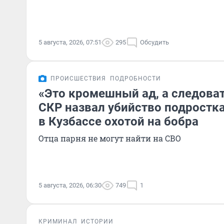
5 августа, 2026, 07:51
295
Обсудить
ПРОИСШЕСТВИЯ
ПОДРОБНОСТИ
«Это кромешный ад, а следоват
СКР назвал убийство подростк
в Кузбассе охотой на бобра
Отца парня не могут найти на СВО
5 августа, 2026, 06:30
749
1
КРИМИНАЛ
ИСТОРИИ