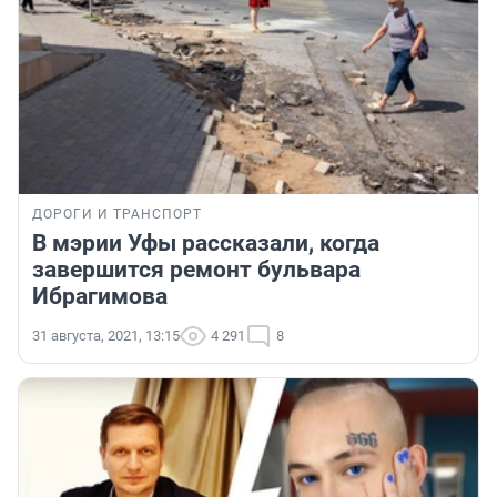
ДОРОГИ И ТРАНСПОРТ
В мэрии Уфы рассказали, когда
завершится ремонт бульвара
Ибрагимова
31 августа, 2021, 13:15
4 291
8