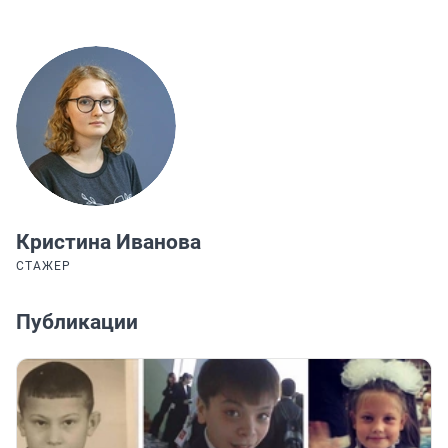
Кристина Иванова
СТАЖЕР
Публикации