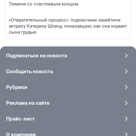
Тюмени со счастливым концом
«Отвратительный процесс»: подписчики захейтили
актрису Катерину Шпицу, показавшую, как она кормит
сына грудью
Подписаться на новости
Сообщить новость
Рубрики
Реклама на сайте
Прайс-лист
О компании