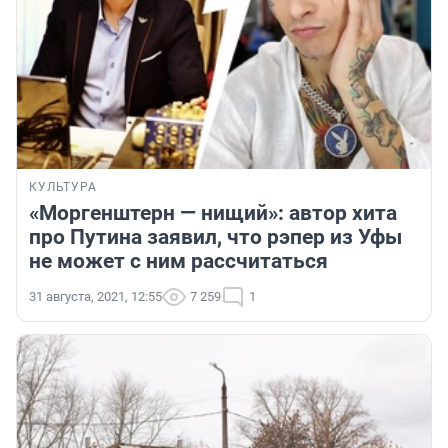
КУЛЬТУРА
«Моргенштерн — нищий»: автор хита
про Путина заявил, что рэпер из Уфы
не может с ним рассчитаться
31 августа, 2021, 12:55
7 259
1