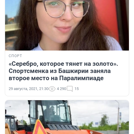
СПОРТ
«Серебро, которое тянет на золото».
Спортсменка из Башкирии заняла
второе место на Паралимпиаде
29 августа, 2021, 21:30
4 290
15