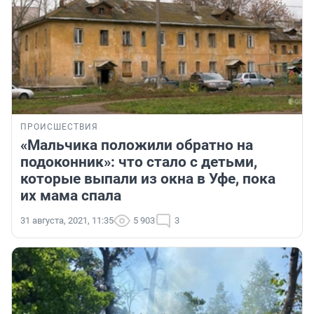
ПРОИСШЕСТВИЯ
«Мальчика положили обратно на
подоконник»: что стало с детьми,
которые выпали из окна в Уфе, пока
их мама спала
31 августа, 2021, 11:35
5 903
3