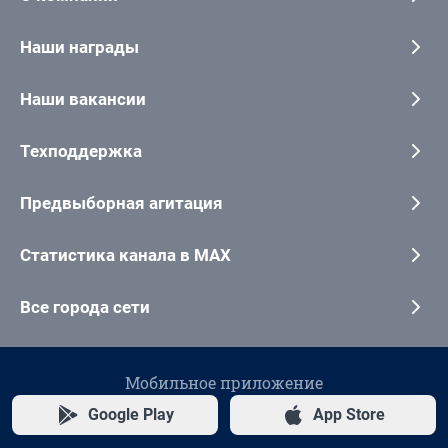
Наши награды
Наши вакансии
Техподдержка
Предвыборная агитация
Статистика канала в MAX
Все города сети
Мобильное приложение
Google Play
App Store