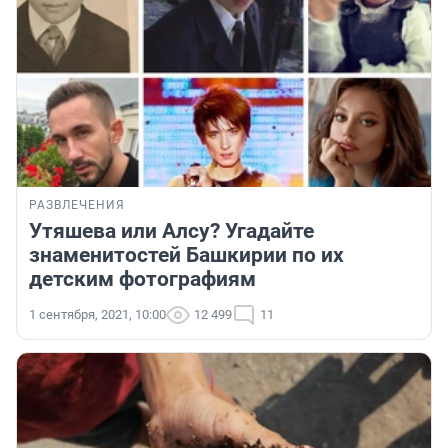
РАЗВЛЕЧЕНИЯ
Утяшева или Алсу? Угадайте
знаменитостей Башкирии по их
детским фотографиям
1 сентября, 2021, 10:00
12 499
11