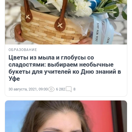
ОБРАЗОВАНИЕ
Цветы из мыла и глобусы со
сладостями: выбираем необычные
букеты для учителей ко Дню знаний в
Уфе
30 августа, 2021, 09:00
6 282
8