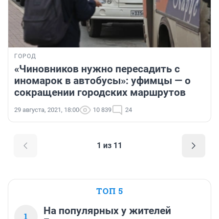
ГОРОД
«Чиновников нужно пересадить с
иномарок в автобусы»: уфимцы — о
сокращении городских маршрутов
29 августа, 2021, 18:00
10 839
24
1 из 11
ТОП 5
На популярных у жителей
1