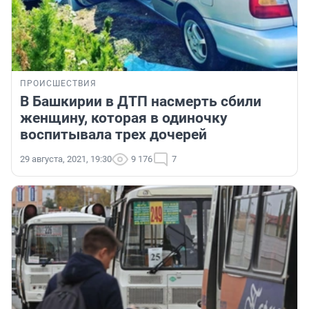
ПРОИСШЕСТВИЯ
В Башкирии в ДТП насмерть сбили
женщину, которая в одиночку
воспитывала трех дочерей
29 августа, 2021, 19:30
9 176
7