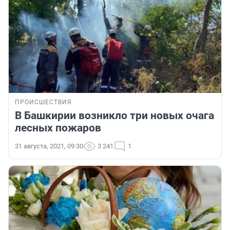
ПРОИСШЕСТВИЯ
В Башкирии возникло три новых очага
лесных пожаров
31 августа, 2021, 09:30
3 241
1