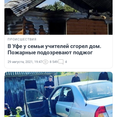
ПРОИСШЕСТВИЯ
В Уфе у семьи учителей сгорел дом.
Пожарные подозревают поджог
29 августа, 2021, 19:47
8 549
4