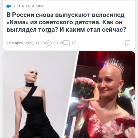
СТРАНА И МИР
В России снова выпускают велосипед
«Кама» из советского детства. Как он
выглядел тогда? И каким стал сейчас?
25 марта, 2023, 17:30
3 738
17