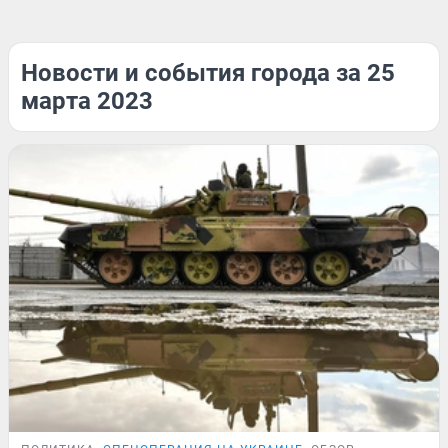
Новости и события города за 25
марта 2023