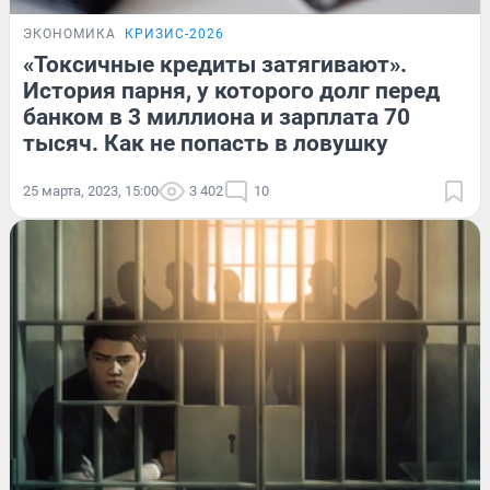
ЭКОНОМИКА
КРИЗИС-2026
«Токсичные кредиты затягивают».
История парня, у которого долг перед
банком в 3 миллиона и зарплата 70
тысяч. Как не попасть в ловушку
25 марта, 2023, 15:00
3 402
10