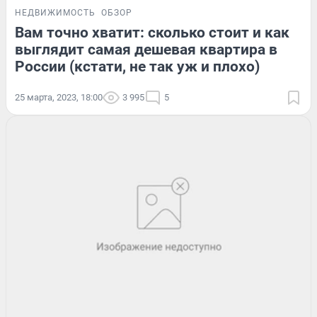
НЕДВИЖИМОСТЬ
ОБЗОР
Вам точно хватит: сколько стоит и как
выглядит самая дешевая квартира в
России (кстати, не так уж и плохо)
25 марта, 2023, 18:00
3 995
5