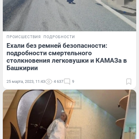
ПРОИСШЕСТВИЯ
ПОДРОБНОСТИ
Ехали без ремней безопасности:
подробности смертельного
столкновения легковушки и КАМАЗа в
Башкирии
25 марта, 2023, 11:43
4 637
9