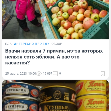
ЕДА
ИНТЕРЕСНО ПРО ЕДУ
ОБЗОР
Врачи назвали 7 причин, из-за которых
нельзя есть яблоки. А вас это
касается?
25 марта, 2023, 10:00
19 097
9