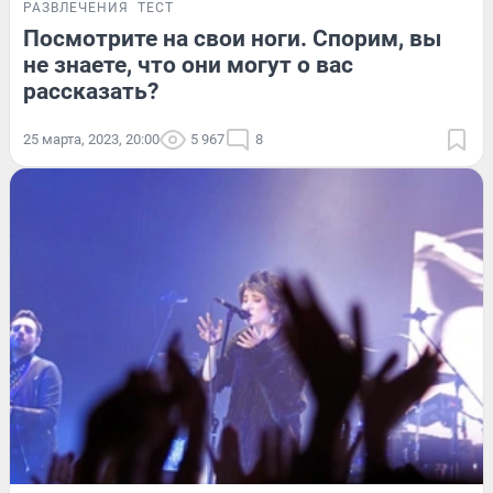
РАЗВЛЕЧЕНИЯ
ТЕСТ
Посмотрите на свои ноги. Спорим, вы
не знаете, что они могут о вас
рассказать?
25 марта, 2023, 20:00
5 967
8