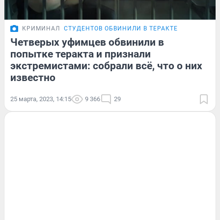
КРИМИНАЛ
СТУДЕНТОВ ОБВИНИЛИ В ТЕРАКТЕ
Четверых уфимцев обвинили в
попытке теракта и признали
экстремистами: собрали всё, что о них
известно
25 марта, 2023, 14:15
9 366
29