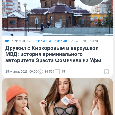
КРИМИНАЛ
БАЙКИ СИЛОВИКОВ
РАССЛЕДОВАНИЕ
Дружил с Киркоровым и верхушкой
МВД: история криминального
авторитета Эраста Фомичева из Уфы
25 марта, 2023, 09:00
34 559
45