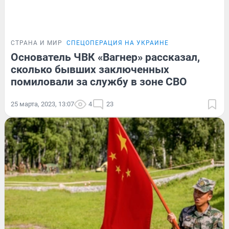
СТРАНА И МИР
СПЕЦОПЕРАЦИЯ НА УКРАИНЕ
Основатель ЧВК «Вагнер» рассказал,
сколько бывших заключенных
помиловали за службу в зоне СВО
25 марта, 2023, 13:07
4
23