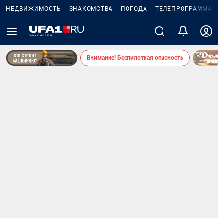
НЕДВИЖИМОСТЬ
ЗНАКОМСТВА
ПОГОДА
ТЕЛЕПРОГРАММА
Внимание! Беспилотная опасность