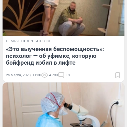
СЕМЬЯ
ПОДРОБНОСТИ
«Это выученная беспомощность»:
психолог — об уфимке, которую
бойфренд избил в лифте
25 марта, 2023, 11:30
4 780
18