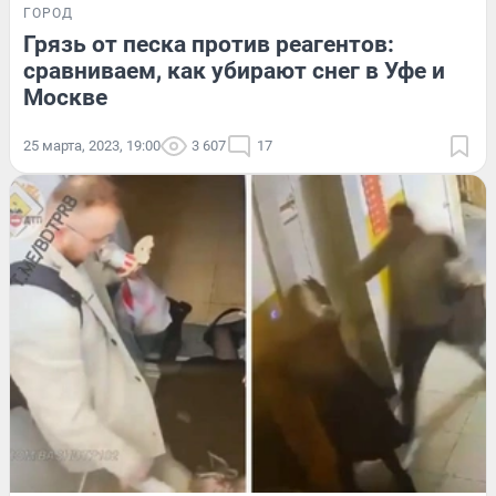
ГОРОД
Грязь от песка против реагентов:
сравниваем, как убирают снег в Уфе и
Москве
25 марта, 2023, 19:00
3 607
17