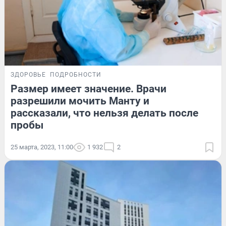
ЗДОРОВЬЕ
ПОДРОБНОСТИ
Размер имеет значение. Врачи
разрешили мочить Манту и
рассказали, что нельзя делать после
пробы
25 марта, 2023, 11:00
1 932
2