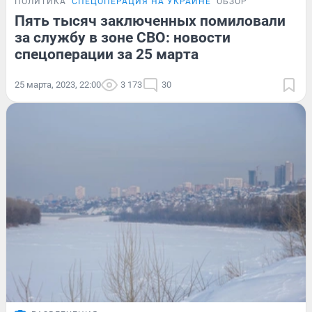
ПОЛИТИКА
СПЕЦОПЕРАЦИЯ НА УКРАИНЕ
ОБЗОР
Пять тысяч заключенных помиловали
за службу в зоне СВО: новости
спецоперации за 25 марта
25 марта, 2023, 22:00
3 173
30