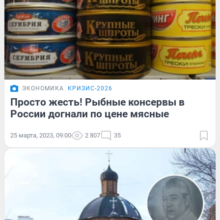
ЭКОНОМИКА
КРИЗИС-2026
Просто жесть! Рыбные консервы в
России догнали по цене мясные
25 марта, 2023, 09:00
2 807
35