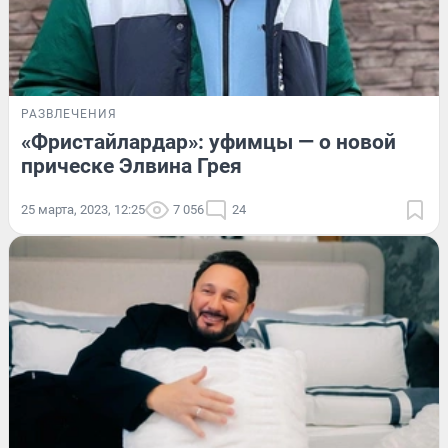
РАЗВЛЕЧЕНИЯ
«Фристайлардар»: уфимцы — о новой
прическе Элвина Грея
25 марта, 2023, 12:25
7 056
24