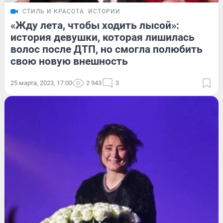
СТИЛЬ И КРАСОТА
ИСТОРИИ
«Жду лета, чтобы ходить лысой»:
история девушки, которая лишилась
волос после ДТП, но смогла полюбить
свою новую внешность
25 марта, 2023, 17:00
2 943
3