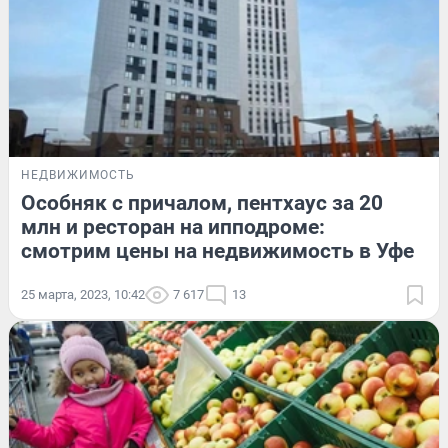
НЕДВИЖИМОСТЬ
Особняк с причалом, пентхаус за 20
млн и ресторан на ипподроме:
смотрим цены на недвижимость в Уфе
25 марта, 2023, 10:42
7 617
13