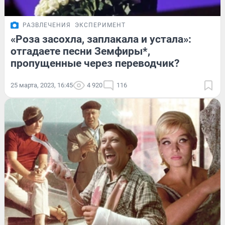
РАЗВЛЕЧЕНИЯ
ЭКСПЕРИМЕНТ
«Роза засохла, заплакала и устала»:
отгадаете песни Земфиры*,
пропущенные через переводчик?
25 марта, 2023, 16:45
4 920
116