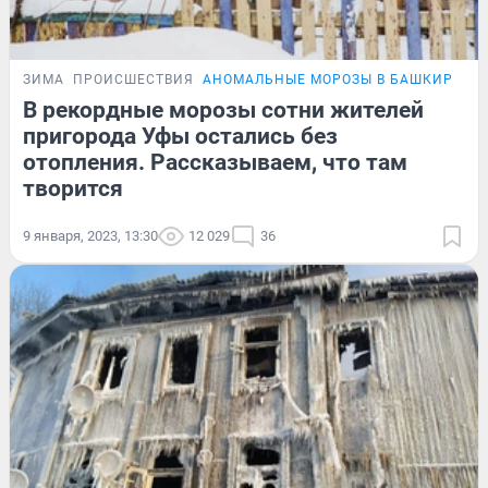
ЗИМА
ПРОИСШЕСТВИЯ
АНОМАЛЬНЫЕ МОРОЗЫ В БАШКИРИИ
В рекордные морозы сотни жителей
пригорода Уфы остались без
отопления. Рассказываем, что там
творится
9 января, 2023, 13:30
12 029
36