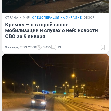
СТРАНА И МИР
СПЕЦОПЕРАЦИЯ НА УКРАИНЕ
ОБЗОР
Кремль — о второй волне
мобилизации и слухах о ней: новости
СВО за 9 января
9 января, 2023, 22:00
3 455
13