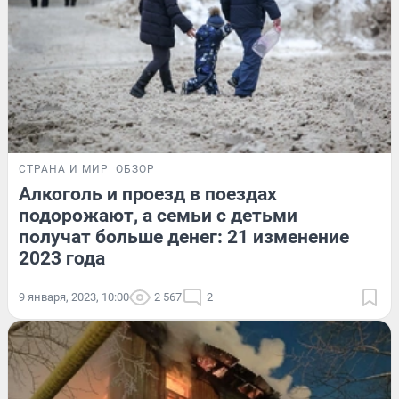
СТРАНА И МИР
ОБЗОР
Алкоголь и проезд в поездах
подорожают, а семьи с детьми
получат больше денег: 21 изменение
2023 года
9 января, 2023, 10:00
2 567
2