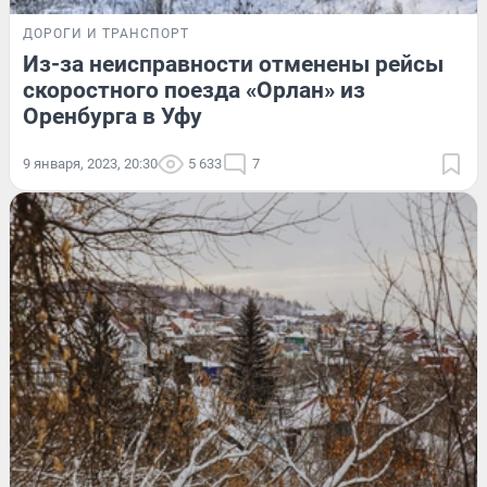
ДОРОГИ И ТРАНСПОРТ
Из-за неисправности отменены рейсы
скоростного поезда «Орлан» из
Оренбурга в Уфу
9 января, 2023, 20:30
5 633
7