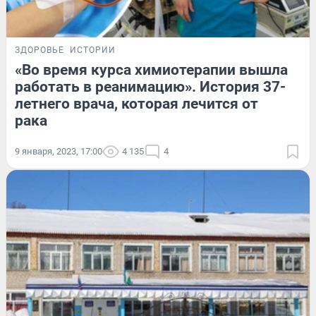
ЗДОРОВЬЕ
ИСТОРИИ
«Во время курса химиотерапии вышла
работать в реанимацию». История 37-
летнего врача, которая лечится от
рака
9 января, 2023, 17:00
4 135
4