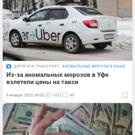
ДОРОГИ И ТРАНСПОРТ
АНОМАЛЬНЫЕ МОРОЗЫ В БАШКИРИ
Из-за аномальных морозов в Уфе
взлетели цены на такси
9 января, 2023, 09:02
7 672
45