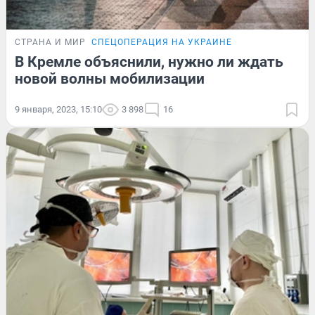
СТРАНА И МИР
СПЕЦОПЕРАЦИЯ НА УКРАИНЕ
В Кремле объяснили, нужно ли ждать
новой волны мобилизации
9 января, 2023, 15:10
3 898
16