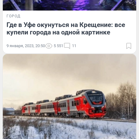
ГОРОД
Где в Уфе окунуться на Крещение: все
купели города на одной картинке
9 января, 2023, 20:50
5 551
11