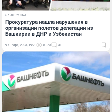
ЭКОНОМИКА
Прокуратура нашла нарушения в
организации полетов делегации из
Башкирии в ДНР и Узбекистан
9 января, 2023, 19:20
8 353
31