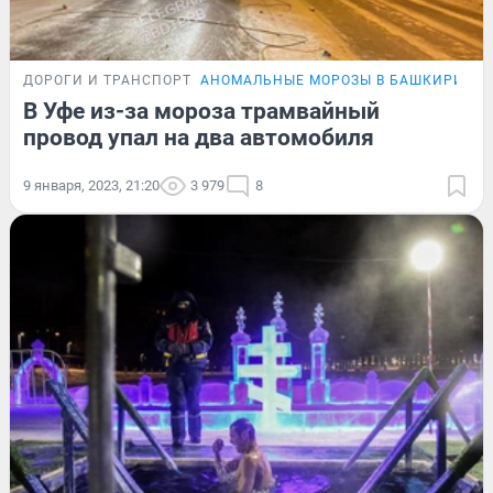
ДОРОГИ И ТРАНСПОРТ
АНОМАЛЬНЫЕ МОРОЗЫ В БАШКИРИИ
В Уфе из-за мороза трамвайный
провод упал на два автомобиля
9 января, 2023, 21:20
3 979
8