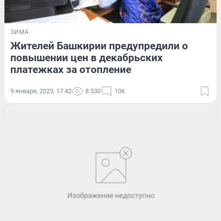
ЗИМА
Жителей Башкирии предупредили о
повышении цен в декабрьских
платежках за отопление
9 января, 2023, 17:42
8 530
106