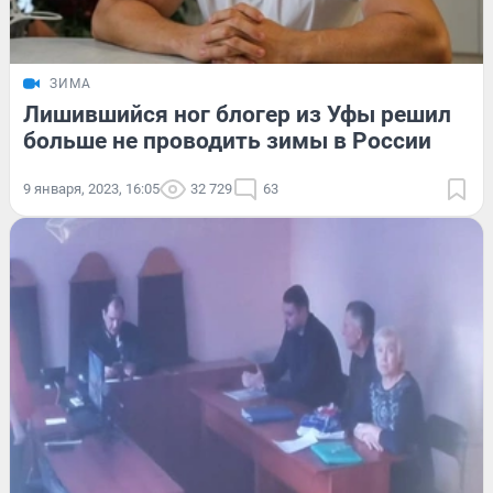
ЗИМА
Лишившийся ног блогер из Уфы решил
больше не проводить зимы в России
9 января, 2023, 16:05
32 729
63