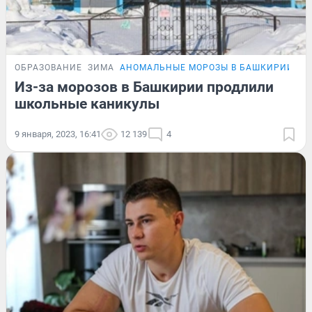
ОБРАЗОВАНИЕ
ЗИМА
АНОМАЛЬНЫЕ МОРОЗЫ В БАШКИРИИ
Из-за морозов в Башкирии продлили
школьные каникулы
9 января, 2023, 16:41
12 139
4