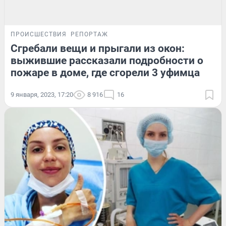
ПРОИСШЕСТВИЯ
РЕПОРТАЖ
Сгребали вещи и прыгали из окон:
выжившие рассказали подробности о
пожаре в доме, где сгорели 3 уфимца
9 января, 2023, 17:20
8 916
16