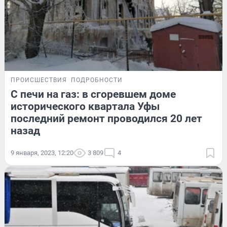
ПРОИСШЕСТВИЯ
ПОДРОБНОСТИ
С печи на газ: в сгоревшем доме
исторического квартала Уфы
последний ремонт проводился 20 лет
назад
9 января, 2023, 12:20
3 809
4