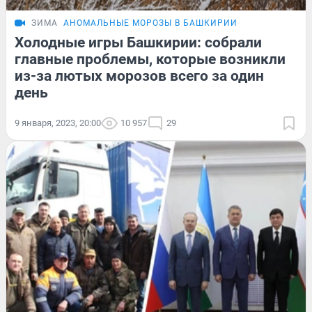
ЗИМА
АНОМАЛЬНЫЕ МОРОЗЫ В БАШКИРИИ
Холодные игры Башкирии: собрали
главные проблемы, которые возникли
из-за лютых морозов всего за один
день
9 января, 2023, 20:00
10 957
29