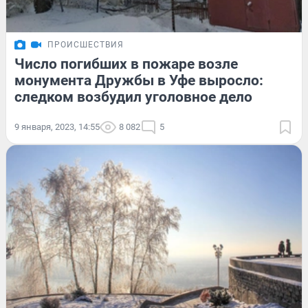
ПРОИСШЕСТВИЯ
Число погибших в пожаре возле
монумента Дружбы в Уфе выросло:
следком возбудил уголовное дело
9 января, 2023, 14:55
8 082
5