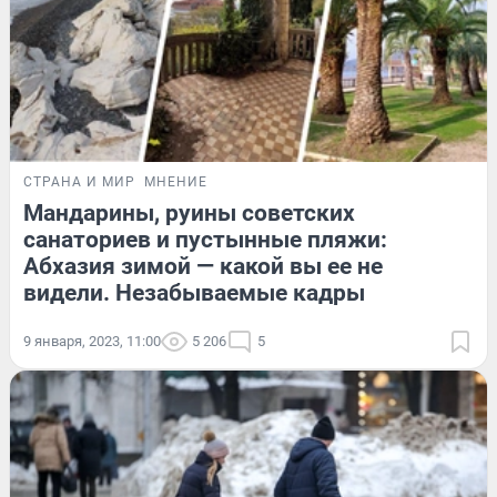
СТРАНА И МИР
МНЕНИЕ
Мандарины, руины советских
санаториев и пустынные пляжи:
Абхазия зимой — какой вы ее не
видели. Незабываемые кадры
9 января, 2023, 11:00
5 206
5