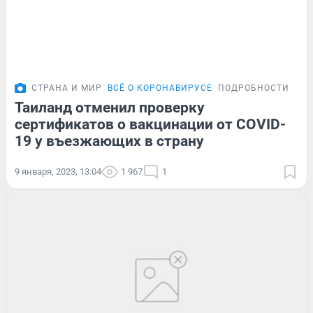
СТРАНА И МИР
ВСЁ О КОРОНАВИРУСЕ
ПОДРОБНОСТИ
Таиланд отменил проверку
сертификатов о вакцинации от COVID-
19 у въезжающих в страну
9 января, 2023, 13:04
1 967
1