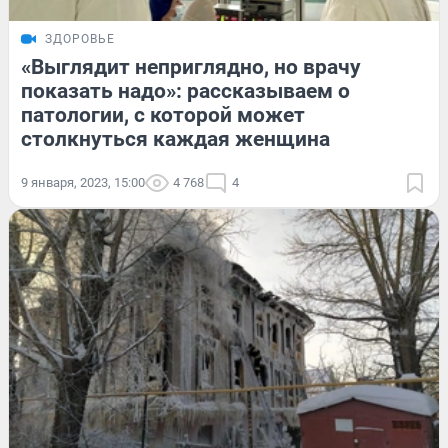
ЗДОРОВЬЕ
«Выглядит неприглядно, но врачу
показать надо»: рассказываем о
патологии, с которой может
столкнуться каждая женщина
9 января, 2023, 15:00
4 768
4