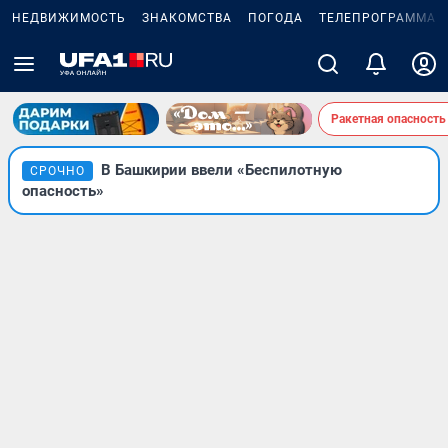
НЕДВИЖИМОСТЬ
ЗНАКОМСТВА
ПОГОДА
ТЕЛЕПРОГРАММА
Ракетная опасность
В Башкирии ввели «Беспилотную
СРОЧНО
опасность»