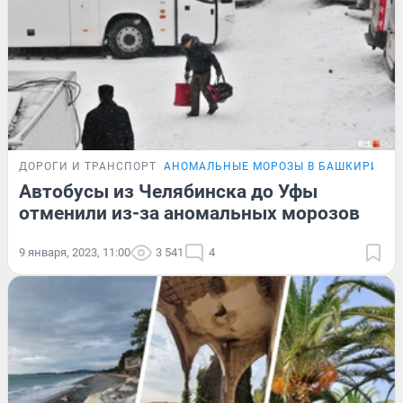
ДОРОГИ И ТРАНСПОРТ
АНОМАЛЬНЫЕ МОРОЗЫ В БАШКИРИИ
Автобусы из Челябинска до Уфы
отменили из-за аномальных морозов
9 января, 2023, 11:00
3 541
4