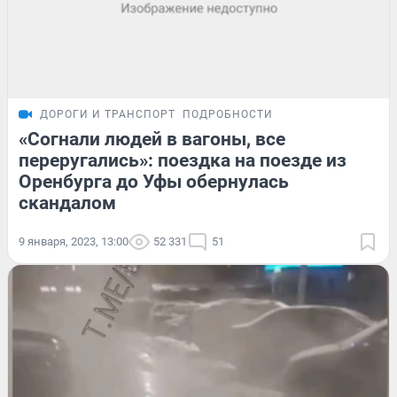
ДОРОГИ И ТРАНСПОРТ
ПОДРОБНОСТИ
«Согнали людей в вагоны, все
переругались»: поездка на поезде из
Оренбурга до Уфы обернулась
скандалом
9 января, 2023, 13:00
52 331
51