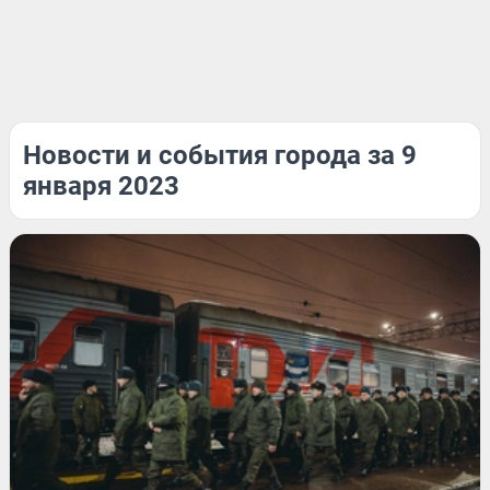
Новости и события города за 9
января 2023