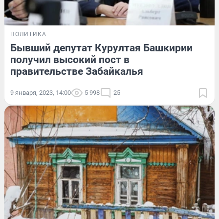
ПОЛИТИКА
Бывший депутат Курултая Башкирии
получил высокий пост в
правительстве Забайкалья
9 января, 2023, 14:00
5 998
25