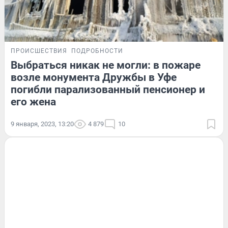
ПРОИСШЕСТВИЯ
ПОДРОБНОСТИ
Выбраться никак не могли: в пожаре
возле монумента Дружбы в Уфе
погибли парализованный пенсионер и
его жена
9 января, 2023, 13:20
4 879
10