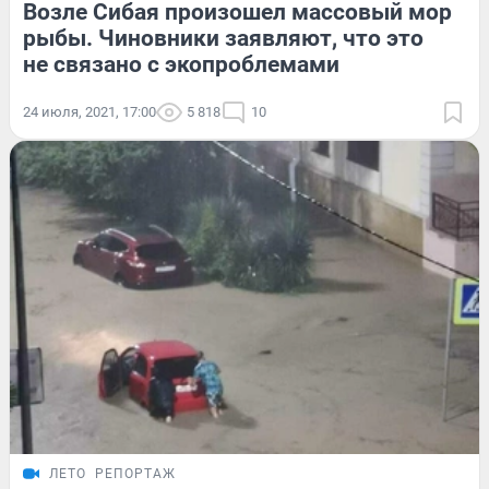
Возле Сибая произошел массовый мор
рыбы. Чиновники заявляют, что это
не связано с экопроблемами
24 июля, 2021, 17:00
5 818
10
ЛЕТО
РЕПОРТАЖ