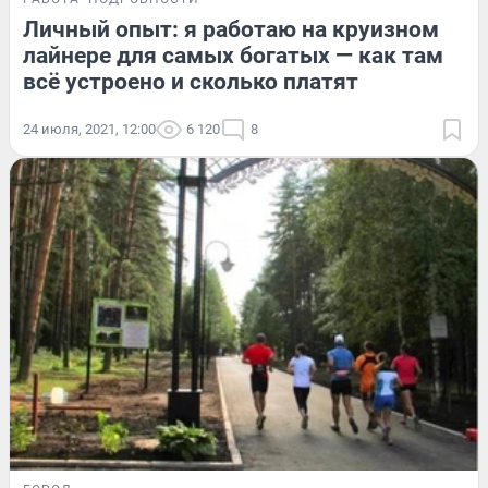
Личный опыт: я работаю на круизном
лайнере для самых богатых — как там
всё устроено и сколько платят
24 июля, 2021, 12:00
6 120
8