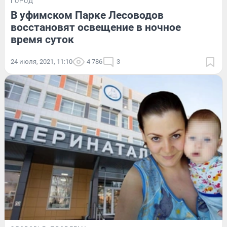
ГОРОД
В уфимском Парке Лесоводов
восстановят освещение в ночное
время суток
24 июля, 2021, 11:10
4 786
3