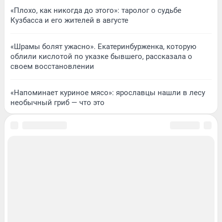
«Плохо, как никогда до этого»: таролог о судьбе
Кузбасса и его жителей в августе
«Шрамы болят ужасно». Екатеринбурженка, которую
облили кислотой по указке бывшего, рассказала о
своем восстановлении
«Напоминает куриное мясо»: ярославцы нашли в лесу
необычный гриб — что это