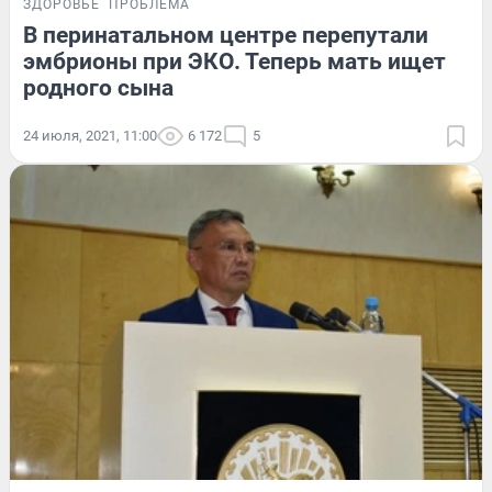
ЗДОРОВЬЕ
ПРОБЛЕМА
В перинатальном центре перепутали
эмбрионы при ЭКО. Теперь мать ищет
родного сына
24 июля, 2021, 11:00
6 172
5