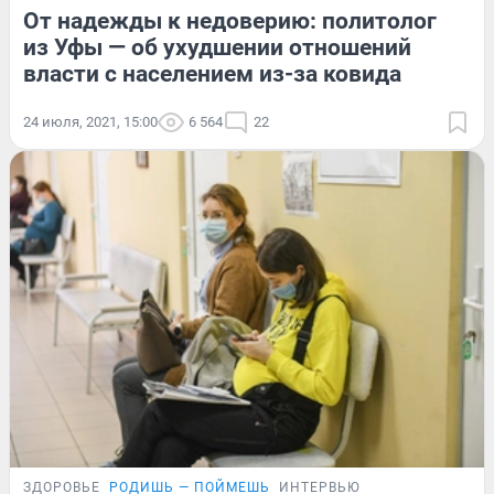
От надежды к недоверию: политолог
из Уфы — об ухудшении отношений
власти с населением из-за ковида
24 июля, 2021, 15:00
6 564
22
ЗДОРОВЬЕ
РОДИШЬ — ПОЙМЕШЬ
ИНТЕРВЬЮ