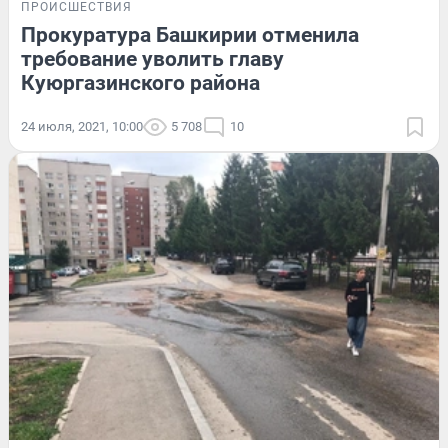
ПРОИСШЕСТВИЯ
Прокуратура Башкирии отменила
требование уволить главу
Куюргазинского района
24 июля, 2021, 10:00
5 708
10