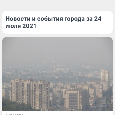
Новости и события города за 24
июля 2021