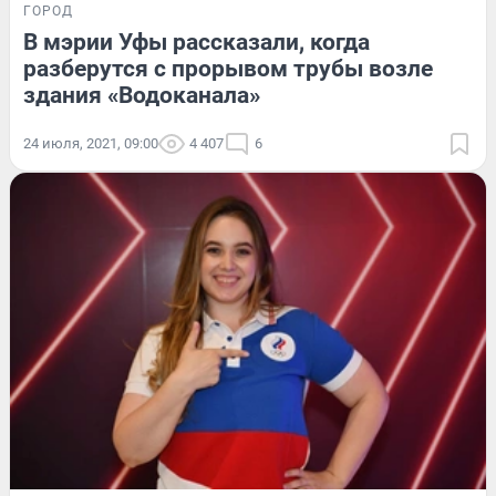
ГОРОД
В мэрии Уфы рассказали, когда
разберутся с прорывом трубы возле
здания «Водоканала»
24 июля, 2021, 09:00
4 407
6