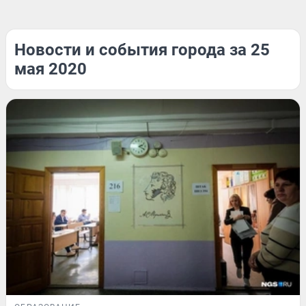
Новости и события города за 25
мая 2020