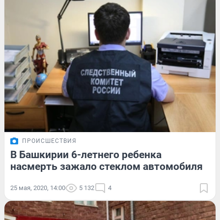
ПРОИСШЕСТВИЯ
В Башкирии 6-летнего ребенка
насмерть зажало стеклом автомобиля
25 мая, 2020, 14:00
5 132
4