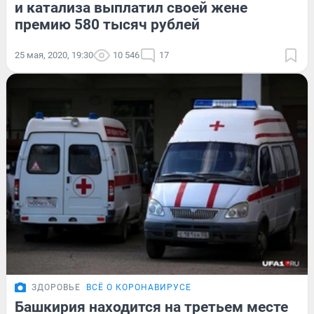
и катализа выплатил своей жене
премию 580 тысяч рублей
25 мая, 2020, 19:30
10 546
17
ЗДОРОВЬЕ
ВСЁ О КОРОНАВИРУСЕ
Башкирия находится на третьем месте