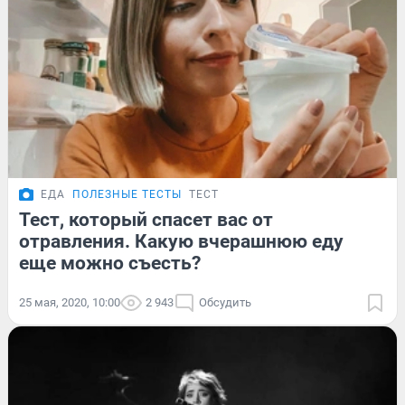
ЕДА
ПОЛЕЗНЫЕ ТЕСТЫ
ТЕСТ
Тест, который спасет вас от
отравления. Какую вчерашнюю еду
еще можно съесть?
25 мая, 2020, 10:00
2 943
Обсудить