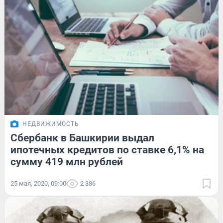
НЕДВИЖИМОСТЬ
Сбербанк в Башкирии выдал
ипотечных кредитов по ставке 6,1% на
сумму 419 млн рублей
25 мая, 2020, 09:00
2 386