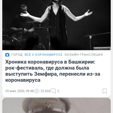
ГОРОД
ВСЁ О КОРОНАВИРУСЕ
ОНЛАЙН-ТРАНСЛЯЦИЯ
Хроника коронавируса в Башкирии:
рок-фестиваль, где должна была
выступить Земфира, перенесли из-за
коронавируса
25 мая, 2020, 09:38
22 624
2