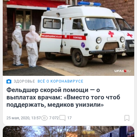
ЗДОРОВЬЕ
ВСЁ О КОРОНАВИРУСЕ
Фельдшер скорой помощи — о
выплатах врачам: «Вместо того чтоб
поддержать, медиков унизили»
25 мая, 2020, 13:57
7 072
17