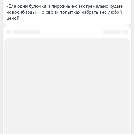
«Ела одни булочки и пирожные»: экстремально худые
новосибирцы — о своих попытках набрать вес любой
ценой