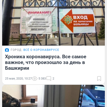
ГОРОД
ВСЁ О КОРОНАВИРУСЕ
Хроника коронавируса. Все самое
важное, что произошло за день в
Башкирии
25 мая, 2020, 10:27
5 383
2