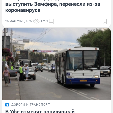
выступить Земфира, перенесли из-за
коронавируса
25 мая, 2020, 18:50
4 271
5
ДОРОГИ И ТРАНСПОРТ
В Уфе отменят популярный