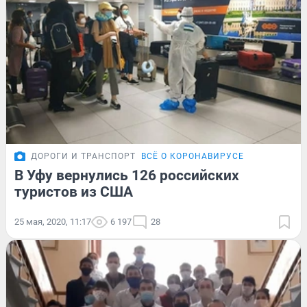
ДОРОГИ И ТРАНСПОРТ
ВСЁ О КОРОНАВИРУСЕ
В Уфу вернулись 126 российских
туристов из США
25 мая, 2020, 11:17
6 197
28