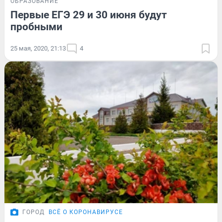
ОБРАЗОВАНИЕ
Первые ЕГЭ 29 и 30 июня будут
пробными
25 мая, 2020, 21:13
4
ГОРОД
ВСЁ О КОРОНАВИРУСЕ