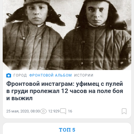
ГОРОД
ФРОНТОВОЙ АЛЬБОМ
ИСТОРИИ
Фронтовой инстаграм: уфимец с пулей
в груди пролежал 12 часов на поле боя
и выжил
25 мая, 2020, 08:00
12 929
16
ТОП 5