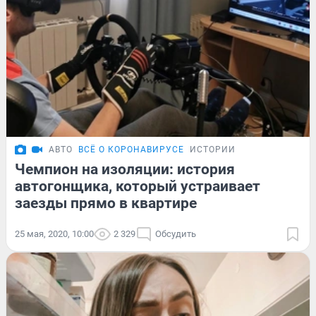
АВТО
ВСЁ О КОРОНАВИРУСЕ
ИСТОРИИ
Чемпион на изоляции: история
автогонщика, который устраивает
заезды прямо в квартире
25 мая, 2020, 10:00
2 329
Обсудить