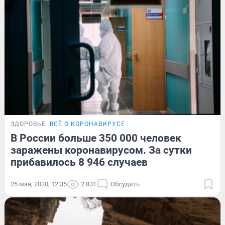
ЗДОРОВЬЕ
ВСЁ О КОРОНАВИРУСЕ
В России больше 350 000 человек
заражены коронавирусом. За сутки
прибавилось 8 946 случаев
25 мая, 2020, 12:35
2 831
Обсудить