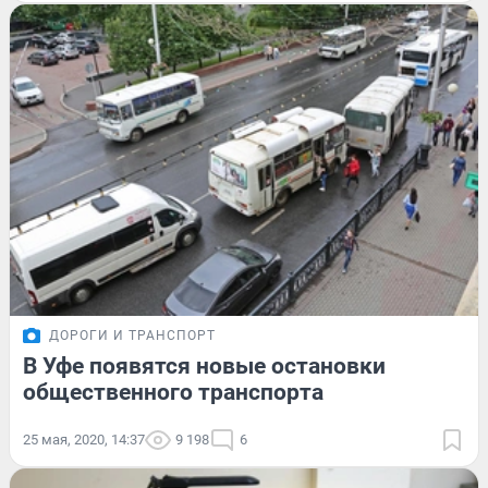
ДОРОГИ И ТРАНСПОРТ
В Уфе появятся новые остановки
общественного транспорта
25 мая, 2020, 14:37
9 198
6