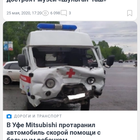
25 мая, 2020, 17:20
6 098
3
ДОРОГИ И ТРАНСПОРТ
В Уфе Mitsubishi протаранил
автомобиль скорой помощи с