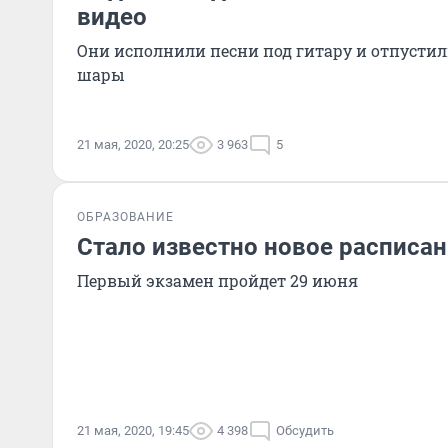
видео
Они исполнили песни под гитару и отпусти
шары
21 мая, 2020, 20:25
3 963
5
ОБРАЗОВАНИЕ
Стало известно новое расписан
Первый экзамен пройдет 29 июня
21 мая, 2020, 19:45
4 398
Обсудить