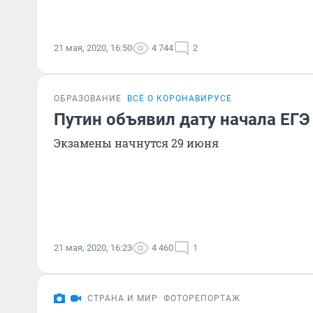
21 мая, 2020, 16:50
4 744
2
ОБРАЗОВАНИЕ
ВСЁ О КОРОНАВИРУСЕ
Путин объявил дату начала ЕГЭ
Экзамены начнутся 29 июня
21 мая, 2020, 16:23
4 460
1
СТРАНА И МИР
ФОТОРЕПОРТАЖ