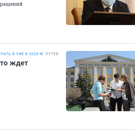
обращений
ПАТЬ В УФЕ В 2020-М
ПУТЕВОДИТЕЛЬ
что ждет