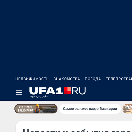
НЕДВИЖИМОСТЬ
ЗНАКОМСТВА
ПОГОДА
ТЕЛЕПРОГР
Самое соленое озеро Башкирии