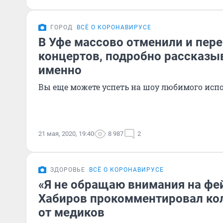
ГОРОД
ВСЁ О КОРОНАВИРУСЕ
В Уфе массово отменили и пере
концертов, подробно рассказы
именно
Вы еще можете успеть на шоу любимого исп
21 мая, 2020, 19:40
8 987
2
ЗДОРОВЬЕ
ВСЁ О КОРОНАВИРУСЕ
«Я не обращаю внимания на фе
Хабиров прокомментировал ко
от медиков