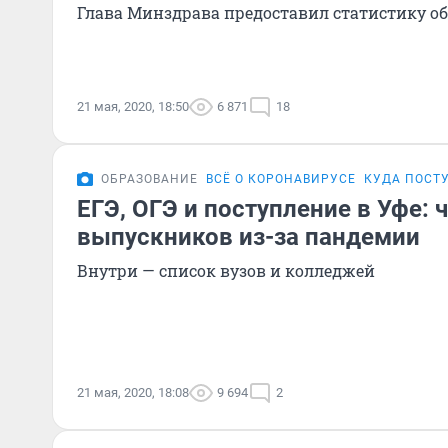
Глава Минздрава предоставил статистику 
21 мая, 2020, 18:50
6 871
18
ОБРАЗОВАНИЕ
ВСЁ О КОРОНАВИРУСЕ
КУДА ПОСТУ
ЕГЭ, ОГЭ и поступление в Уфе: 
выпускников из-за пандемии
Внутри — список вузов и колледжей
21 мая, 2020, 18:08
9 694
2