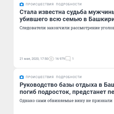
ПРОИСШЕСТВИЯ
ПОДРОБНОСТИ
Стала известна судьба мужчин
убившего всю семью в Башкир
Следователи закончили рассмотрение уголов
21 мая, 2020, 17:50
16 979
1
ПРОИСШЕСТВИЯ
ПОДРОБНОСТИ
Руководство базы отдыха в Баш
погиб подросток, предстанет п
Однако сами обвиняемые вину не признали