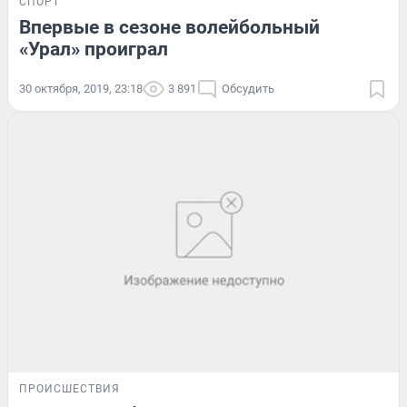
СПОРТ
Впервые в сезоне волейбольный
«Урал» проиграл
30 октября, 2019, 23:18
3 891
Обсудить
ПРОИСШЕСТВИЯ