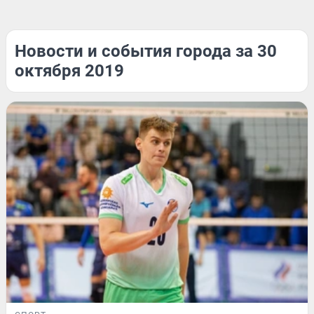
Новости и события города за 30
октября 2019