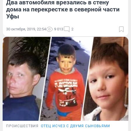
Два автомобиля врезались в стену
дома на перекрестке в северной части
Уфы
30 октября, 2019, 22:54
9 013
2
ПРОИСШЕСТВИЯ
ОТЕЦ ИСЧЕЗ С ДВУМЯ СЫНОВЬЯМИ