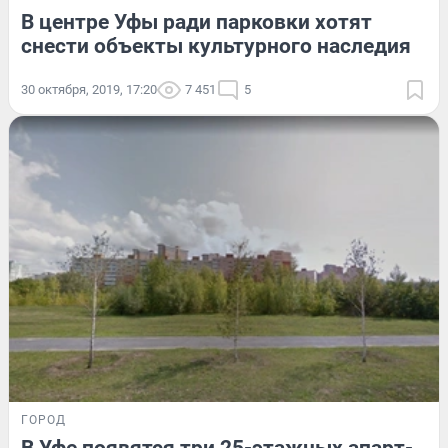
В центре Уфы ради парковки хотят
снести объекты культурного наследия
30 октября, 2019, 17:20
7 451
5
ГОРОД