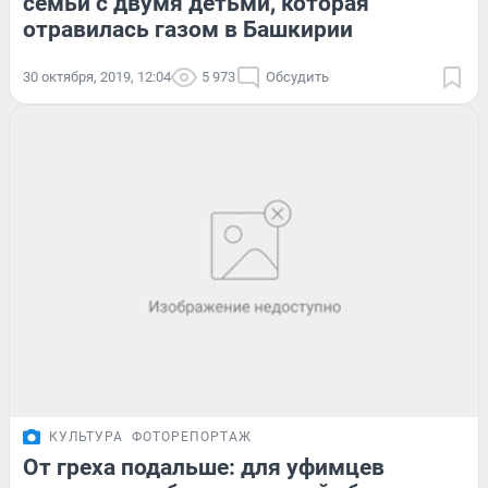
семьи с двумя детьми, которая
отравилась газом в Башкирии
30 октября, 2019, 12:04
5 973
Обсудить
КУЛЬТУРА
ФОТОРЕПОРТАЖ
От греха подальше: для уфимцев