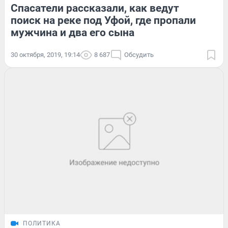
Спасатели рассказали, как ведут
поиск на реке под Уфой, где пропали
мужчина и два его сына
30 октября, 2019, 19:14
8 687
Обсудить
ПОЛИТИКА