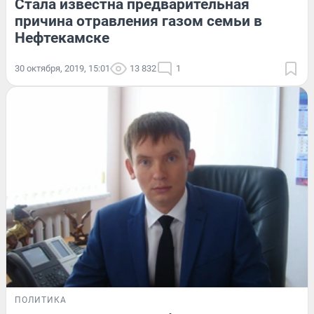
Стала известна предварительная
причина отравления газом семьи в
Нефтекамске
30 октября, 2019, 15:01
13 832
1
ПОЛИТИКА