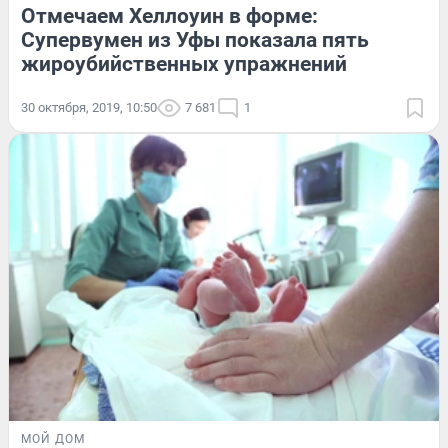
Отмечаем Хеллоуин в форме:
Супервумен из Уфы показала пять
жироубийственных упражнений
30 октября, 2019, 10:50
7 681
1
МОЙ ДОМ