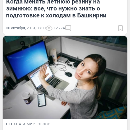
Когда менять летнюю резину на
зимнюю: все, что нужно знать о
подготовке к холодам в Башкирии
30 октября, 2019, 08:00
12 774
1
СТРАНА И МИР
ОБЗОР