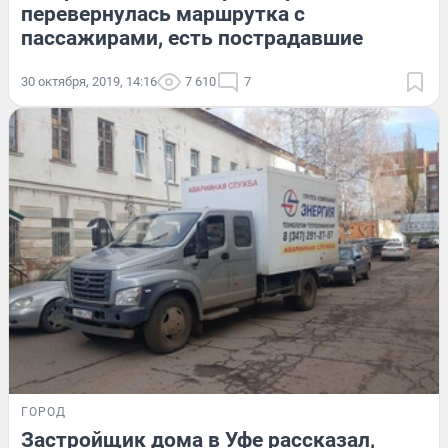
перевернулась маршрутка с
пассажирами, есть пострадавшие
30 октября, 2019, 14:16
7 610
7
ГОРОД
Застройщик дома в Уфе рассказал,