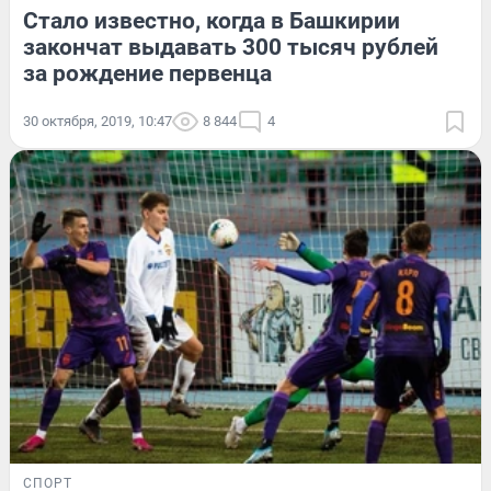
Стало известно, когда в Башкирии
закончат выдавать 300 тысяч рублей
за рождение первенца
30 октября, 2019, 10:47
8 844
4
СПОРТ