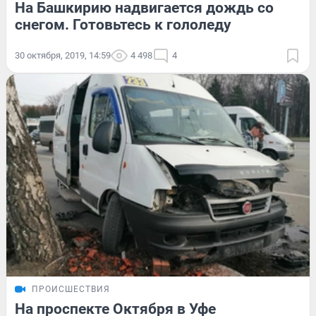
На Башкирию надвигается дождь со
снегом. Готовьтесь к гололеду
30 октября, 2019, 14:59
4 498
4
ПРОИСШЕСТВИЯ
На проспекте Октября в Уфе