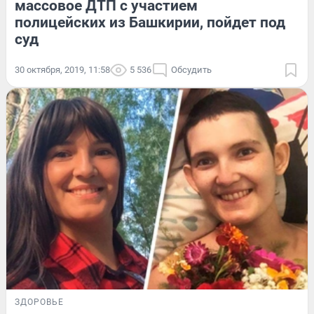
массовое ДТП с участием
полицейских из Башкирии, пойдет под
суд
30 октября, 2019, 11:58
5 536
Обсудить
ЗДОРОВЬЕ