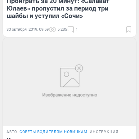
Проиграть за 20 минут: «Салават
Юлаев» пропустил за период три
шайбы и уступил «Сочи»
30 октября, 2019, 09:59
5 235
1
АВТО
СОВЕТЫ ВОДИТЕЛЯМ-НОВИЧКАМ
ИНСТРУКЦИЯ