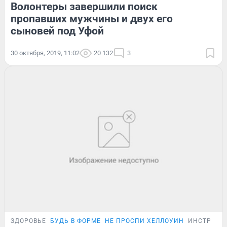
Волонтеры завершили поиск
пропавших мужчины и двух его
сыновей под Уфой
30 октября, 2019, 11:02
20 132
3
ЗДОРОВЬЕ
БУДЬ В ФОРМЕ
НЕ ПРОСПИ ХЕЛЛОУИН
ИНСТРУКЦ