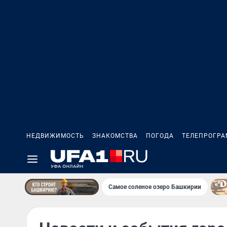
НЕДВИЖИМОСТЬ
ЗНАКОМСТВА
ПОГОДА
ТЕЛЕПРОГР
Самое соленое озеро Башкирии