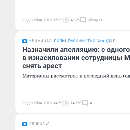
30 декабря, 2018, 15:00
4 326
Обсудить
КРИМИНАЛ
ПОЛИЦЕЙСКИЙ СЕКС-СКАНДАЛ
Назначили апелляцию: с одног
в изнасиловании сотрудницы 
снять арест
Материалы рассмотрят в последний день го
30 декабря, 2018, 14:59
14 669
4
ЗДОРОВЬЕ