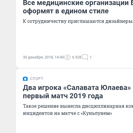
Все медицинские организации
оформят в едином стиле
К сотрудничеству приглашаются дизайнеры
30 декабря, 2018, 14:40
6 528
1
СПОРТ
Два игрока «Салавата Юлаева»
первый матч 2019 года
Такое решение вынесла дисциплинарная ко
инцидентов на матче с «Куньлунем»