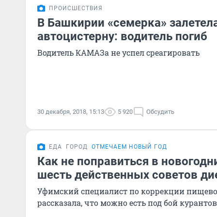
ПРОИСШЕСТВИЯ
В Башкирии «семерка» залетел
автоцистерну: водитель погиб
Водитель КАМАЗа не успел среагировать
30 декабря, 2018, 15:13
5 920
Обсудить
ЕДА
ГОРОД
ОТМЕЧАЕМ НОВЫЙ ГОД
Как не поправиться в новогодн
шесть действенных советов ди
Уфимский специалист по коррекции пищево
рассказала, что можно есть под бой курантов