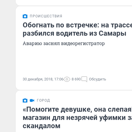
ПРОИСШЕСТВИЯ
Обогнать по встречке: на трас
разбился водитель из Самары
Аварию заснял видеорегистратор
30 декабря, 2018, 17:06
8 690
Обсудить
ГОРОД
«Помогите девушке, она слепая!
магазин для незрячей уфимки 
скандалом