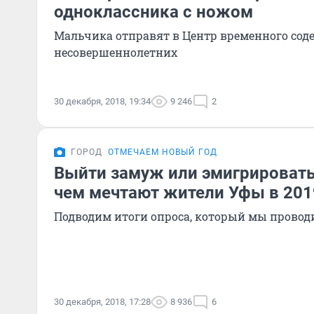
одноклассника с ножом
Мальчика отправят в Центр временного со
несовершеннолетних
30 декабря, 2018, 19:34
9 246
2
ГОРОД
ОТМЕЧАЕМ НОВЫЙ ГОД
Выйти замуж или эмигрировать 
чем мечтают жители Уфы в 201
Подводим итоги опроса, который мы проводи
30 декабря, 2018, 17:28
8 936
6