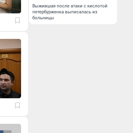
Выжившая после атаки с кислотой
петербурженка выписалась из
больницы