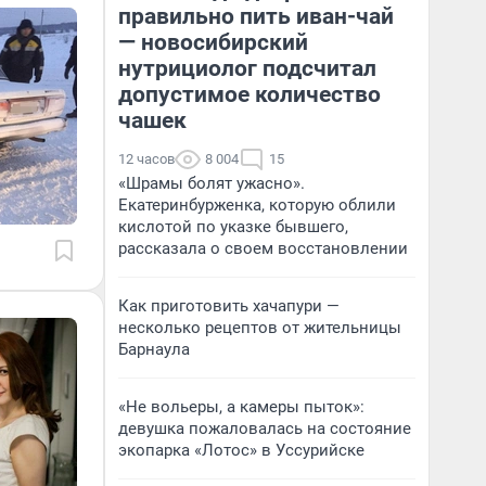
правильно пить иван-чай
— новосибирский
нутрициолог подсчитал
допустимое количество
чашек
12 часов
8 004
15
«Шрамы болят ужасно».
Екатеринбурженка, которую облили
кислотой по указке бывшего,
рассказала о своем восстановлении
Как приготовить хачапури —
несколько рецептов от жительницы
Барнаула
«Не вольеры, а камеры пыток»:
девушка пожаловалась на состояние
экопарка «Лотос» в Уссурийске