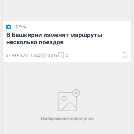
ГОРОД
В Башкирии изменят маршруты
несколько поездов
27 мая, 2017, 10:22
2 212
2