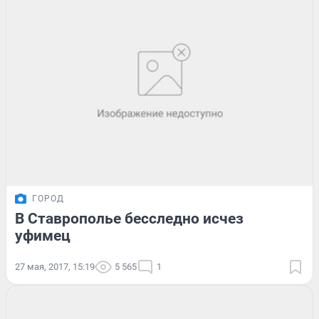
ГОРОД
В Ставрополье бесследно исчез
уфимец
27 мая, 2017, 15:19
5 565
1