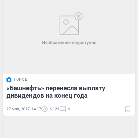
ГОРОД
«Башнефть» перенесла выплату
дивидендов на конец года
27 мая, 2017, 14:17
6 123
6