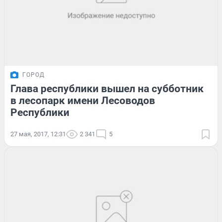
ГОРОД
Глава республики вышел на субботник
в лесопарк имени Лесоводов
Республики
27 мая, 2017, 12:31
2 341
5