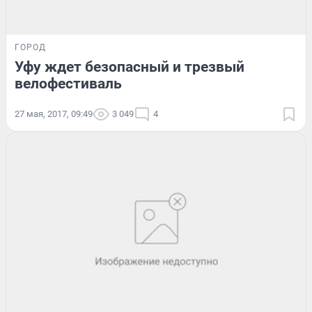
ГОРОД
Уфу ждет безопасный и трезвый
велофестиваль
27 мая, 2017, 09:49
3 049
4