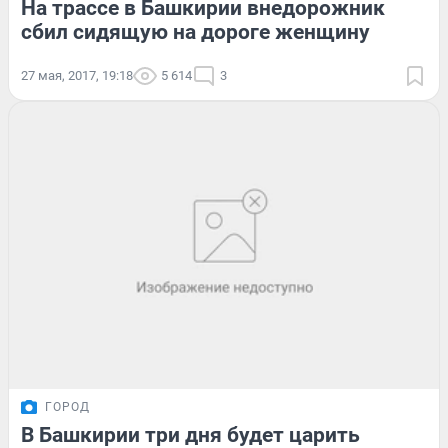
На трассе в Башкирии внедорожник
сбил сидящую на дороге женщину
27 мая, 2017, 19:18
5 614
3
ГОРОД
В Башкирии три дня будет царить