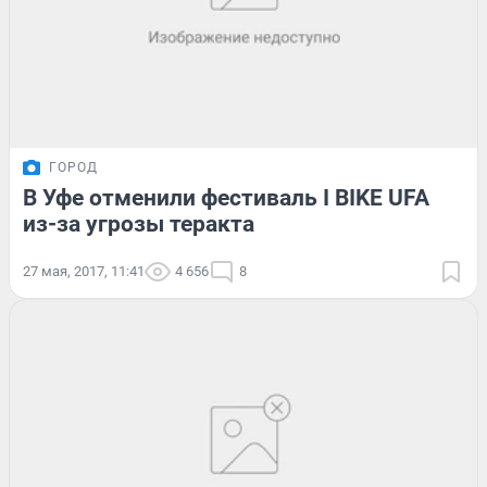
ГОРОД
В Уфе отменили фестиваль I BIKE UFA
из-за угрозы теракта
27 мая, 2017, 11:41
4 656
8