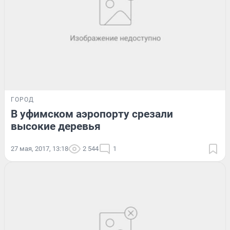
ГОРОД
В уфимском аэропорту срезали
высокие деревья
27 мая, 2017, 13:18
2 544
1