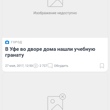
ГОРОД
В Уфе во дворе дома нашли учебную
гранату
27 мая, 2017, 12:50
2 727
Обсудить