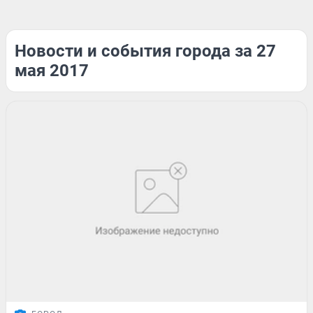
Новости и события города за 27
мая 2017