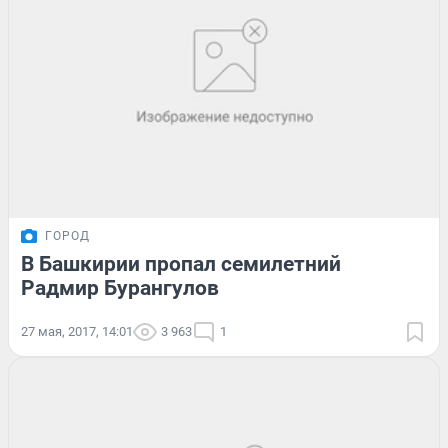
ГОРОД
В Башкирии пропал семилетний
Радмир Бурангулов
27 мая, 2017, 14:01
3 963
1