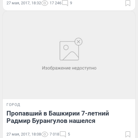
27 мая, 2017, 18:32
17 246
9
ГОРОД
Пропавший в Башкирии 7-летний
Радмир Бурангулов нашелся
27 мая, 2017, 18:08
7 018
5