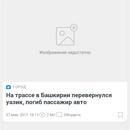
ГОРОД
На трассе в Башкирии перевернулся
уазик, погиб пассажир авто
27 мая, 2017, 16:11
2 841
Обсудить