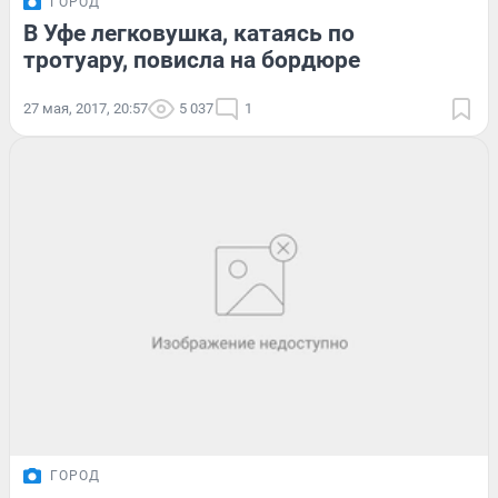
ГОРОД
В Уфе легковушка, катаясь по
тротуару, повисла на бордюре
27 мая, 2017, 20:57
5 037
1
ГОРОД