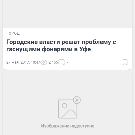
ГОРОД
Городские власти решат проблему с
гаснущими фонарями в Уфе
27 мая, 2017, 10:47
2 456
7