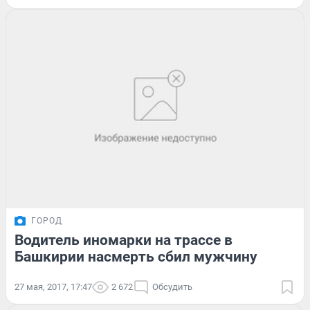
ГОРОД
Водитель иномарки на трассе в
Башкирии насмерть сбил мужчину
27 мая, 2017, 17:47
2 672
Обсудить