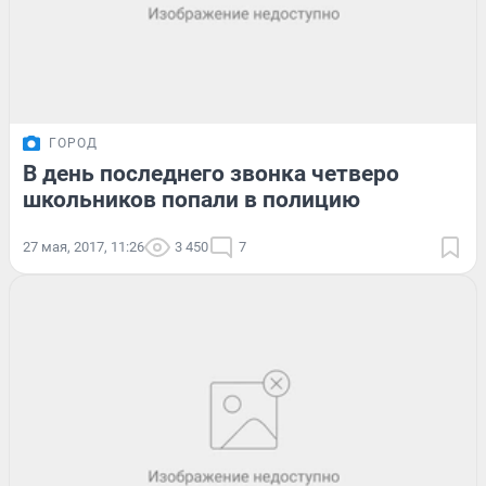
ГОРОД
В день последнего звонка четверо
школьников попали в полицию
27 мая, 2017, 11:26
3 450
7