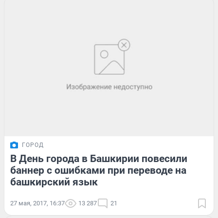
ГОРОД
В День города в Башкирии повесили
баннер с ошибками при переводе на
башкирский язык
27 мая, 2017, 16:37
13 287
21