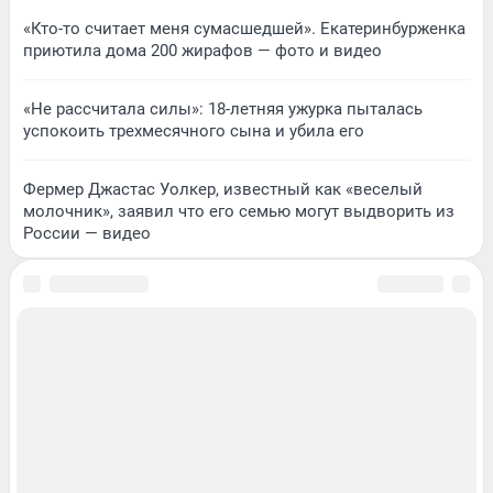
«Кто-то считает меня сумасшедшей». Екатеринбурженка
приютила дома 200 жирафов — фото и видео
«Не рассчитала силы»: 18-летняя ужурка пыталась
успокоить трехмесячного сына и убила его
Фермер Джастас Уолкер, известный как «веселый
молочник», заявил что его семью могут выдворить из
России — видео