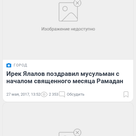
ГОРОД
Ирек Ялалов поздравил мусульман с
началом священного месяца Рамадан
27 мая, 2017, 13:52
2 353
Обсудить