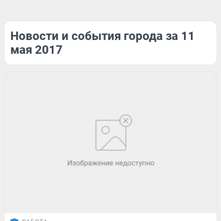
Новости и события города за 11
мая 2017