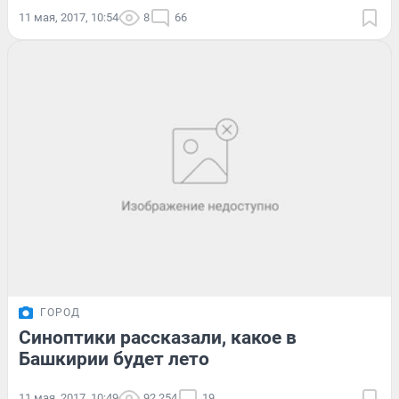
11 мая, 2017, 10:54
8
66
ГОРОД
Синоптики рассказали, какое в
Башкирии будет лето
11 мая, 2017, 10:49
92 254
19