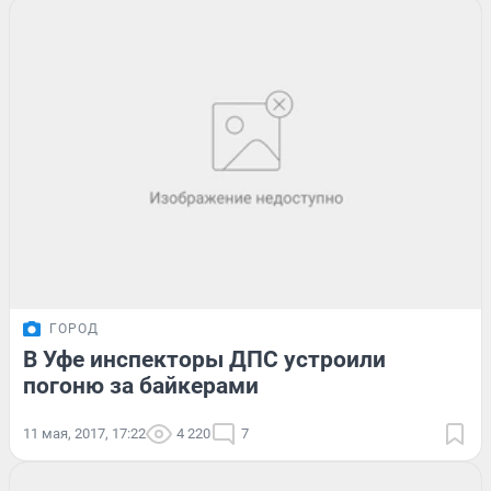
ГОРОД
В Уфе инспекторы ДПС устроили
погоню за байкерами
11 мая, 2017, 17:22
4 220
7