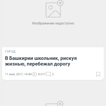
ГОРОД
В Башкирии школьник, рискуя
жизнью, перебежал дорогу
11 мая, 2017, 14:40
8 017
2