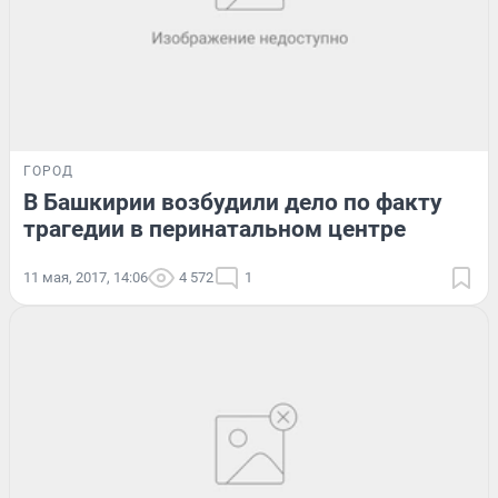
ГОРОД
В Башкирии возбудили дело по факту
трагедии в перинатальном центре
11 мая, 2017, 14:06
4 572
1