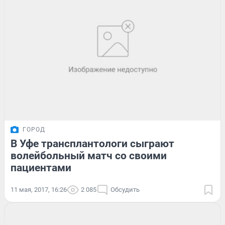
ГОРОД
В Уфе трансплантологи сыграют
волейбольный матч со своими
пациентами
11 мая, 2017, 16:26
2 085
Обсудить