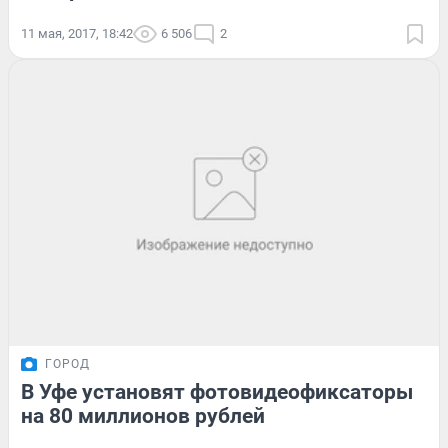
11 мая, 2017, 18:42
6 506
2
ГОРОД
В Уфе установят фотовидеофиксаторы
на 80 миллионов рублей