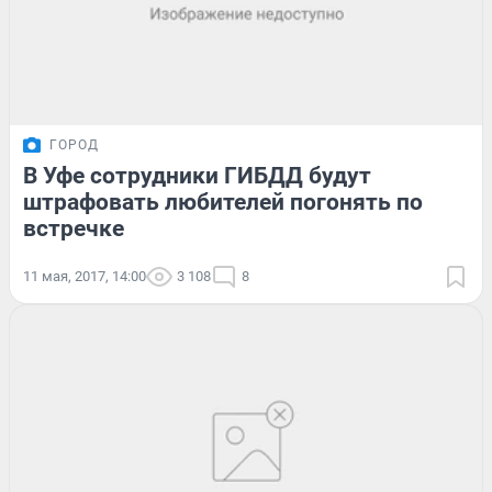
ГОРОД
В Уфе сотрудники ГИБДД будут
штрафовать любителей погонять по
встречке
11 мая, 2017, 14:00
3 108
8