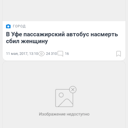
ГОРОД
В Уфе пассажирский автобус насмерть
сбил женщину
11 мая, 2017, 13:10
24 310
16