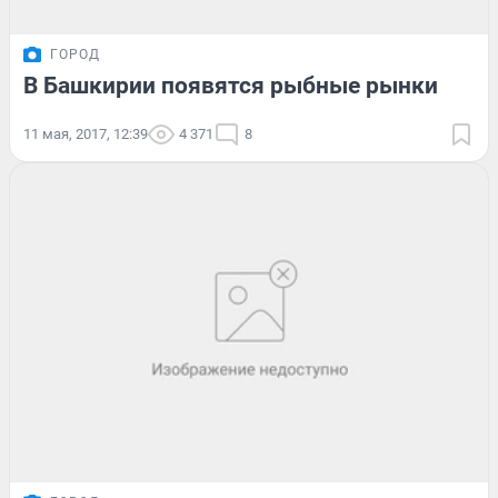
ГОРОД
В Башкирии появятся рыбные рынки
11 мая, 2017, 12:39
4 371
8