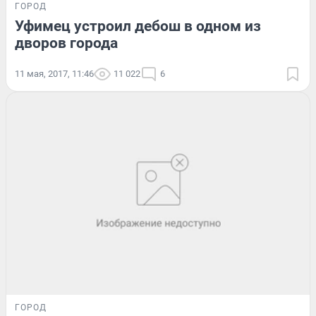
ГОРОД
Уфимец устроил дебош в одном из
дворов города
11 мая, 2017, 11:46
11 022
6
ГОРОД