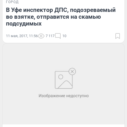
ГОРОД
В Уфе инспектор ДПС, подозреваемый
во взятке, отправится на скамью
подсудимых
11 мая, 2017, 11:56
7 117
10