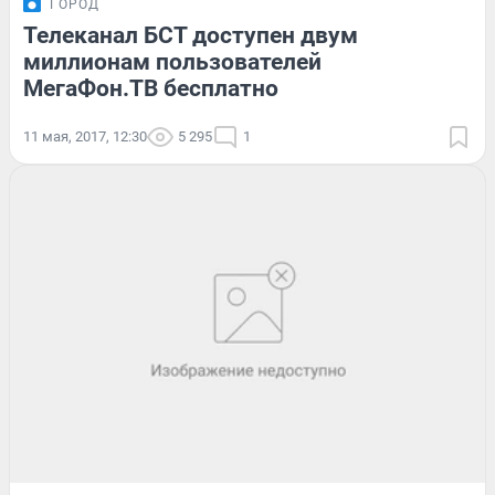
ГОРОД
Телеканал БСТ доступен двум
миллионам пользователей
МегаФон.ТВ бесплатно
11 мая, 2017, 12:30
5 295
1