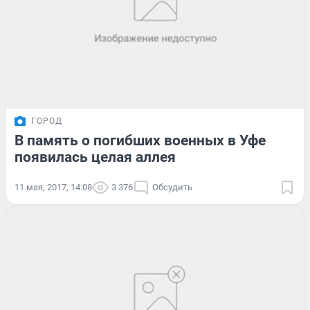
ГОРОД
В память о погибших военных в Уфе
появилась целая аллея
11 мая, 2017, 14:08
3 376
Обсудить