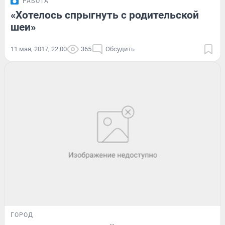
РАБОТА
«Хотелось спрыгнуть с родительской
шеи»
11 мая, 2017, 22:00
365
Обсудить
ГОРОД