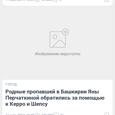
ГОРОД
Родные пропавшей в Башкирии Яны
Перчаткиной обратились за помощью
к Керро и Шепсу