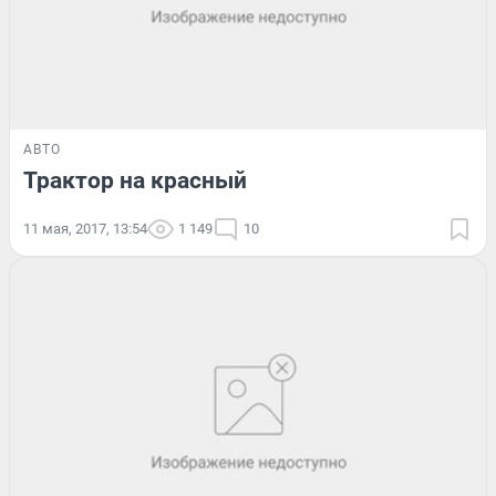
АВТО
Трактор на красный
11 мая, 2017, 13:54
1 149
10