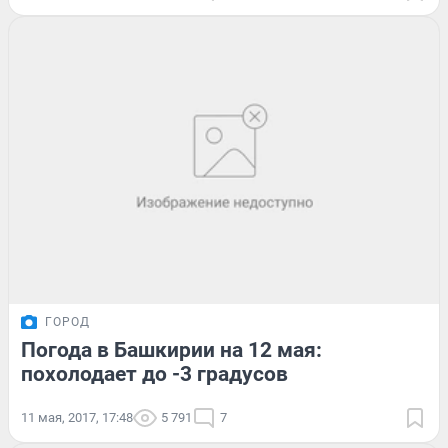
ГОРОД
Погода в Башкирии на 12 мая:
похолодает до -3 градусов
11 мая, 2017, 17:48
5 791
7