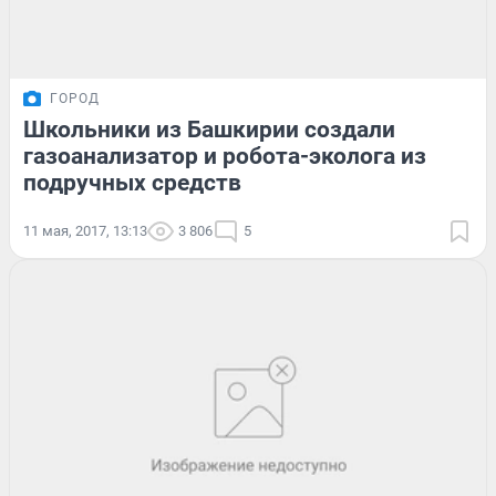
ГОРОД
Школьники из Башкирии создали
газоанализатор и робота-эколога из
подручных средств
11 мая, 2017, 13:13
3 806
5