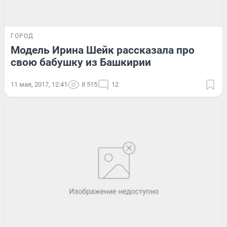
ГОРОД
Модель Ирина Шейк рассказала про
свою бабушку из Башкирии
11 мая, 2017, 12:41
8 515
12