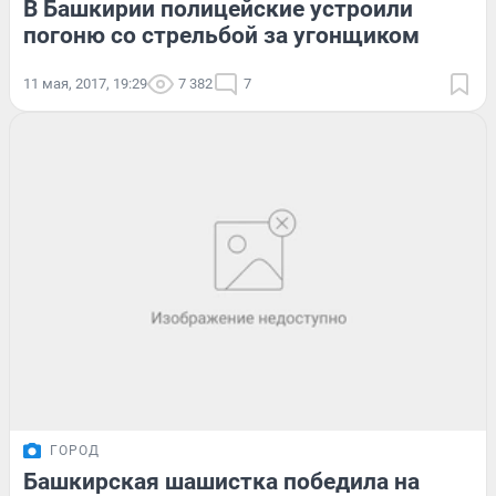
В Башкирии полицейские устроили
погоню со стрельбой за угонщиком
11 мая, 2017, 19:29
7 382
7
ГОРОД
Башкирская шашистка победила на