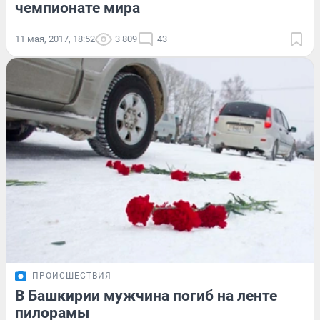
чемпионате мира
11 мая, 2017, 18:52
3 809
43
ПРОИСШЕСТВИЯ
В Башкирии мужчина погиб на ленте
пилорамы