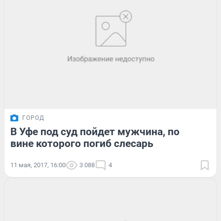
ГОРОД
В Уфе под суд пойдет мужчина, по
вине которого погиб слесарь
11 мая, 2017, 16:00
3 088
4