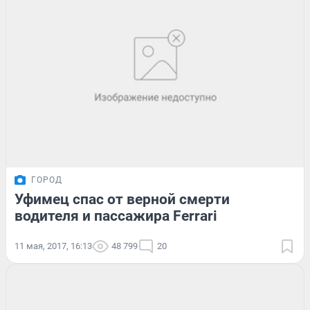
ГОРОД
Уфимец спас от верной смерти
водителя и пассажира Ferrari
11 мая, 2017, 16:13
48 799
20