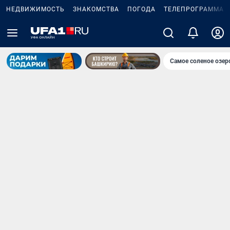
НЕДВИЖИМОСТЬ
ЗНАКОМСТВА
ПОГОДА
ТЕЛЕПРОГРАММА
Самое соленое озе