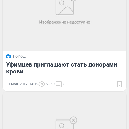
ГОРОД
Уфимцев приглашают стать донорами
крови
11 мая, 2017, 14:19
2 627
8