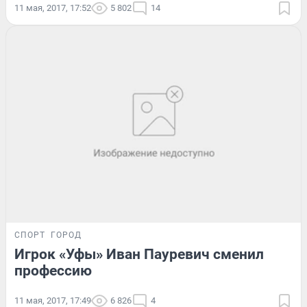
11 мая, 2017, 17:52
5 802
14
СПОРТ
ГОРОД
Игрок «Уфы» Иван Пауревич сменил
профессию
11 мая, 2017, 17:49
6 826
4