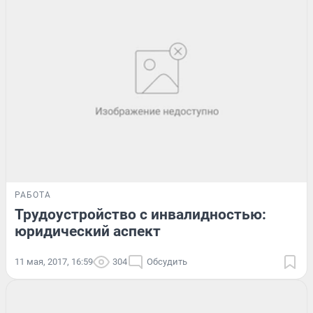
РАБОТА
Трудоустройство с инвалидностью:
юридический аспект
11 мая, 2017, 16:59
304
Обсудить