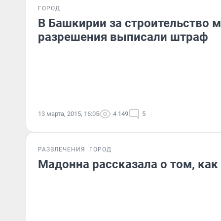
ГОРОД
В Башкирии за строительство 
разрешения выписали штраф
13 марта, 2015, 16:05
4 149
5
РАЗВЛЕЧЕНИЯ
ГОРОД
Мадонна рассказала о том, как