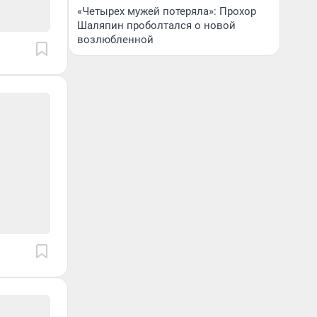
«Четырех мужей потеряла»: Прохор
Шаляпин проболтался о новой
возлюбленной