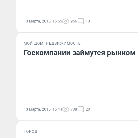
13 марта, 2015, 15:55
956
13
МОЙ ДОМ
НЕДВИЖИМОСТЬ
Госкомпании займутся рынком
13 марта, 2015, 15:44
708
20
ГОРОД