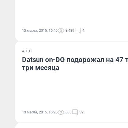
13 марта, 2015, 16:46
3 439
4
АВТО
Datsun on-DO подорожал на 47 
три месяца
13 марта, 2015, 16:26
883
32