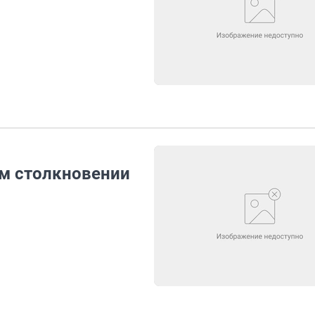
ом столкновении