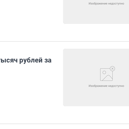
тысяч рублей за