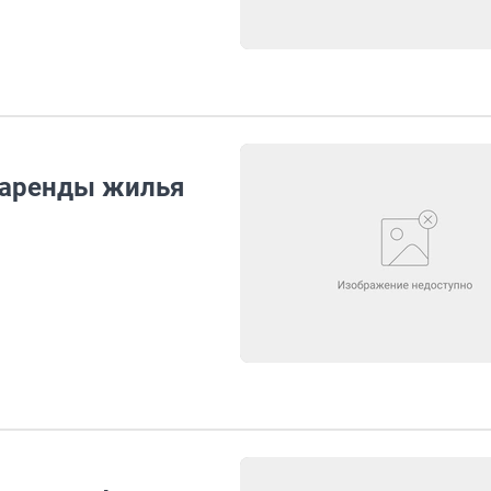
 аренды жилья