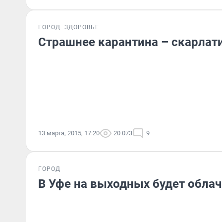
ГОРОД
ЗДОРОВЬЕ
Страшнее карантина – скарлат
13 марта, 2015, 17:20
20 073
9
ГОРОД
В Уфе на выходных будет облач