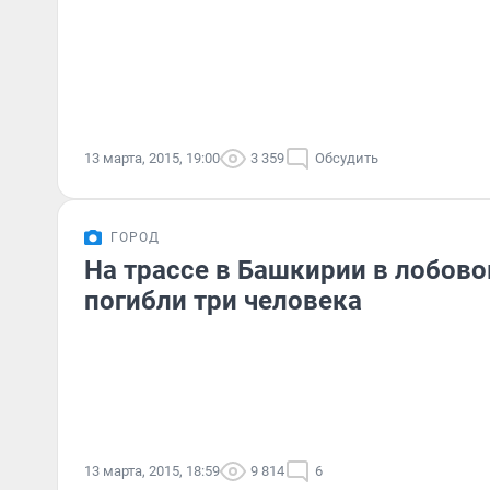
13 марта, 2015, 19:00
3 359
Обсудить
ГОРОД
На трассе в Башкирии в лобов
погибли три человека
13 марта, 2015, 18:59
9 814
6