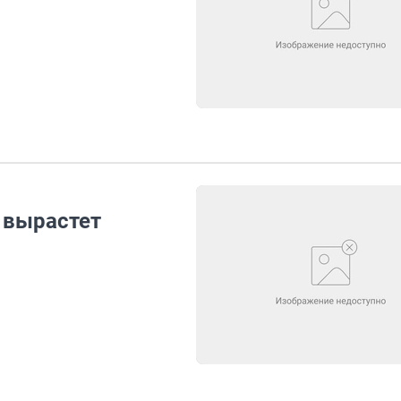
 вырастет