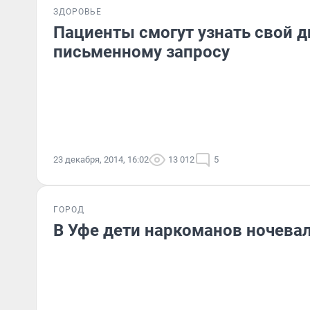
ЗДОРОВЬЕ
Пациенты смогут узнать свой д
письменному запросу
23 декабря, 2014, 16:02
13 012
5
ГОРОД
В Уфе дети наркоманов ночевал