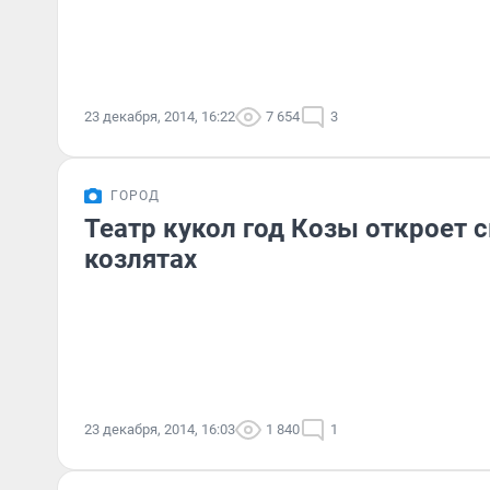
23 декабря, 2014, 16:22
7 654
3
ГОРОД
Театр кукол год Козы откроет с
козлятах
23 декабря, 2014, 16:03
1 840
1