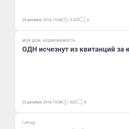
23 декабря, 2014, 15:58
5 223
6
МОЙ ДОМ
НЕДВИЖИМОСТЬ
ОДН исчезнут из квитанций за
23 декабря, 2014, 15:58
625
8
ГОРОД