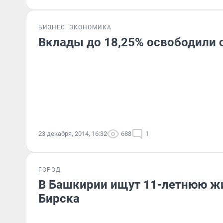
БИЗНЕС
ЭКОНОМИКА
Вклады до 18,25% освободили о
23 декабря, 2014, 16:32
688
1
ГОРОД
В Башкирии ищут 11-летнюю ж
Бирска