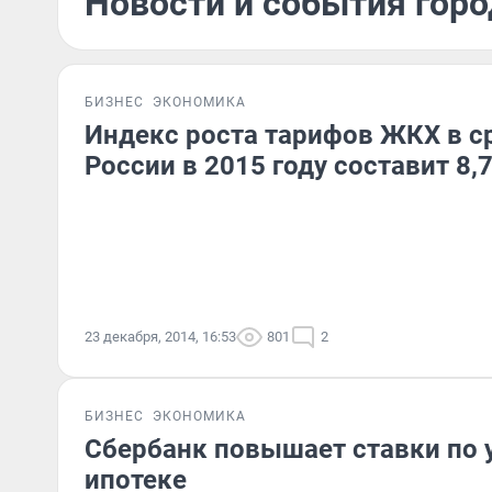
Новости и события горо
БИЗНЕС
ЭКОНОМИКА
Индекс роста тарифов ЖКХ в с
России в 2015 году составит 8,
23 декабря, 2014, 16:53
801
2
БИЗНЕС
ЭКОНОМИКА
Сбербанк повышает ставки по 
ипотеке