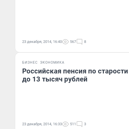
23 декабря, 2014, 16:40
567
8
БИЗНЕС
ЭКОНОМИКА
Российская пенсия по старости
до 13 тысяч рублей
23 декабря, 2014, 16:33
511
3