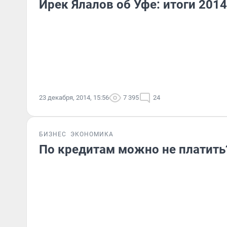
Ирек Ялалов об Уфе: итоги 2014
23 декабря, 2014, 15:56
7 395
24
БИЗНЕС
ЭКОНОМИКА
По кредитам можно не платить