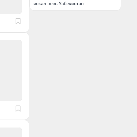
искал весь Узбекистан