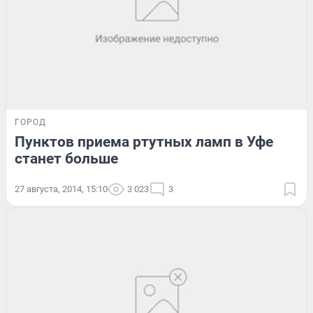
ГОРОД
Пунктов приема ртутных ламп в Уфе
станет больше
27 августа, 2014, 15:10
3 023
3