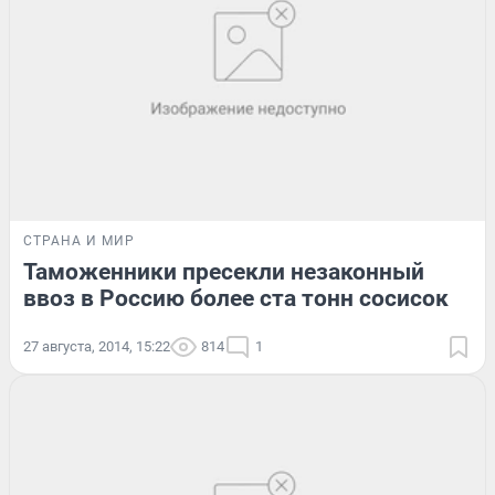
СТРАНА И МИР
Таможенники пресекли незаконный
ввоз в Россию более ста тонн сосисок
27 августа, 2014, 15:22
814
1