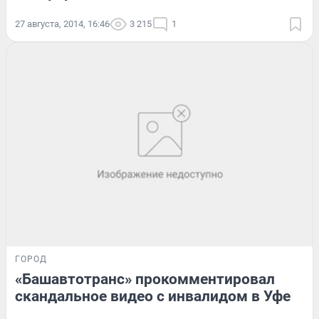
27 августа, 2014, 16:46
3 215
1
ГОРОД
«Башавтотранс» прокомментировал
скандальное видео с инвалидом в Уфе