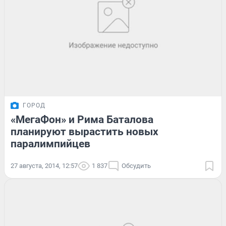
ГОРОД
«МегаФон» и Рима Баталова
планируют вырастить новых
паралимпийцев
27 августа, 2014, 12:57
1 837
Обсудить