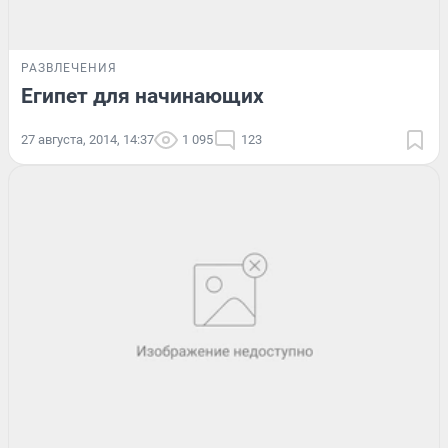
РАЗВЛЕЧЕНИЯ
Египет для начинающих
27 августа, 2014, 14:37
1 095
123