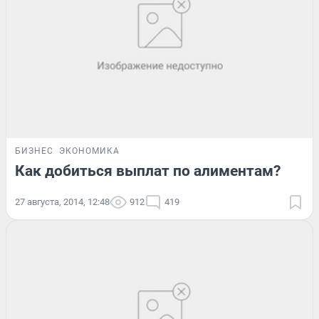
БИЗНЕС
ЭКОНОМИКА
Как добиться выплат по алиментам?
27 августа, 2014, 12:48
912
419