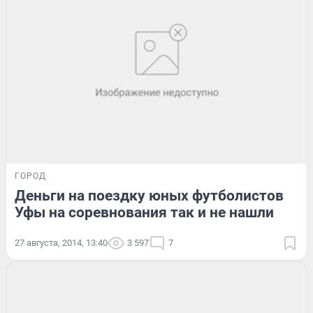
ГОРОД
Деньги на поездку юных футболистов
Уфы на соревнования так и не нашли
27 августа, 2014, 13:40
3 597
7