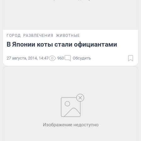
ГОРОД
РАЗВЛЕЧЕНИЯ
ЖИВОТНЫЕ
В Японии коты стали официантами
27 августа, 2014, 14:47
960
Обсудить