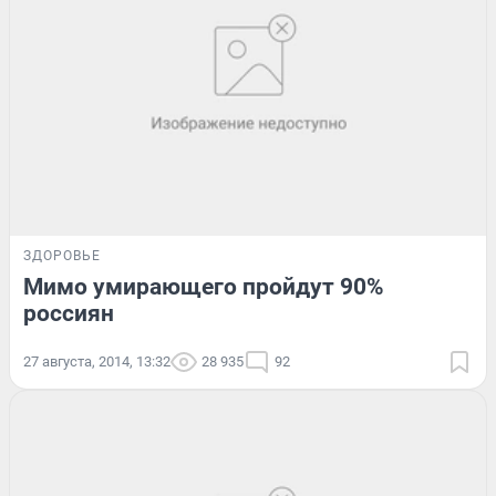
ЗДОРОВЬЕ
Мимо умирающего пройдут 90%
россиян
27 августа, 2014, 13:32
28 935
92