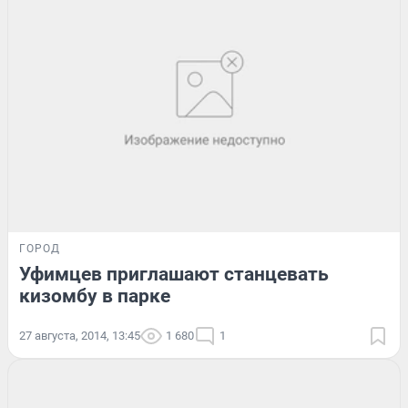
ГОРОД
Уфимцев приглашают станцевать
кизомбу в парке
27 августа, 2014, 13:45
1 680
1