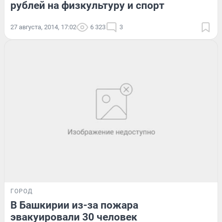
рублей на физкультуру и спорт
27 августа, 2014, 17:02
6 323
3
ГОРОД
В Башкирии из-за пожара
эвакуировали 30 человек