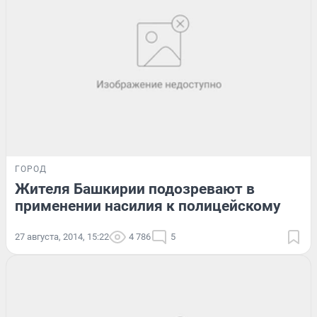
ГОРОД
Жителя Башкирии подозревают в
применении насилия к полицейскому
27 августа, 2014, 15:22
4 786
5