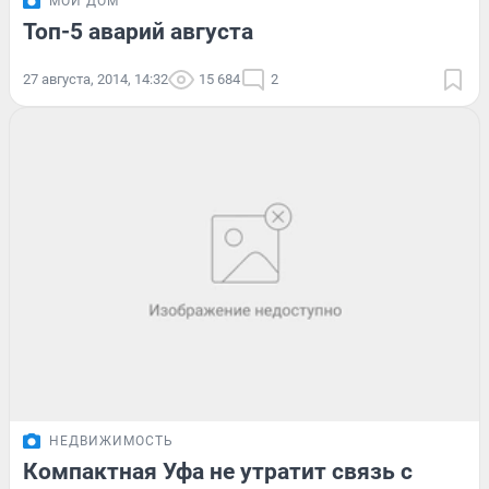
МОЙ ДОМ
Топ-5 аварий августа
27 августа, 2014, 14:32
15 684
2
НЕДВИЖИМОСТЬ
Компактная Уфа не утратит связь с