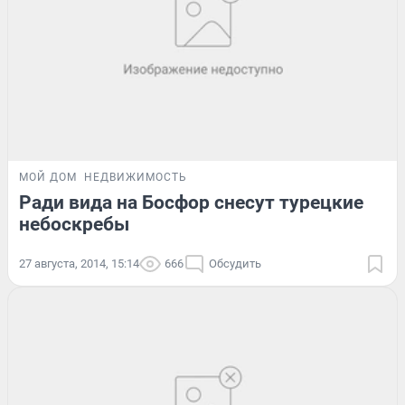
МОЙ ДОМ
НЕДВИЖИМОСТЬ
Ради вида на Босфор снесут турецкие
небоскребы
27 августа, 2014, 15:14
666
Обсудить