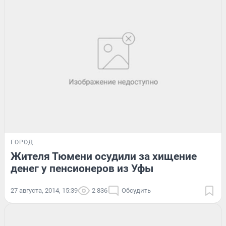
ГОРОД
Жителя Тюмени осудили за хищение
денег у пенсионеров из Уфы
27 августа, 2014, 15:39
2 836
Обсудить