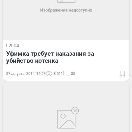
ГОРОД
Уфимка требует наказания за
убийство котенка
27 августа, 2014, 14:57
8 511
35