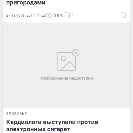
пригородами
27 августа, 2014, 14:28
3 870
4
ЗДОРОВЬЕ
Кардиологи выступили против
электронных сигарет