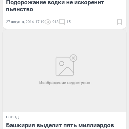
Подорожание водки не искоренит
пьянство
27 августа, 2014, 17:19
918
15
ГОРОД
Башкирия выделит пять миллиардов