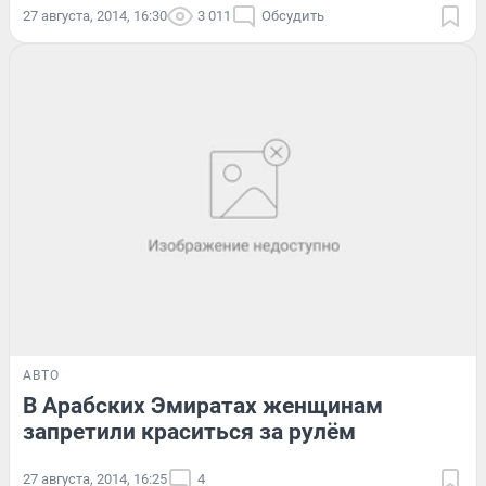
27 августа, 2014, 16:30
3 011
Обсудить
АВТО
В Арабских Эмиратах женщинам
запретили краситься за рулём
27 августа, 2014, 16:25
4