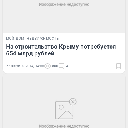
МОЙ ДОМ
НЕДВИЖИМОСТЬ
На строительство Крыму потребуется
654 млрд рублей
27 августа, 2014, 14:55
806
4