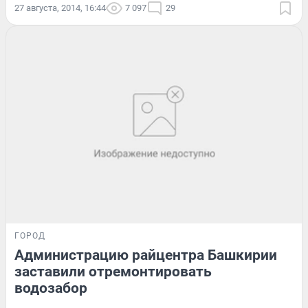
27 августа, 2014, 16:44
7 097
29
ГОРОД
Администрацию райцентра Башкирии
заставили отремонтировать
водозабор