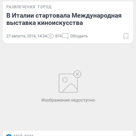
РАЗВЛЕЧЕНИЯ
ГОРОД
В Италии стартовала Международная
выставка киноискусства
27 августа, 2014, 14:34
874
Обсудить