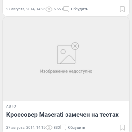
27 августа, 2014, 14:26
6 653
Обсудить
АВТО
Кроссовер Maserati замечен на тестах
27 августа, 2014, 14:15
830
Обсудить