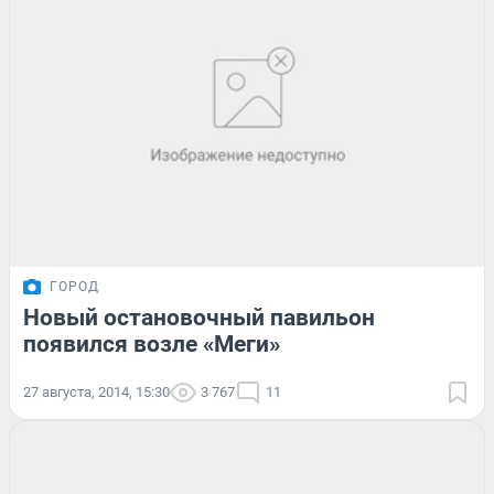
ГОРОД
Новый остановочный павильон
появился возле «Меги»
27 августа, 2014, 15:30
3 767
11