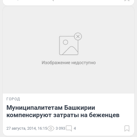
ГОРОД
Муниципалитетам Башкирии
компенсируют затраты на беженцев
27 августа, 2014, 16:15
3 093
4