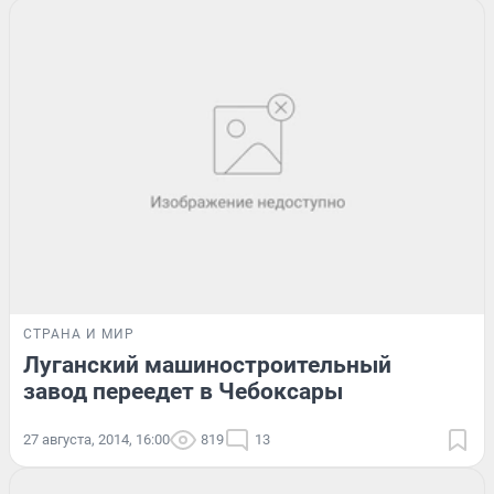
СТРАНА И МИР
Луганский машиностроительный
завод переедет в Чебоксары
27 августа, 2014, 16:00
819
13