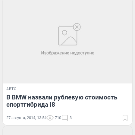
АВТО
В BMW назвали рублевую стоимость
спортгибрида i8
27 августа, 2014, 13:54
710
3