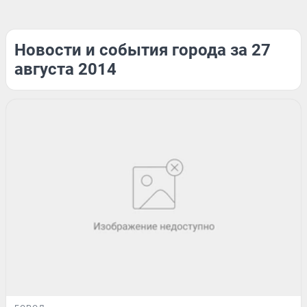
Новости и события города за 27
августа 2014