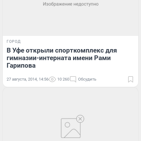
ГОРОД
В Уфе открыли спорткомплекс для
гимназии-интерната имени Рами
Гарипова
27 августа, 2014, 14:56
10 260
Обсудить