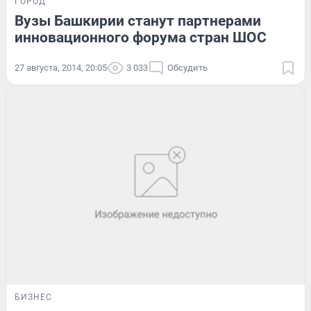
ГОРОД
Вузы Башкирии станут партнерами
инновационного форума стран ШОС
27 августа, 2014, 20:05
3 033
Обсудить
БИЗНЕС