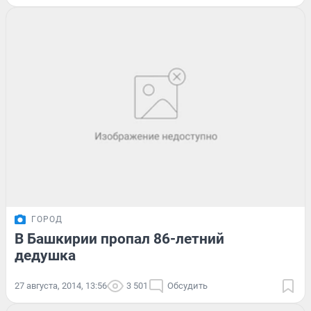
ГОРОД
В Башкирии пропал 86-летний
дедушка
27 августа, 2014, 13:56
3 501
Обсудить