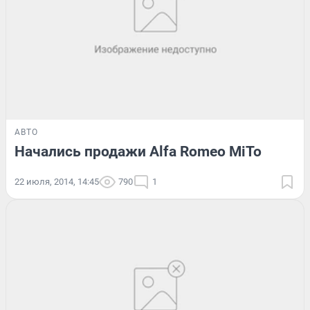
АВТО
Начались продажи Alfa Romeo MiTo
22 июля, 2014, 14:45
790
1