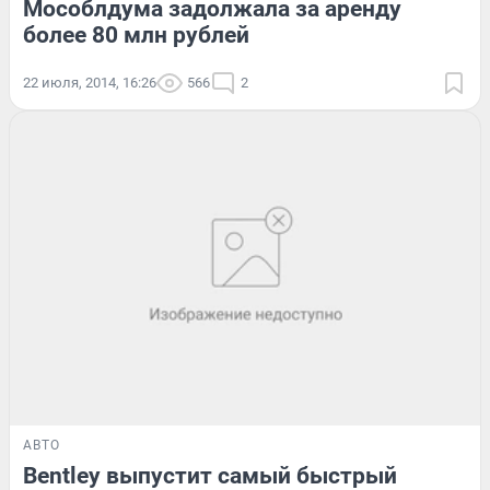
Мособлдума задолжала за аренду
более 80 млн рублей
22 июля, 2014, 16:26
566
2
АВТО
Bentley выпустит самый быстрый