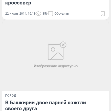
кроссовер
22 июля, 2014, 16:18
856
Обсудить
ГОРОД
В Башкирии двое парней сожгли
своего друга