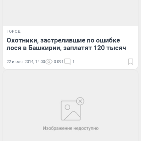
ГОРОД
Охотники, застрелившие по ошибке
лося в Башкирии, заплатят 120 тысяч
22 июля, 2014, 14:00
3 091
1