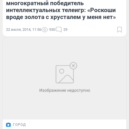
многократный победитель
интеллектуальных телеигр: «Роскоши
вроде золота с хрусталем у меня нет»
22 июля, 2014, 11:56
930
29
ГОРОД