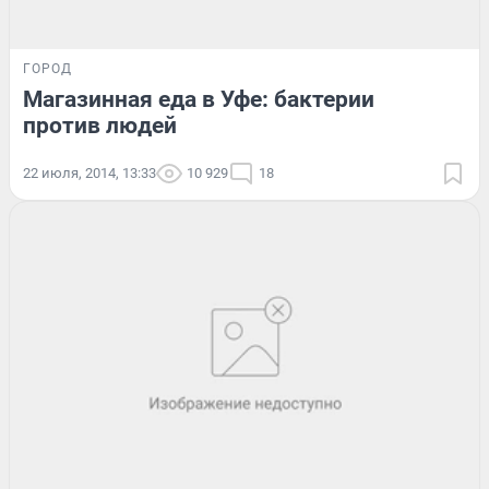
ГОРОД
Магазинная еда в Уфе: бактерии
против людей
22 июля, 2014, 13:33
10 929
18