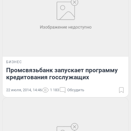
БИЗНЕС
Промсвязьбанк запускает программу
кредитования госслужащих
22 июля, 2014, 14:46
1 183
Обсудить