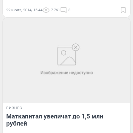
22 июля, 2014, 15:44
7 761
3
БИЗНЕС
Маткапитал увеличат до 1,5 млн
рублей