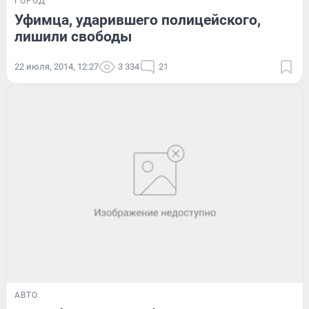
ГОРОД
Уфимца, ударившего полицейского,
лишили свободы
22 июля, 2014, 12:27
3 334
21
АВТО