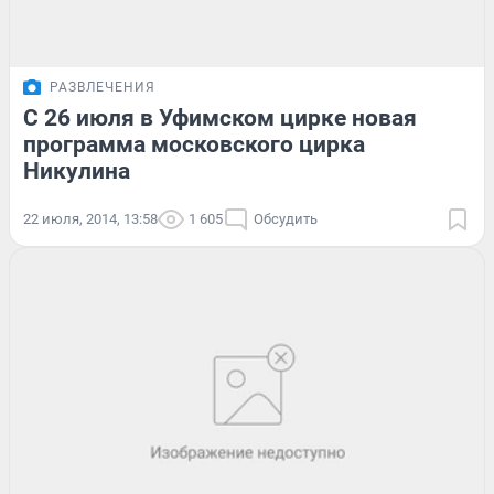
РАЗВЛЕЧЕНИЯ
С 26 июля в Уфимском цирке новая
программа московского цирка
Никулина
22 июля, 2014, 13:58
1 605
Обсудить