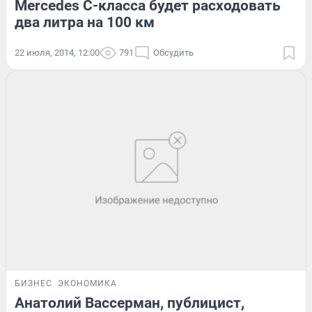
Mercedes C-класса будет расходовать
два литра на 100 км
22 июля, 2014, 12:00
791
Обсудить
БИЗНЕС
ЭКОНОМИКА
Анатолий Вассерман, публицист,