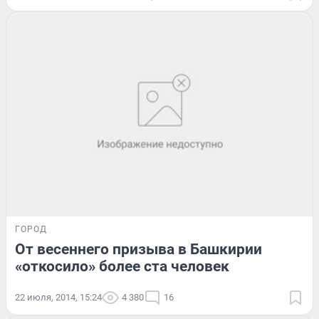
ГОРОД
От весеннего призыва в Башкирии
«откосило» более ста человек
22 июля, 2014, 15:24
4 380
16