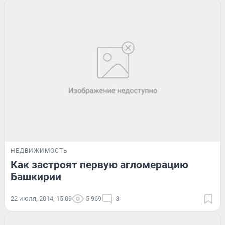
НЕДВИЖИМОСТЬ
Как застроят первую агломерацию
Башкирии
22 июля, 2014, 15:09
5 969
3