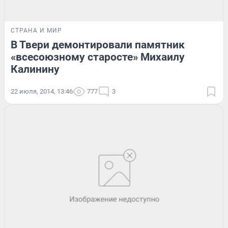
СТРАНА И МИР
В Твери демонтировали памятник
«всесоюзному старосте» Михаилу
Калинину
22 июля, 2014, 13:46
777
3