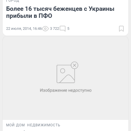
ГОРОД
Более 16 тысяч беженцев с Украины
прибыли в ПФО
22 июля, 2014, 16:46
3 722
5
МОЙ ДОМ
НЕДВИЖИМОСТЬ