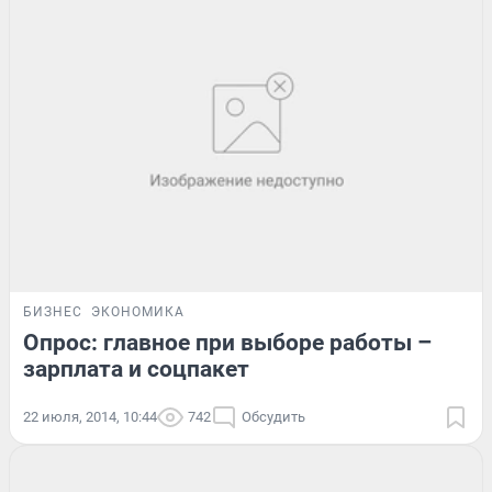
БИЗНЕС
ЭКОНОМИКА
Опрос: главное при выборе работы –
зарплата и соцпакет
22 июля, 2014, 10:44
742
Обсудить