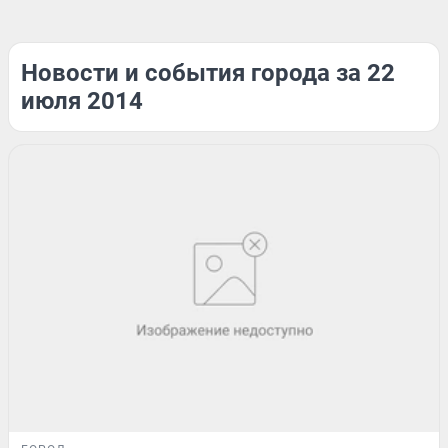
Новости и события города за 22
июля 2014