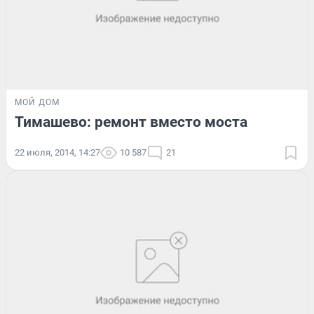
МОЙ ДОМ
Тимашево: ремонт вместо моста
22 июля, 2014, 14:27
10 587
21