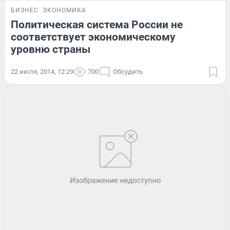
БИЗНЕС
ЭКОНОМИКА
Политическая система России не
соответствует экономическому
уровню страны
22 июля, 2014, 12:29
700
Обсудить