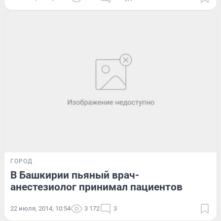
ГОРОД
В Башкирии пьяный врач-
анестезиолог принимал пациентов
22 июля, 2014, 10:54
3 172
3