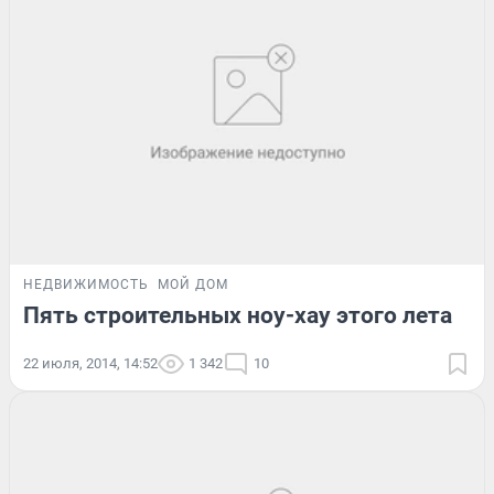
НЕДВИЖИМОСТЬ
МОЙ ДОМ
Пять строительных ноу-хау этого лета
22 июля, 2014, 14:52
1 342
10