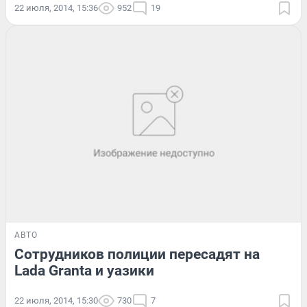
22 июля, 2014, 15:36
952
19
АВТО
Сотрудников полиции пересадят на
Lada Granta и уазики
22 июля, 2014, 15:30
730
7