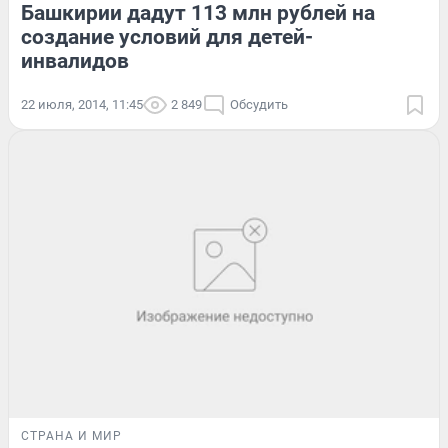
Башкирии дадут 113 млн рублей на
создание условий для детей-
инвалидов
22 июля, 2014, 11:45
2 849
Обсудить
СТРАНА И МИР