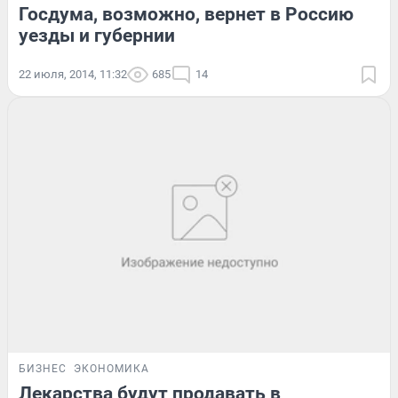
Госдума, возможно, вернет в Россию
уезды и губернии
22 июля, 2014, 11:32
685
14
БИЗНЕС
ЭКОНОМИКА
Лекарства будут продавать в