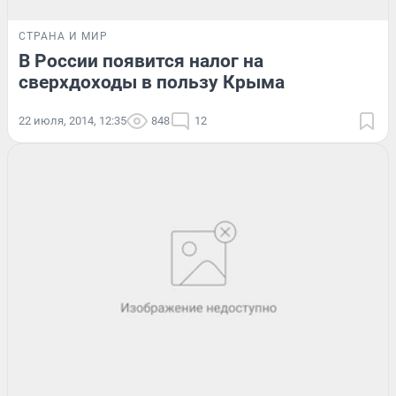
СТРАНА И МИР
В России появится налог на
сверхдоходы в пользу Крыма
22 июля, 2014, 12:35
848
12