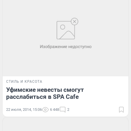
СТИЛЬ И КРАСОТА
Уфимские невесты смогут
расслабиться в SPA Cafe
22 июля, 2014, 15:06
6 448
2