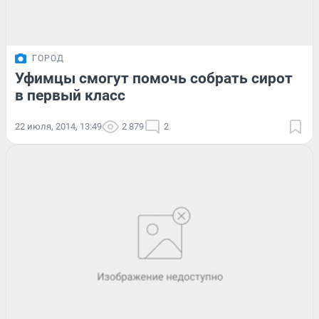
ГОРОД
Уфимцы смогут помочь собрать сирот
в первый класс
22 июля, 2014, 13:49
2 879
2