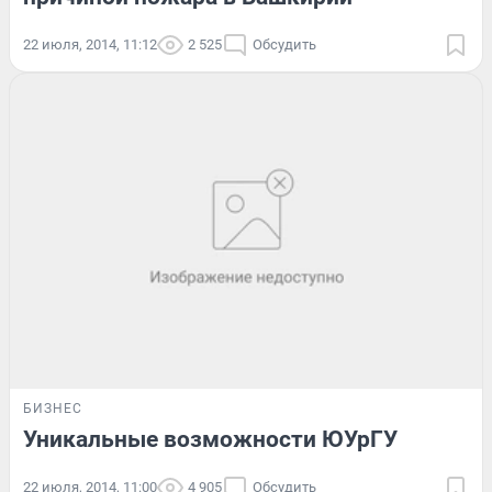
22 июля, 2014, 11:12
2 525
Обсудить
БИЗНЕС
Уникальные возможности ЮУрГУ
22 июля, 2014, 11:00
4 905
Обсудить