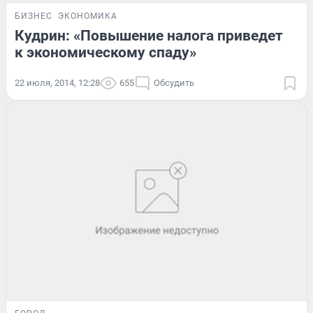
БИЗНЕС
ЭКОНОМИКА
Кудрин: «Повышение налога приведет
к экономическому спаду»
22 июля, 2014, 12:28
655
Обсудить