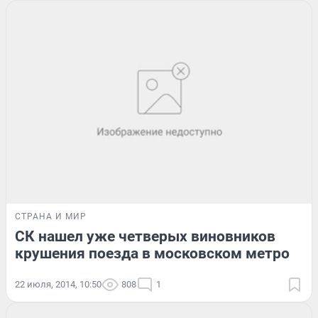
СТРАНА И МИР
СК нашел уже четверых виновников
крушения поезда в московском метро
22 июля, 2014, 10:50
808
1