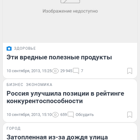
ЗДОРОВЬЕ
Эти вредные полезные продукты
10 сентября, 2013, 15:25
29 945
7
БИЗНЕС
ЭКОНОМИКА
Россия улучшила позиции в рейтинге
конкурентоспособности
10 сентября, 2013, 15:10
659
Обсудить
ГОРОД
Затопленная из-за дождя улица