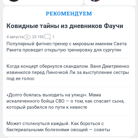
РЕКОМЕНДУЕМ
Ковидные тайны из дневников Фаучи
4 августа
23 195
1
Популярный фитнес-тренер с мировым именем Света
Ракета проведет открытую тренировку для сургутян
Когда концерт обернулся скандалом. Ваня Дмитриенко
извинился перед Линочкой Ли за выступление сестры
под ее голос
«Долго боялась выходить на улицу». Мама
искалеченного бойца СВО — о том, как спасает сына,
который разбился по пути к невесте
Может столкнуться каждый. Как бороться с
бактериальными болезнями овощей — советы