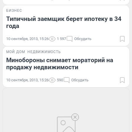
БИЗНЕС
Типичный заемщик берет ипотеку в 34
года
10 сентября, 2013, 15:26
1 597
Обсудить
МОЙ ДОМ
НЕДВИЖИМОСТЬ
Минобороны снимает мораторий на
продажу недвижимости
10 сентября, 2013, 15:26
590
Обсудить