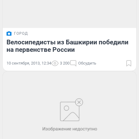
ГОРОД
Велосипедисты из Башкирии победили
на первенстве России
10 сентября, 2013, 12:34
3 200
Обсудить