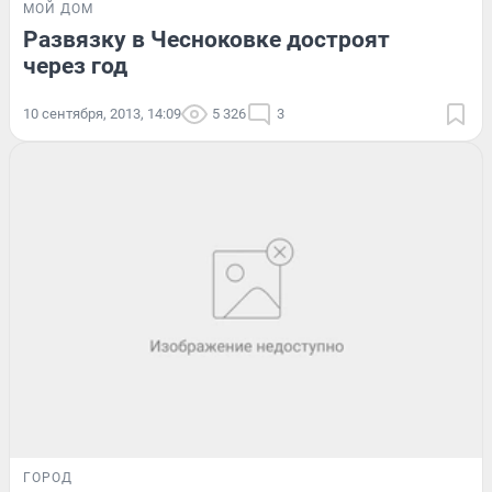
МОЙ ДОМ
Развязку в Чесноковке достроят
через год
10 сентября, 2013, 14:09
5 326
3
ГОРОД