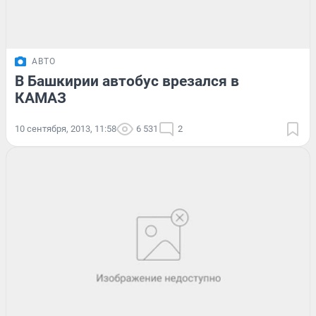
АВТО
В Башкирии автобус врезался в
КАМАЗ
10 сентября, 2013, 11:58
6 531
2