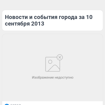
Новости и события города за 10
сентября 2013