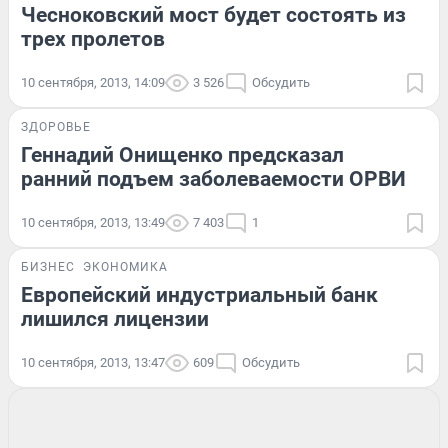
Чесноковский мост будет состоять из
трех пролетов
10 сентября, 2013, 14:09
3 526
Обсудить
ЗДОРОВЬЕ
Геннадий Онищенко предсказал
ранний подъем заболеваемости ОРВИ
10 сентября, 2013, 13:49
7 403
1
БИЗНЕС
ЭКОНОМИКА
Европейский индустриальный банк
лишился лицензии
10 сентября, 2013, 13:47
609
Обсудить