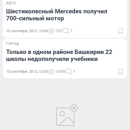
АВТО
Шестиколесный Mercedes получил
700-сильный мотор
10 сентября, 2013, 13:00
727
7
ГОРОД
Только в одном районе Башкирии 22
школы недополучили учебники
10 сентября, 2013, 12:55
3 570
7