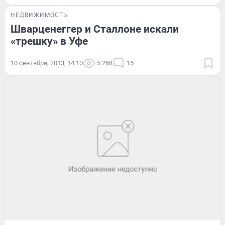
НЕДВИЖИМОСТЬ
Шварценеггер и Сталлоне искали
«трешку» в Уфе
10 сентября, 2013, 14:10
5 268
15