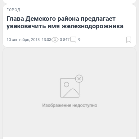
ГОРОД
Глава Демского района предлагает
увековечить имя железнодорожника
10 сентября, 2013, 13:03
3 847
9