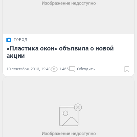
ГОРОД
«Пластика окон» объявила о новой
акции
10 сентября, 2013, 12:43
1 465
Обсудить