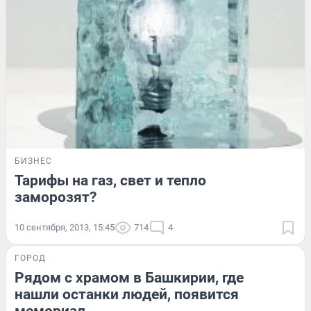
БИЗНЕС
Тарифы на газ, свет и тепло
заморозят?
10 сентября, 2013, 15:45
714
4
ГОРОД
Рядом с храмом в Башкирии, где
нашли останки людей, появится