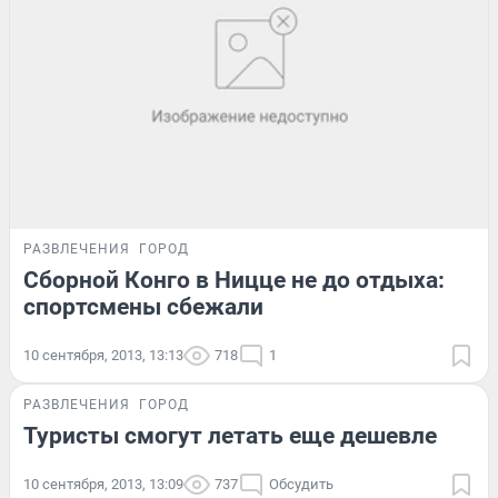
РАЗВЛЕЧЕНИЯ
ГОРОД
Сборной Конго в Ницце не до отдыха:
спортсмены сбежали
10 сентября, 2013, 13:13
718
1
РАЗВЛЕЧЕНИЯ
ГОРОД
Туристы смогут летать еще дешевле
10 сентября, 2013, 13:09
737
Обсудить