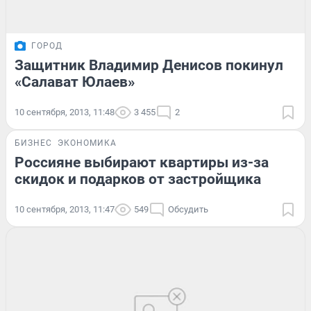
ГОРОД
Защитник Владимир Денисов покинул
«Салават Юлаев»
10 сентября, 2013, 11:48
3 455
2
БИЗНЕС
ЭКОНОМИКА
Россияне выбирают квартиры из-за
скидок и подарков от застройщика
10 сентября, 2013, 11:47
549
Обсудить