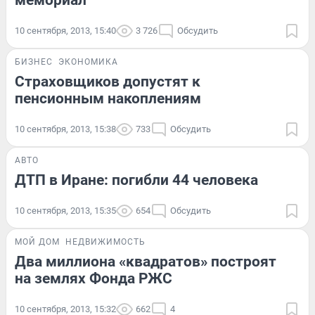
мемориал
10 сентября, 2013, 15:40
3 726
Обсудить
БИЗНЕС
ЭКОНОМИКА
Страховщиков допустят к
пенсионным накоплениям
10 сентября, 2013, 15:38
733
Обсудить
АВТО
ДТП в Иране: погибли 44 человека
10 сентября, 2013, 15:35
654
Обсудить
МОЙ ДОМ
НЕДВИЖИМОСТЬ
Два миллиона «квадратов» построят
на землях Фонда РЖС
10 сентября, 2013, 15:32
662
4