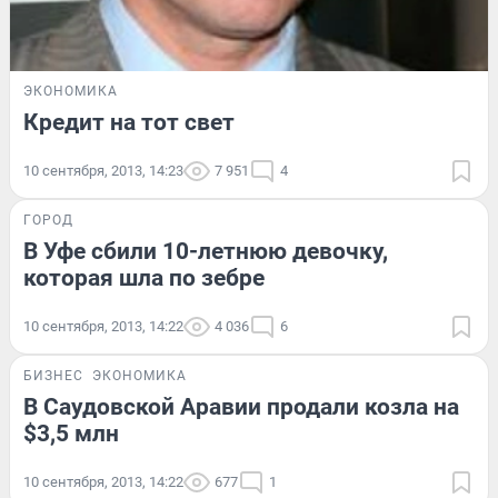
ЭКОНОМИКА
Кредит на тот свет
10 сентября, 2013, 14:23
7 951
4
ГОРОД
В Уфе сбили 10-летнюю девочку,
которая шла по зебре
10 сентября, 2013, 14:22
4 036
6
БИЗНЕС
ЭКОНОМИКА
В Саудовской Аравии продали козла на
$3,5 млн
10 сентября, 2013, 14:22
677
1