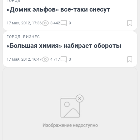
ГОРОД
«Домик эльфов» все-таки снесут
17 мая, 2012, 17:36
3 442
9
ГОРОД
БИЗНЕС
«Большая химия» набирает обороты
17 мая, 2012, 16:47
4 717
3