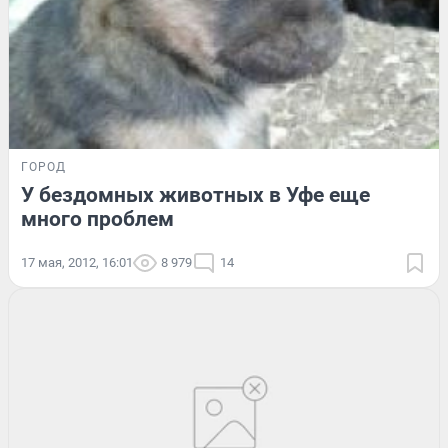
ГОРОД
У бездомных животных в Уфе еще
много проблем
17 мая, 2012, 16:01
8 979
14