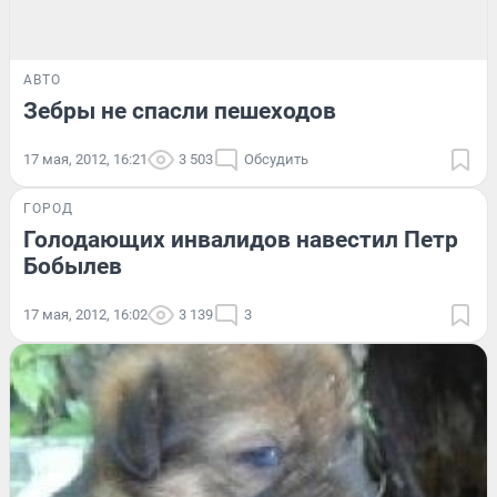
АВТО
Зебры не спасли пешеходов
17 мая, 2012, 16:21
3 503
Обсудить
ГОРОД
Голодающих инвалидов навестил Петр
Бобылев
17 мая, 2012, 16:02
3 139
3