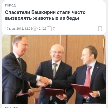
ГОРОД
Спасатели Башкирии стали часто
вызволять животных из беды
17 мая, 2012, 12:25
2 125
7