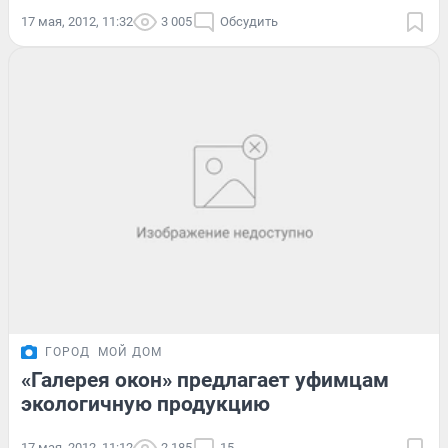
17 мая, 2012, 11:32
3 005
Обсудить
ГОРОД
МОЙ ДОМ
«Галерея окон» предлагает уфимцам
экологичную продукцию
17 мая, 2012, 11:12
2 185
15