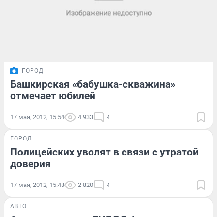
ГОРОД
Башкирская «бабушка-скважина»
отмечает юбилей
17 мая, 2012, 15:54
4 933
4
ГОРОД
Полицейских уволят в связи с утратой
доверия
17 мая, 2012, 15:48
2 820
4
АВТО