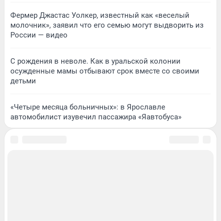
Фермер Джастас Уолкер, известный как «веселый
молочник», заявил что его семью могут выдворить из
России — видео
С рождения в неволе. Как в уральской колонии
осужденные мамы отбывают срок вместе со своими
детьми
«Четыре месяца больничных»: в Ярославле
автомобилист изувечил пассажира «Яавтобуса»