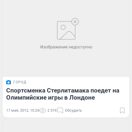
ГОРОД
Спортсменка Стерлитамака поедет на
Олимпийские игры в Лондоне
17 мая, 2012, 10:24
2 574
Обсудить