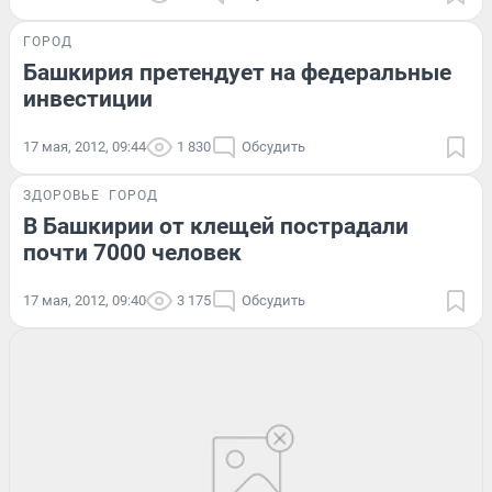
ГОРОД
Башкирия претендует на федеральные
инвестиции
17 мая, 2012, 09:44
1 830
Обсудить
ЗДОРОВЬЕ
ГОРОД
В Башкирии от клещей пострадали
почти 7000 человек
17 мая, 2012, 09:40
3 175
Обсудить