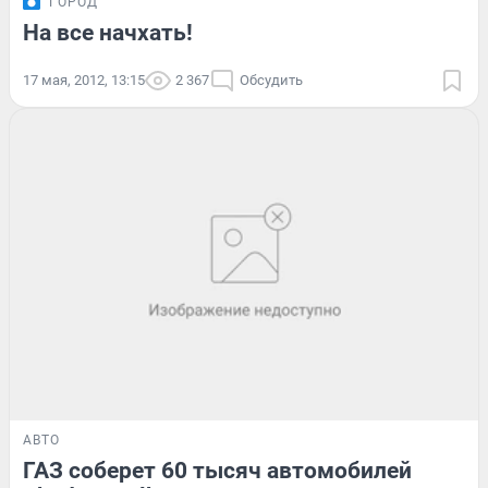
ГОРОД
На все начхать!
17 мая, 2012, 13:15
2 367
Обсудить
АВТО
ГАЗ соберет 60 тысяч автомобилей