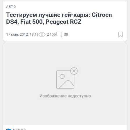
АВТО
Тестируем лучшие гей-кары: Citroen
DS4, Fiat 500, Peugeot RCZ
17 мая, 2012, 13:19
2 105
38