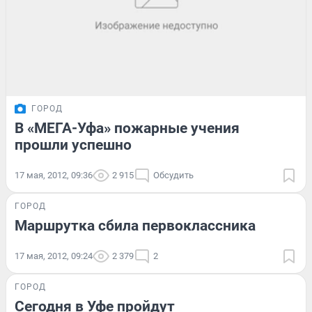
ГОРОД
В «МЕГА-Уфа» пожарные учения
прошли успешно
17 мая, 2012, 09:36
2 915
Обсудить
ГОРОД
Маршрутка сбила первоклассника
17 мая, 2012, 09:24
2 379
2
ГОРОД
Сегодня в Уфе пройдут