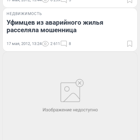
НЕДВИЖИМОСТЬ
Уфимцев из аварийного жилья
расселяла мошенница
17 мая, 2012, 13:24
2 611
8