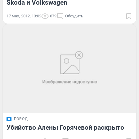
Skoda и Volkswagen
17 мая, 2012, 13:02
679
Обсудить
ГОРОД
Убийство Алены Горячевой раскрыто