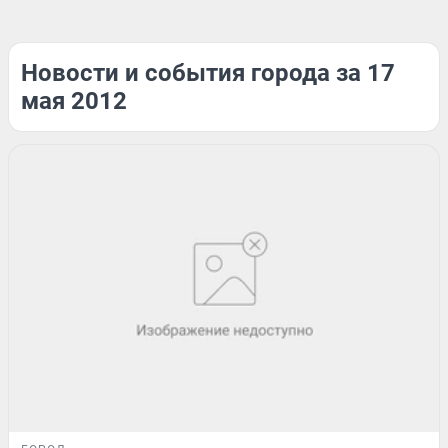
Новости и события города за 17
мая 2012