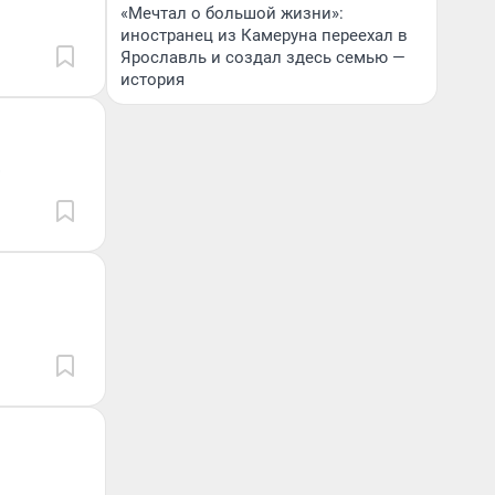
«Мечтал о большой жизни»:
иностранец из Камеруна переехал в
Ярославль и создал здесь семью —
история
»