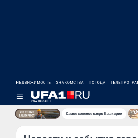
НЕДВИЖИМОСТЬ
ЗНАКОМСТВА
ПОГОДА
ТЕЛЕПРОГР
Самое соленое озеро Башкирии