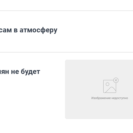
осам в атмосферу
ян не будет