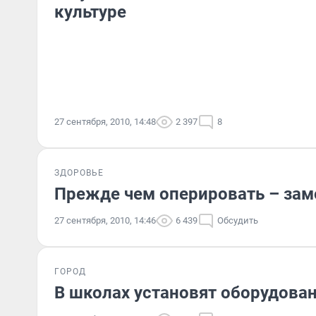
культуре
27 сентября, 2010, 14:48
2 397
8
ЗДОРОВЬЕ
Прежде чем оперировать – зам
27 сентября, 2010, 14:46
6 439
Обсудить
ГОРОД
В школах установят оборудова