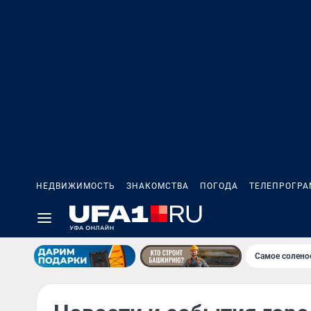
НЕДВИЖИМОСТЬ
ЗНАКОМСТВА
ПОГОДА
ТЕЛЕПРОГР
Самое солено