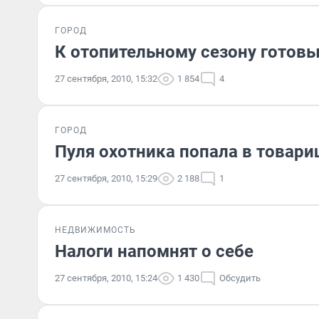
ГОРОД
К отопительному сезону готовы
27 сентября, 2010, 15:32
1 854
4
ГОРОД
Пуля охотника попала в товар
27 сентября, 2010, 15:29
2 188
1
НЕДВИЖИМОСТЬ
Налоги напомнят о себе
27 сентября, 2010, 15:24
1 430
Обсудить