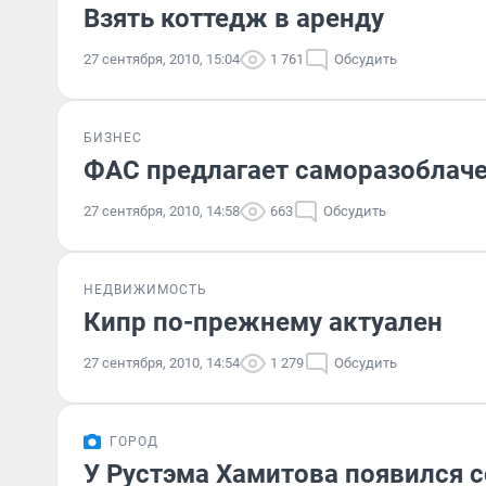
Взять коттедж в аренду
27 сентября, 2010, 15:04
1 761
Обсудить
БИЗНЕС
ФАС предлагает саморазоблаче
27 сентября, 2010, 14:58
663
Обсудить
НЕДВИЖИМОСТЬ
Кипр по-прежнему актуален
27 сентября, 2010, 14:54
1 279
Обсудить
ГОРОД
У Рустэма Хамитова появился с