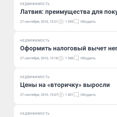
НЕДВИЖИМОСТЬ
Латвия: преимущества для пок
27 сентября, 2010, 15:21
1 359
Обсудить
НЕДВИЖИМОСТЬ
Оформить налоговый вычет не
27 сентября, 2010, 15:18
1 348
Обсудить
НЕДВИЖИМОСТЬ
Цены на «вторичку» выросли
27 сентября, 2010, 15:07
1 451
Обсудить
НЕДВИЖИМОСТЬ