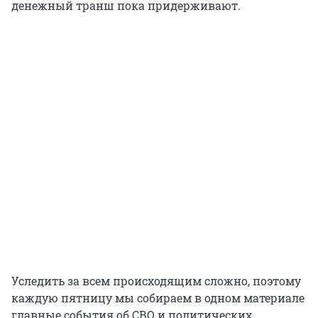
денежный транш пока придерживают.
Уследить за всем происходящим сложно, поэтому
каждую пятницу мы собираем в одном материале
главные события об СВО и политических