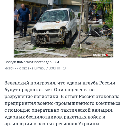
Соседи помогают пострадавшим
Источник: 
Оксана Витязь / SOCHI1.RU
Зеленский пригрозил, что удары вглубь России
будут продолжаться. Они нацелены на
разрушение логистики. В ответ Россия атаковала
предприятия военно-промышленного комплекса
с помощью оперативно-тактической авиации,
ударных беспилотников, ракетных войск и
артиллерии в разных регионах Украины.