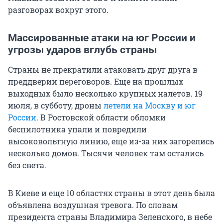
разговорах вокруг этого.
Массированные атаки на юг России и
угрозы ударов вглубь страны
Страны не прекратили атаковать друг друга в
преддверии переговоров. Еще на прошлых
выходных было несколько крупных налетов. 19
июля, в субботу, дроны
летели на Москву и юг
России
. В Ростовской области обломки
беспилотника упали и повредили
высоковольтную линию, еще из-за них загорелись
несколько домов. Тысячи человек там остались
без света.
В Киеве и еще 10 областях страны в этот день была
объявлена воздушная тревога. По словам
президента страны Владимира Зеленского, в небе