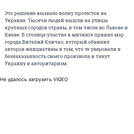
Это решение вызвало волну протестов на
Украине. Тысячи людей вышли на улицы
крупных городов страны, в том числе во Львове и
Киеве. В столице участие в митинге принял мэр
города Виталий Кличко, который обвинил
авторов инициативы в том, что те уверовали в
безнаказанность своего произвола и тянут
Украину в авторитаризм.
Не удалось загрузить VIQEO