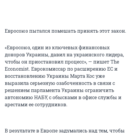
Евросоюз пытался помешать принять этот закон.
«Евросоюз, один из ключевых финансовых
доноров Украины, давил на украинского лидера,
чтобы он приостановил процесс», — пишет The
Economist. Еврокомиссар по расширению ЕС и
восстановлению Украины Марта Кос уже
выразила серьезную озабоченность в связи с
решением парламента Украины ограничить
автономию НАБУ, с обысками в офисе службы и
арестами ее сотрудников.
В результате в Европе задумались над тем, чтобы