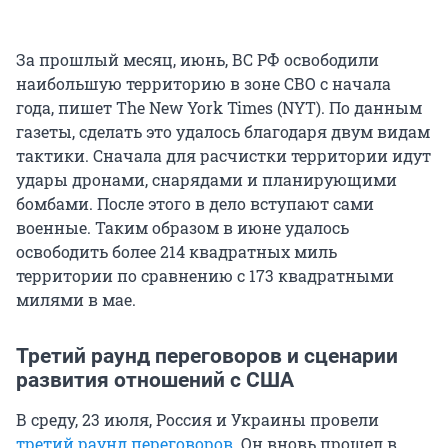
За прошлый месяц, июнь, ВС РФ освободили
наибольшую территорию в зоне СВО с начала
года, пишет The New York Times (NYT). По данным
газеты, сделать это удалось благодаря двум видам
тактики. Сначала для расчистки территории идут
удары дронами, снарядами и планирующими
бомбами. После этого в дело вступают сами
военные. Таким образом в июне удалось
освободить более 214 квадратных миль
территории по сравнению с 173 квадратными
милями в мае.
Третий раунд переговоров и сценарии
развития отношений с США
В среду, 23 июля, Россия и Украины провели
третий раунд переговоров
. Он вновь прошел в