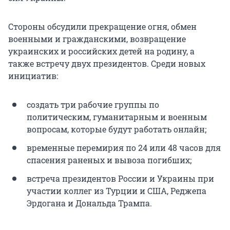
Стороны обсудили прекращение огня, обмен
военными и гражданскими, возвращение
украинских и российских детей на родину, а
также встречу двух президентов. Среди новых
инициатив:
создать три рабочие группы по
политическим, гуманитарным и военным
вопросам, которые будут работать онлайн;
временные перемирия по 24 или 48 часов для
спасения раненых и вывоза погибших;
встреча президентов России и Украины при
участии коллег из Турции и США, Реджепа
Эрдогана и Дональда Трампа.