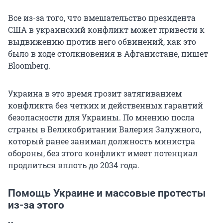
Все из-за того, что вмешательство президента
США в украинский конфликт может привести к
выдвижению против него обвинений, как это
было в ходе столкновения в Афганистане, пишет
Bloomberg.
Украина в это время грозит затягиванием
конфликта без четких и действенных гарантий
безопасности для Украины. По мнению посла
страны в Великобритании Валерия Залужного,
который ранее занимал должность министра
обороны, без этого конфликт имеет потенциал
продлиться вплоть до 2034 года.
Помощь Украине и массовые протесты
из-за этого