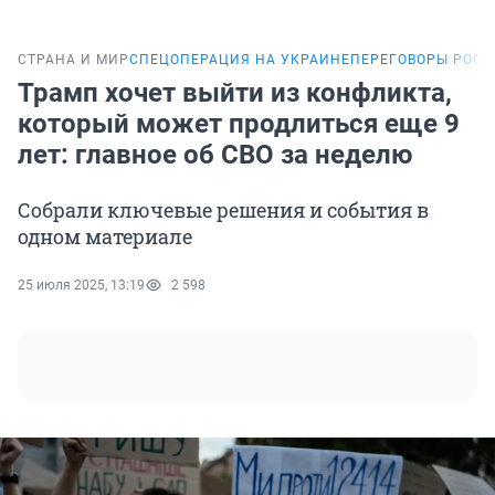
СТРАНА И МИР
СПЕЦОПЕРАЦИЯ НА УКРАИНЕ
ПЕРЕГОВОРЫ РОСС
Трамп хочет выйти из конфликта,
который может продлиться еще 9
лет: главное об СВО за неделю
Собрали ключевые решения и события в
одном материале
25 июля 2025, 13:19
2 598