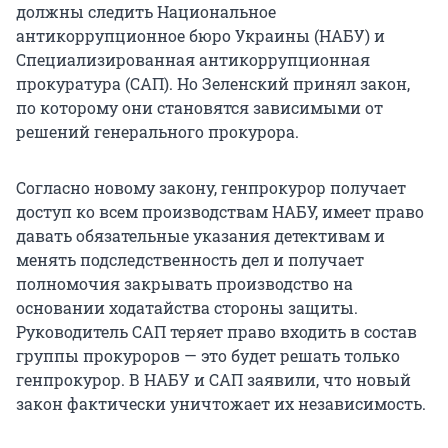
должны следить Национальное
антикоррупционное бюро Украины (НАБУ) и
Специализированная антикоррупционная
прокуратура (САП). Но Зеленский принял закон,
по которому они становятся зависимыми от
решений генерального прокурора.
Согласно новому закону, генпрокурор получает
доступ ко всем производствам НАБУ, имеет право
давать обязательные указания детективам и
менять подследственность дел и получает
полномочия закрывать производство на
основании ходатайства стороны защиты.
Руководитель САП теряет право входить в состав
группы прокуроров — это будет решать только
генпрокурор. В НАБУ и САП заявили, что новый
закон фактически уничтожает их независимость.