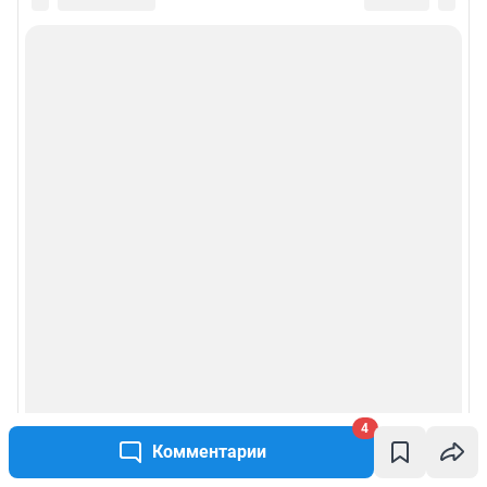
4
Комментарии