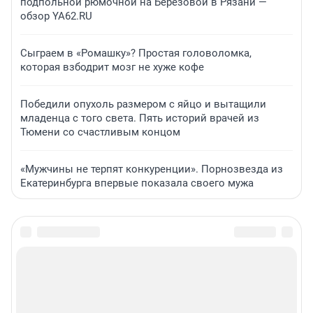
подпольной рюмочной на Березовой в Рязани —
обзор YA62.RU
Сыграем в «Ромашку»? Простая головоломка,
которая взбодрит мозг не хуже кофе
Победили опухоль размером с яйцо и вытащили
младенца с того света. Пять историй врачей из
Тюмени со счастливым концом
«Мужчины не терпят конкуренции». Порнозвезда из
Екатеринбурга впервые показала своего мужа