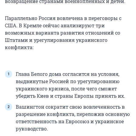
возвращение странами военнопленных и детей.
Параллельно Россия вовлечена в переговоры с
США. В Кремле сейчас анализируют три
возможных варианта развития отношений со
Штатами и урегулирования украинского
конфликта:
Глава Белого дома согласится на условия,
выдвинутые Россией по урегулированию
украинского кризиса, после чего сможет
убедить Киев и страны Европы принять их.
Вашингтон сократит свою вовлеченность в
разрешение конфликта, переложив основную
ответственность на Евросоюз и украинское
руководство.