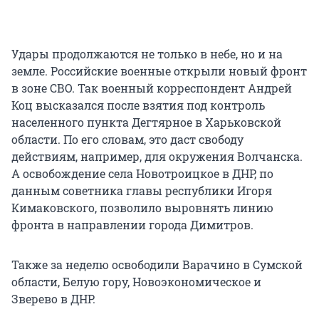
Удары продолжаются не только в небе, но и на
земле. Российские военные открыли новый фронт
в зоне СВО. Так военный корреспондент Андрей
Коц высказался после взятия под контроль
населенного пункта Дегтярное в Харьковской
области. По его словам, это даст свободу
действиям, например, для окружения Волчанска.
А освобождение села Новотроицкое в ДНР, по
данным советника главы республики Игоря
Кимаковского, позволило выровнять линию
фронта в направлении города Димитров.
Также за неделю освободили Варачино в Сумской
области, Белую гору, Новоэкономическое и
Зверево в ДНР.