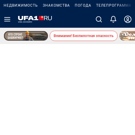
НЕДВИЖИМОСТЬ
ЗНАКОМСТВА
ПОГОДА
ТЕЛЕПРОГРАММА
Внимание! Беспилотная опасность