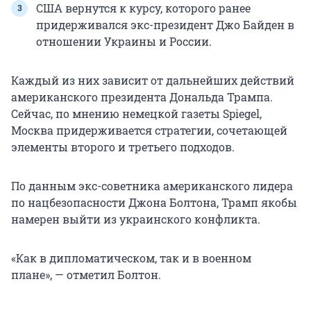
США вернутся к курсу, которого ранее
придерживался экс-президент Джо Байден в
отношении Украины и России.
Каждый из них зависит от дальнейших действий
американского президента Дональда Трампа.
Сейчас, по мнению немецкой газеты Spiegel,
Москва придерживается стратегии, сочетающей
элементы второго и третьего подходов.
По данным экс-советника американского лидера
по нацбезопасности Джона Болтона, Трамп якобы
намерен выйти из украинского конфликта.
«Как в дипломатическом, так и в военном
плане», — отметил Болтон.