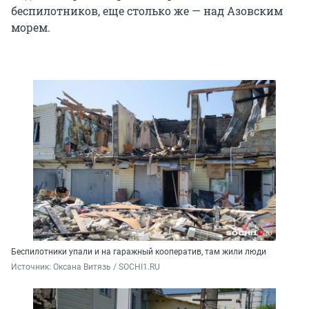
беспилотников, еще столько же — над Азовским
морем.
Беспилотники упали и на гаражный кооператив, там жили люди
Источник: 
Оксана Витязь / SOCHI1.RU