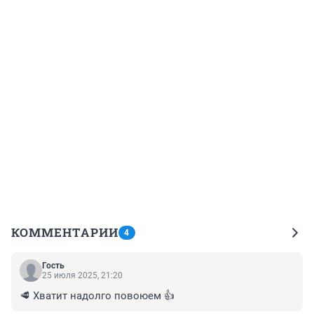
КОММЕНТАРИИ
4
Гость
25 июля 2025, 21:20
🥩 Хватит надолго повоюем 👍