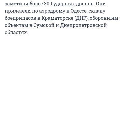
заметили более 300 ударных дронов. Они
прилетели по аэродрому в Одессе, складу
боеприпасов в Краматорске (ДНР), оборонным
объектам в Сумской и Днепропетровской
областях.