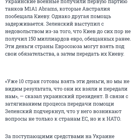
Украинские военные получили первую партию
танков M1A1 Abrams, которые Австралия
пообещала Киеву. Однако другая помощь
задерживается. Зеленский выступил с
недовольством из-за того, что Киев до сих пор не
получил 150 миллиардов евро, обещанных ранее.
Эти деньги страны Евросоюза могут взять под
свои обязательства, а затем передать их Киеву.
«Уже 10 стран готовы взять эти деньги, но мы не
видим результата, что они их взяли и передали
нам», — сказал украинский президент. В связи с
затягиванием процесса передачи помощи
Зеленский подчеркнул, что у него возникают
вопросы не только к странам ЕС, но и к НАТО.
За поступающими средствами на Украине