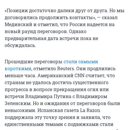
«Позиции достаточно далеки друг от друга. Но мы
договорились продолжить контакты», — сказал
Мединский и отметил, что Россия надеется на
новый раунд переговоров. Однако
предварительная дата встречи пока не
обсуждалась.
Прошедшие переговоры
стали самыми
короткими
, отметило Reuters. Они продлились
меньше часа. Американский CNN считает, что
странам не удалось достичь существенного
прогресса в вопросе прекращения огня или
встречи Владимира Путина с Владимиром
Зеленским. Но и ожидания от переговоров были
невысокими. Испанская газета La Razon
поддержала эту точку зрения и заявила, что
единственными темами с подвижками стали