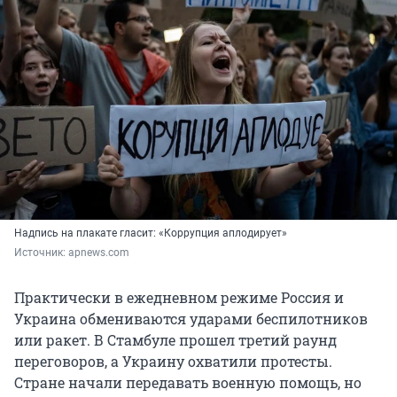
Надпись на плакате гласит: «Коррупция аплодирует»
Источник: 
apnews.com
Практически в ежедневном режиме Россия и
Украина обмениваются ударами беспилотников
или ракет. В Стамбуле прошел третий раунд
переговоров, а Украину охватили протесты.
Стране начали передавать военную помощь, но