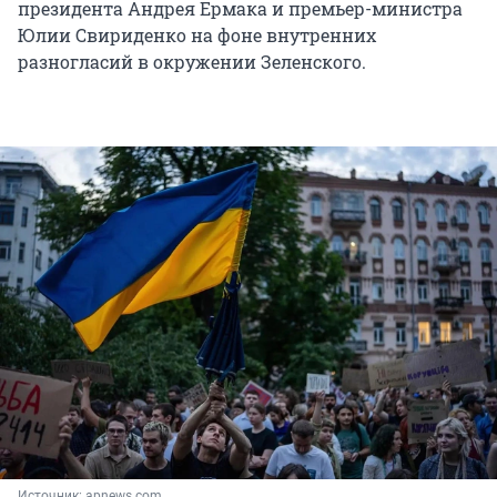
президента Андрея Ермака и премьер-министра
Юлии Свириденко на фоне внутренних
разногласий в окружении Зеленского.
Источник: 
apnews.com