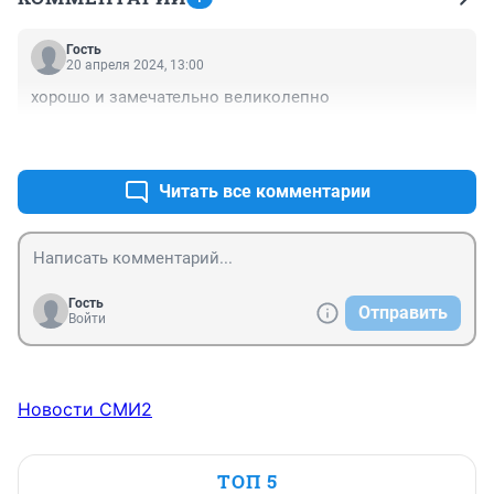
Гость
20 апреля 2024, 13:00
хорошо и замечательно великолепно
+0
–0
Читать все комментарии
Гость
Отправить
Войти
Новости СМИ2
ТОП 5