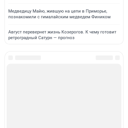
Медведицу Майю, жившую на цепи в Приморье,
познакомили с гималайским медведем Фиником
Август перевернет жизнь Козерогов. К чему готовит
ретроградный Сатурн — прогноз