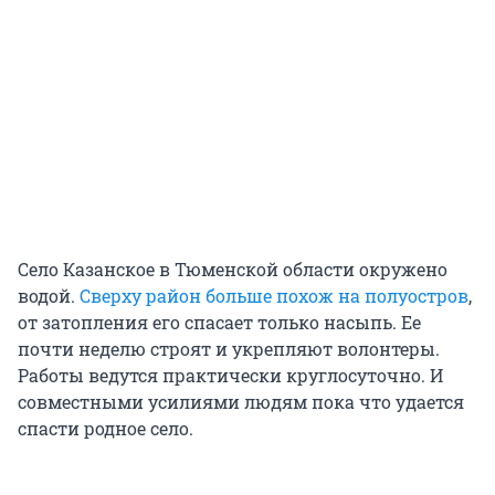
Село Казанское в Тюменской области окружено
водой.
Сверху район больше похож на полуостров
,
от затопления его спасает только насыпь. Ее
почти неделю строят и укрепляют волонтеры.
Работы ведутся практически круглосуточно. И
совместными усилиями людям пока что удается
спасти родное село.