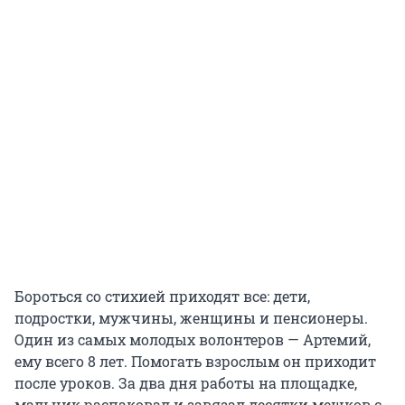
Бороться со стихией приходят все: дети,
подростки, мужчины, женщины и пенсионеры.
Один из самых молодых волонтеров — Артемий,
ему всего 8 лет. Помогать взрослым он приходит
после уроков. За два дня работы на площадке,
мальчик распаковал и завязал десятки мешков с