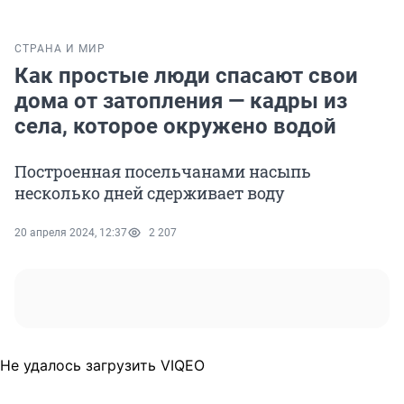
СТРАНА И МИР
Как простые люди спасают свои
дома от затопления — кадры из
села, которое окружено водой
Построенная посельчанами насыпь
несколько дней сдерживает воду
20 апреля 2024, 12:37
2 207
Не удалось загрузить VIQEO