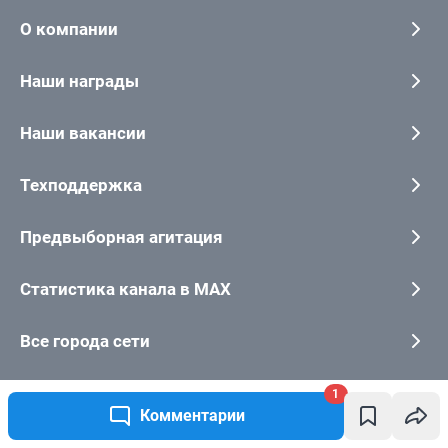
1
Комментарии