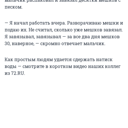
песком.
— Я начал работать вчера. Разворачиваю мешки и
подаю их. Не считал, сколько уже мешков завязал.
Я завязывал, завязывал — за все два дня мешков
30, наверное, — скромно отвечает мальчик.
Как простым людям удается сдержать натиск
воды — смотрите в коротком видео наших коллег
из 72.RU.