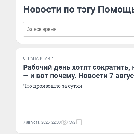
Новости по тэгу Помощ
СТРАНА И МИР
Рабочий день хотят сократить, 
— и вот почему. Новости 7 авгу
Что произошло за сутки
7 августа, 2026, 22:00
592
1