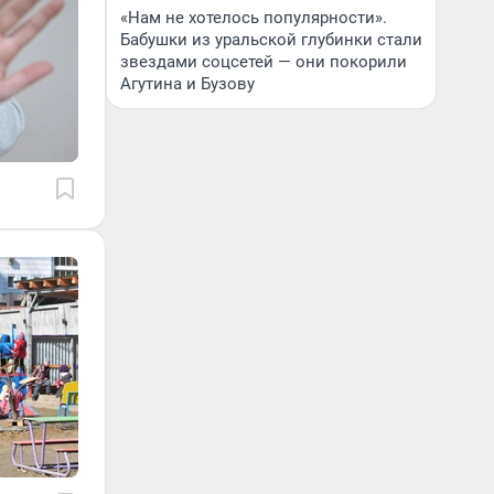
«Нам не хотелось популярности».
Бабушки из уральской глубинки стали
звездами соцсетей — они покорили
Агутина и Бузову