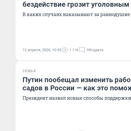
бездействие грозит уголовным
В каких случаях наказывают за равнодушие
12 апреля, 2026, 10:35
1 116
Обсудить
СЕМЬЯ
Путин пообещал изменить рабо
садов в России — как это пом
Президент назвал новые способы поддержки