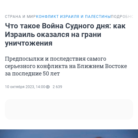
СТРАНА И МИР
КОНФЛИКТ ИЗРАИЛЯ И ПАЛЕСТИНЫ
ПОДРОБНОС
Что такое Война Судного дня: как
Израиль оказался на грани
уничтожения
Предпосылки и последствия самого
серьезного конфликта на Ближнем Востоке
за последние 50 лет
10 октября 2023, 14:00
2 639