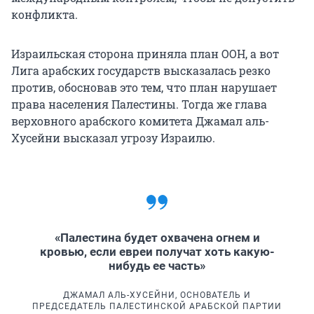
конфликта.
Израильская сторона приняла план ООН, а вот
Лига арабских государств высказалась резко
против, обосновав это тем, что план нарушает
права населения Палестины. Тогда же глава
верховного арабского комитета Джамал аль-
Хусейни высказал угрозу Израилю.
«Палестина будет охвачена огнем и
кровью, если евреи получат хоть какую-
нибудь ее часть»
ДЖАМАЛ АЛЬ-ХУСЕЙНИ, ОСНОВАТЕЛЬ И
ПРЕДСЕДАТЕЛЬ ПАЛЕСТИНСКОЙ АРАБСКОЙ ПАРТИИ