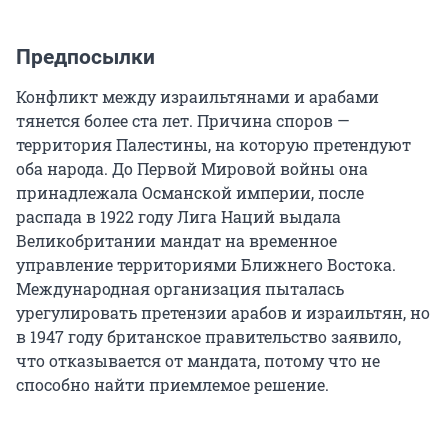
Предпосылки
Конфликт между израильтянами и арабами
тянется более ста лет. Причина споров —
территория Палестины, на которую претендуют
оба народа. До Первой Мировой войны она
принадлежала Османской империи, после
распада в 1922 году Лига Наций выдала
Великобритании мандат на временное
управление территориями Ближнего Востока.
Международная организация пыталась
урегулировать претензии арабов и израильтян, но
в 1947 году британское правительство заявило,
что отказывается от мандата, потому что не
способно найти приемлемое решение.