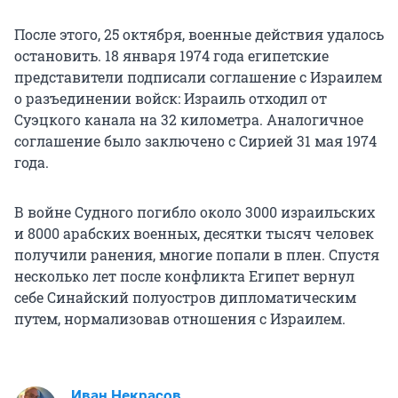
После этого, 25 октября, военные действия удалось
остановить. 18 января 1974 года египетские
представители подписали соглашение с Израилем
о разъединении войск: Израиль отходил от
Суэцкого канала на 32 километра. Аналогичное
соглашение было заключено с Сирией 31 мая 1974
года.
В войне Судного погибло около 3000 израильских
и 8000 арабских военных, десятки тысяч человек
получили ранения, многие попали в плен. Спустя
несколько лет после конфликта Египет вернул
себе Синайский полуостров дипломатическим
путем, нормализовав отношения с Израилем.
Иван Некрасов