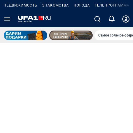
НЕДВИЖИМОСТЬ
ЗНАКОМСТВА
ПОГОДА
ТЕЛЕПРОГРАММА
Самое соленое озе