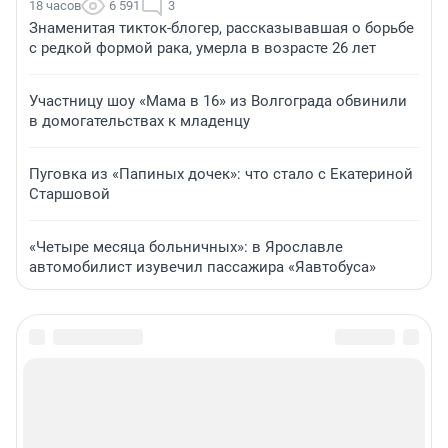
18 часов
6 591
3
Знаменитая тикток-блогер, рассказывавшая о борьбе
с редкой формой рака, умерла в возрасте 26 лет
Участницу шоу «Мама в 16» из Волгограда обвинили
в домогательствах к младенцу
Пуговка из «Папиных дочек»: что стало с Екатериной
Старшовой
«Четыре месяца больничных»: в Ярославле
автомобилист изувечил пассажира «Яавтобуса»