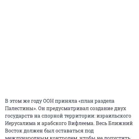
В этом же году ООН приняла «план раздела
Палестины». Он предусматривал создание двух
государств на спорной территории: израильского
Иерусалима и арабского Вифлеема. Весь Ближний
Восток должен был оставаться под
международным контролем, чтобы не допустить