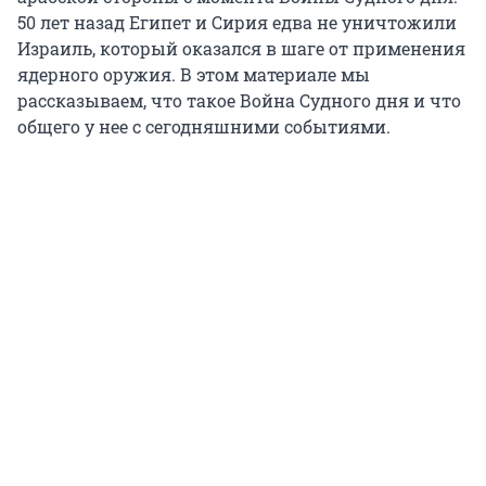
50 лет назад Египет и Сирия едва не уничтожили
Израиль, который оказался в шаге от применения
ядерного оружия. В этом материале мы
рассказываем, что такое Война Судного дня и что
общего у нее с сегодняшними событиями.