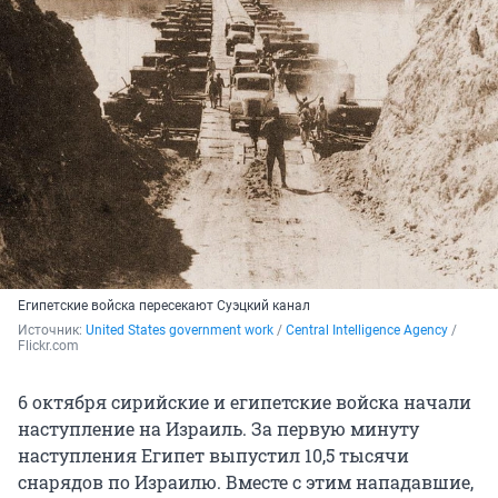
Египетские войска пересекают Суэцкий канал
Источник: 
United States government work
 / 
Central Intelligence Agency
 / 
Flickr.com
6 октября сирийские и египетские войска начали
наступление на Израиль. За первую минуту
наступления Египет выпустил 10,5 тысячи
снарядов по Израилю. Вместе с этим нападавшие,