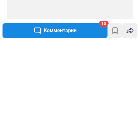
10
Комментарии
Написать комментарий