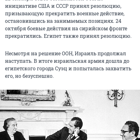
инициативе США и СССР принял резолюцию,
призывающую прекратить военные действие,
остановившись на занимаемых позициях. 24
октября боевые действия на сирийском фронте
прекратились. Египет также принял резолюцию.
Несмотря на решение ООН, Израиль продолжал
наступать. В итоге израильская армия дошла до
египетского города Суэц и попыталась захватить
его, но безуспешно.