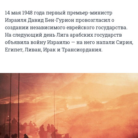
14 мая 1948 года первый премьер-министр
Израиля Давид Бен-Гурион провозгласил о
создании независимого еврейского государства.
На следующий день Лига арабских государств
объявила войну Израилю — на него напали Сирия,
Египет, Ливан, Ирак и Трансиордания.