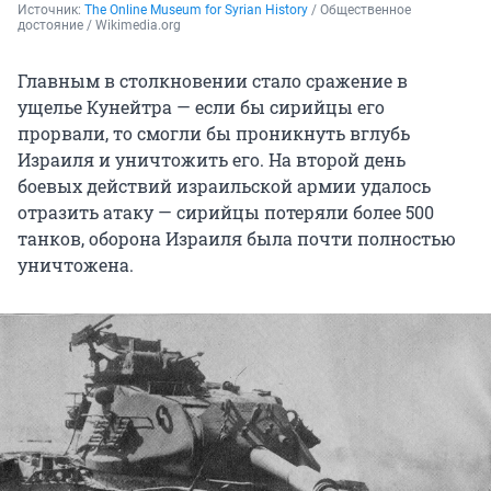
Источник: 
The Online Museum for Syrian History
 / Общественное 
достояние / Wikimedia.org
Главным в столкновении стало сражение в
ущелье Кунейтра — если бы сирийцы его
прорвали, то смогли бы проникнуть вглубь
Израиля и уничтожить его. На второй день
боевых действий израильской армии удалось
отразить атаку — сирийцы потеряли более 500
танков, оборона Израиля была почти полностью
уничтожена.