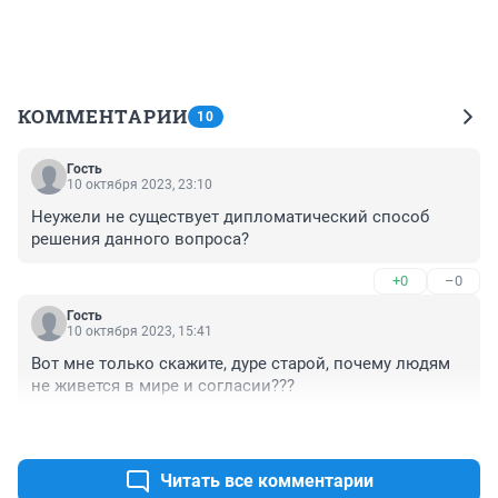
КОММЕНТАРИИ
10
Гость
10 октября 2023, 23:10
Неужели не существует дипломатический способ 
решения данного вопроса?
+0
–0
Гость
10 октября 2023, 15:41
Вот мне только скажите, дуре старой, почему людям 
не живется в мире и согласии???
+0
–0
Читать все комментарии