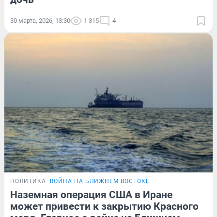
30 марта, 2026, 13:30
1 315
4
ПОЛИТИКА
ВОЙНА НА БЛИЖНЕМ ВОСТОКЕ
Наземная операция США в Иране
может привести к закрытию Красного