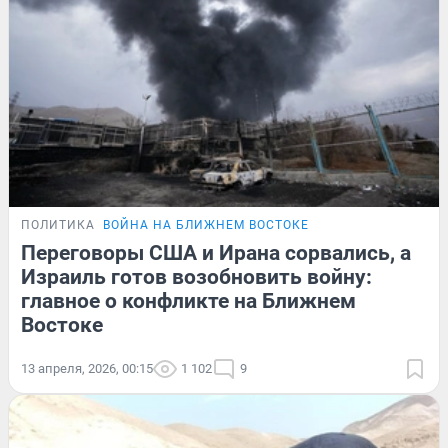
ПОЛИТИКА
ВОЙНА НА БЛИЖНЕМ ВОСТОКЕ
Переговоры США и Ирана сорвались, а
Израиль готов возобновить войну:
главное о конфликте на Ближнем
Востоке
13 апреля, 2026, 00:15
1 102
9