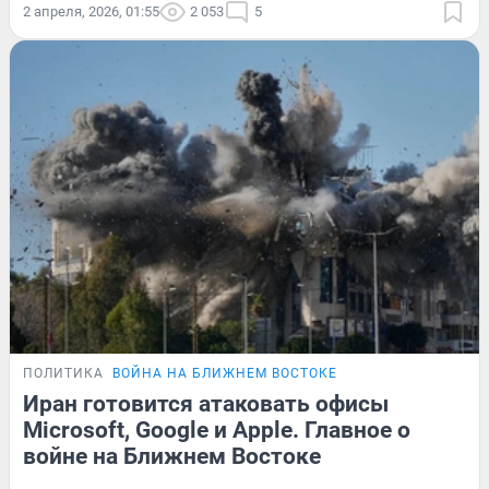
2 апреля, 2026, 01:55
2 053
5
ПОЛИТИКА
ВОЙНА НА БЛИЖНЕМ ВОСТОКЕ
Иран готовится атаковать офисы
Microsoft, Google и Apple. Главное о
войне на Ближнем Востоке