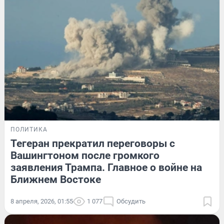
ПОЛИТИКА
Тегеран прекратил переговоры с
Вашингтоном после громкого
заявления Трампа. Главное о войне на
Ближнем Востоке
8 апреля, 2026, 01:55
1 077
Обсудить