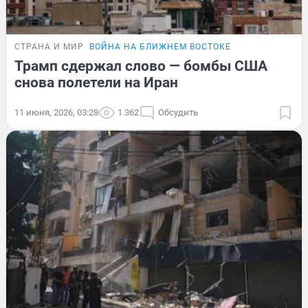
СТРАНА И МИР
ВОЙНА НА БЛИЖНЕМ ВОСТОКЕ
Трамп сдержал слово — бомбы США
снова полетели на Иран
11 июня, 2026, 03:28
1 362
Обсудить