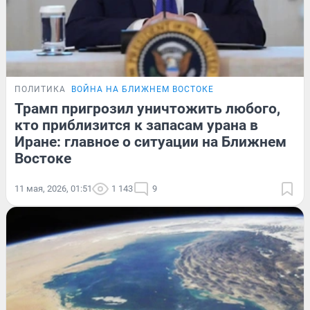
ПОЛИТИКА
ВОЙНА НА БЛИЖНЕМ ВОСТОКЕ
Трамп пригрозил уничтожить любого,
кто приблизится к запасам урана в
Иране: главное о ситуации на Ближнем
Востоке
11 мая, 2026, 01:51
1 143
9