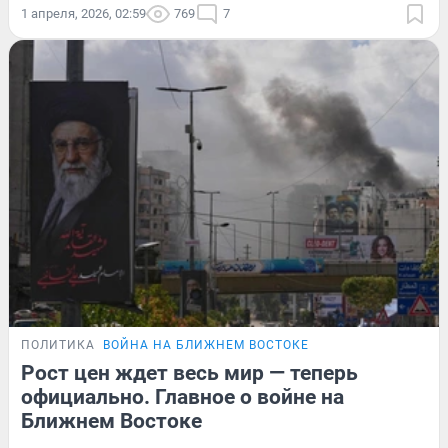
1 апреля, 2026, 02:59
769
7
ПОЛИТИКА
ВОЙНА НА БЛИЖНЕМ ВОСТОКЕ
Рост цен ждет весь мир — теперь
официально. Главное о войне на
Ближнем Востоке