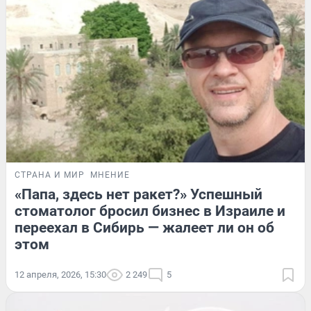
СТРАНА И МИР
МНЕНИЕ
«Папа, здесь нет ракет?» Успешный
стоматолог бросил бизнес в Израиле и
переехал в Сибирь — жалеет ли он об
этом
12 апреля, 2026, 15:30
2 249
5