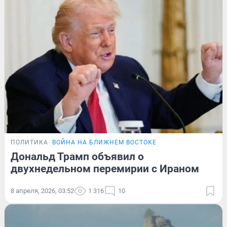
ПОЛИТИКА
ВОЙНА НА БЛИЖНЕМ ВОСТОКЕ
Дональд Трамп объявил о
двухнедельном перемирии с Ираном
8 апреля, 2026, 03:52
1 316
10