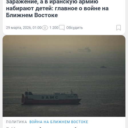
заражение, а в иранскую армию
набирают детей: главное о войне на
Ближнем Востоке
29 марта, 2026, 01:00
1 200
Обсудить
ПОЛИТИКА
ВОЙНА НА БЛИЖНЕМ ВОСТОКЕ