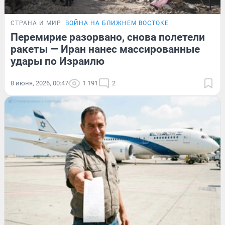
СТРАНА И МИР
ВОЙНА НА БЛИЖНЕМ ВОСТОКЕ
Перемирие разорвано, снова полетели
ракеты — Иран нанес массированные
удары по Израилю
8 июня, 2026, 00:47
1 191
2