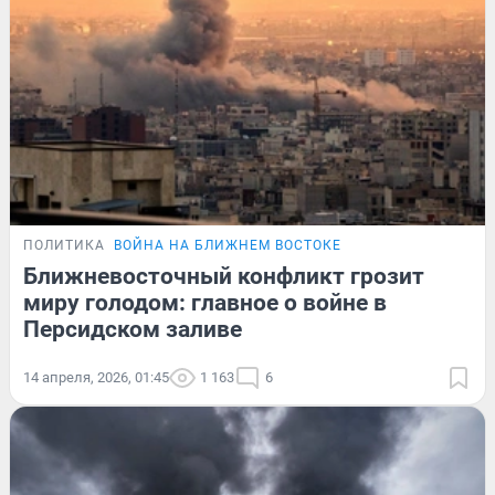
ПОЛИТИКА
ВОЙНА НА БЛИЖНЕМ ВОСТОКЕ
Ближневосточный конфликт грозит
миру голодом: главное о войне в
Персидском заливе
14 апреля, 2026, 01:45
1 163
6