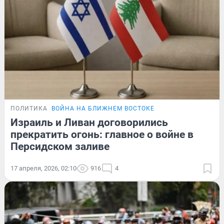
ПОЛИТИКА
ВОЙНА НА БЛИЖНЕМ ВОСТОКЕ
Израиль и Ливан договорились
прекратить огонь: главное о войне в
Персидском заливе
17 апреля, 2026, 02:10
916
4