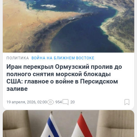
ПОЛИТИКА
ВОЙНА НА БЛИЖНЕМ ВОСТОКЕ
Иран перекрыл Ормузский пролив до
полного снятия морской блокады
США: главное о войне в Персидском
заливе
19 апреля, 2026, 02:00
954
20