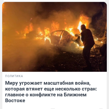
ПОЛИТИКА
Миру угрожает масштабная война,
которая втянет еще несколько стран:
главное о конфликте на Ближнем
Востоке