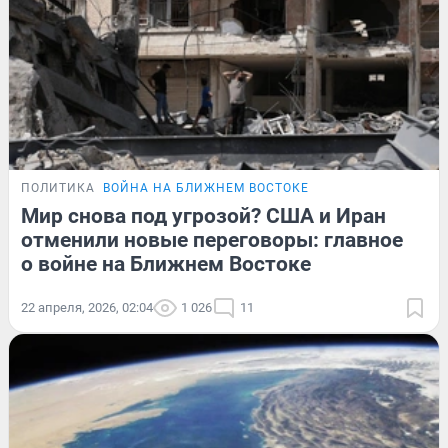
ПОЛИТИКА
ВОЙНА НА БЛИЖНЕМ ВОСТОКЕ
Мир снова под угрозой? США и Иран
отменили новые переговоры: главное
о войне на Ближнем Востоке
22 апреля, 2026, 02:04
1 026
11