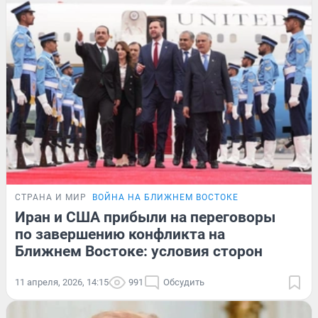
СТРАНА И МИР
ВОЙНА НА БЛИЖНЕМ ВОСТОКЕ
Иран и США прибыли на переговоры
по завершению конфликта на
Ближнем Востоке: условия сторон
11 апреля, 2026, 14:15
991
Обсудить