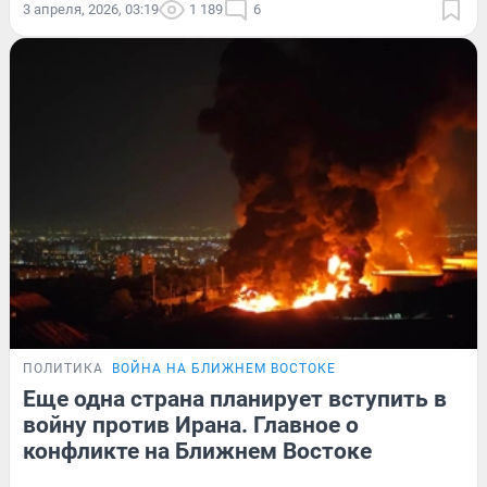
3 апреля, 2026, 03:19
1 189
6
ПОЛИТИКА
ВОЙНА НА БЛИЖНЕМ ВОСТОКЕ
Еще одна страна планирует вступить в
войну против Ирана. Главное о
конфликте на Ближнем Востоке