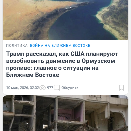
ПОЛИТИКА
ВОЙНА НА БЛИЖНЕМ ВОСТОКЕ
Трамп рассказал, как США планируют
возобновить движение в Ормузском
проливе: главное о ситуации на
Ближнем Востоке
10 мая, 2026, 02:02
977
Обсудить