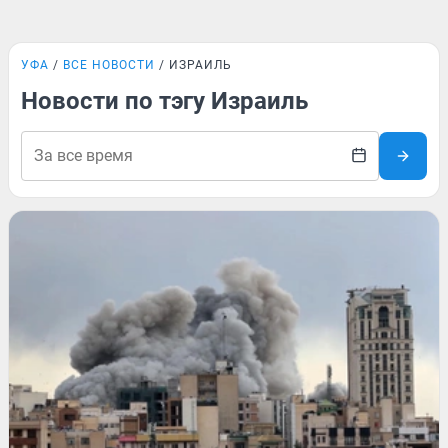
УФА
ВСЕ НОВОСТИ
ИЗРАИЛЬ
Новости по тэгу Израиль