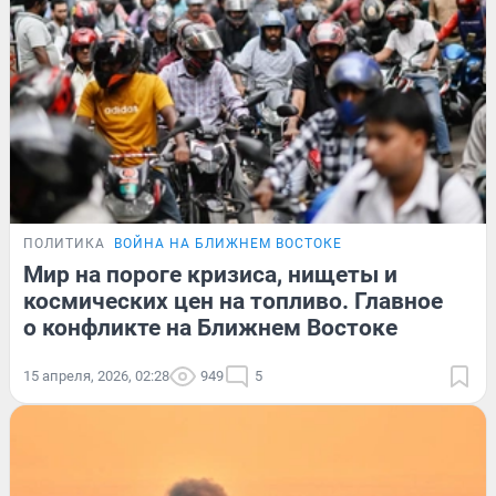
ПОЛИТИКА
ВОЙНА НА БЛИЖНЕМ ВОСТОКЕ
Мир на пороге кризиса, нищеты и
космических цен на топливо. Главное
о конфликте на Ближнем Востоке
15 апреля, 2026, 02:28
949
5