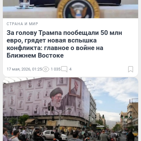
СТРАНА И МИР
За голову Трампа пообещали 50 млн
евро, грядет новая вспышка
конфликта: главное о войне на
Ближнем Востоке
17 мая, 2026, 01:25
1 035
4