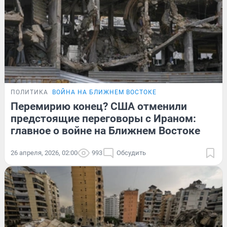
ПОЛИТИКА
ВОЙНА НА БЛИЖНЕМ ВОСТОКЕ
Перемирию конец? США отменили
предстоящие переговоры с Ираном:
главное о войне на Ближнем Востоке
26 апреля, 2026, 02:00
993
Обсудить