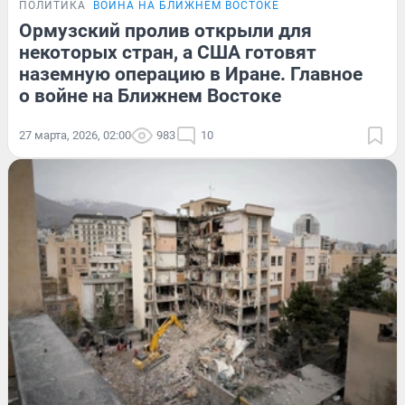
ПОЛИТИКА
ВОЙНА НА БЛИЖНЕМ ВОСТОКЕ
Ормузский пролив открыли для
некоторых стран, а США готовят
наземную операцию в Иране. Главное
о войне на Ближнем Востоке
27 марта, 2026, 02:00
983
10