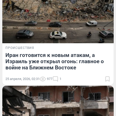
ПРОИСШЕСТВИЯ
Иран готовится к новым атакам, а
Израиль уже открыл огонь: главное о
войне на Ближнем Востоке
25 апреля, 2026, 02:31
977
1