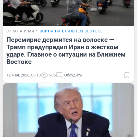
СТРАНА И МИР
ВОЙНА НА БЛИЖНЕМ ВОСТОКЕ
Перемирие держится на волоске —
Трамп предупредил Иран о жестком
ударе. Главное о ситуации на Ближнем
Востоке
12 мая, 2026, 03:10
905
Обсудить