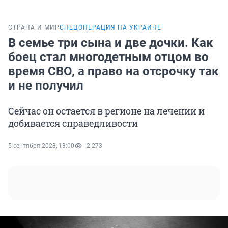
СТРАНА И МИР
СПЕЦОПЕРАЦИЯ НА УКРАИНЕ
В семье три сына и две дочки. Как
боец стал многодетным отцом во
время СВО, а право на отсрочку так
и не получил
Сейчас он остается в регионе на лечении и
добивается справедливости
5 сентября 2023, 13:00
2 273