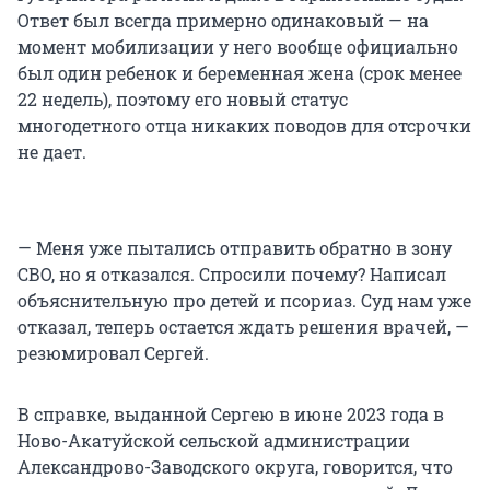
Ответ был всегда примерно одинаковый — на
момент мобилизации у него вообще официально
был один ребенок и беременная жена (срок менее
22 недель), поэтому его новый статус
многодетного отца никаких поводов для отсрочки
не дает.
— Меня уже пытались отправить обратно в зону
СВО, но я отказался. Спросили почему? Написал
объяснительную про детей и псориаз. Суд нам уже
отказал, теперь остается ждать решения врачей, —
резюмировал Сергей.
В справке, выданной Сергею в июне 2023 года в
Ново-Акатуйской сельской администрации
Александрово-Заводского округа, говорится, что