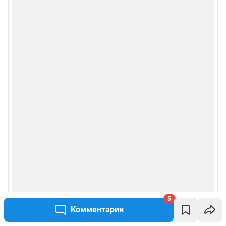
5
Комментарии