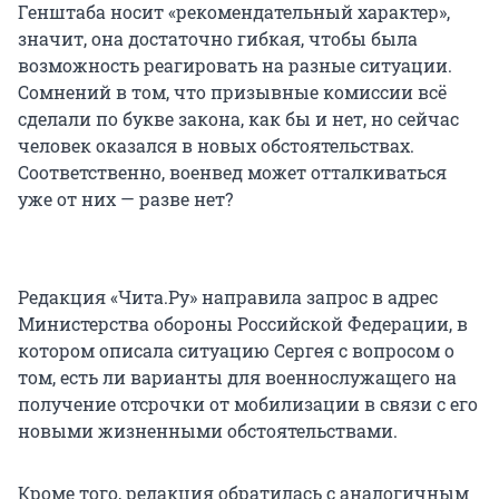
Генштаба носит «рекомендательный характер»,
значит, она достаточно гибкая, чтобы была
возможность реагировать на разные ситуации.
Сомнений в том, что призывные комиссии всё
сделали по букве закона, как бы и нет, но сейчас
человек оказался в новых обстоятельствах.
Соответственно, военвед может отталкиваться
уже от них — разве нет?
Редакция «Чита.Ру» направила запрос в адрес
Министерства обороны Российской Федерации, в
котором описала ситуацию Сергея с вопросом о
том, есть ли варианты для военнослужащего на
получение отсрочки от мобилизации в связи с его
новыми жизненными обстоятельствами.
Кроме того, редакция обратилась с аналогичным