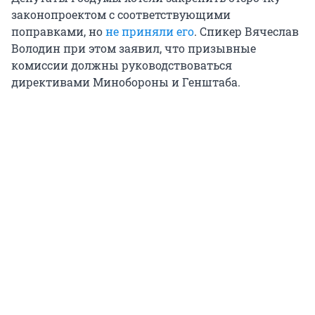
законопроектом с соответствующими
поправками, но
не приняли его
. Спикер Вячеслав
Володин при этом заявил, что призывные
комиссии должны руководствоваться
директивами Минобороны и Генштаба.