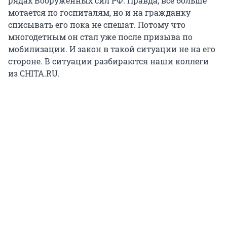
рядах Вооруженных сил РФ. Правда, всё больше
мотается по госпиталям, но и на гражданку
списывать его пока не спешат. Потому что
многодетным он стал уже после призыва по
мобилизации. И закон в такой ситуации не на его
стороне. В ситуации разбираются наши коллеги
из CHITA.RU.