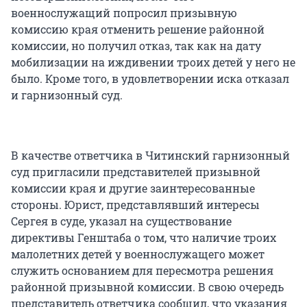
военнослужащий попросил призывную
комиссию края отменить решение районной
комиссии, но получил отказ, так как на дату
мобилизации на иждивении троих детей у него не
было. Кроме того, в удовлетворении иска отказал
и гарнизонный суд.
В качестве ответчика в Читинский гарнизонный
суд пригласили представителей призывной
комиссии края и другие заинтересованные
стороны. Юрист, представлявший интересы
Сергея в суде, указал на существование
директивы Генштаба о том, что наличие троих
малолетних детей у военнослужащего может
служить основанием для пересмотра решения
районной призывной комиссии. В свою очередь
представитель ответчика сообщил, что указания