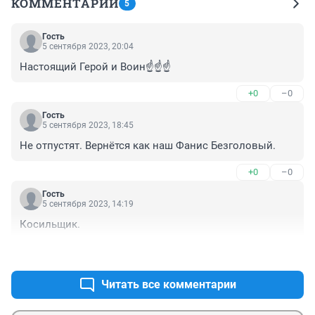
КОММЕНТАРИИ
5
Гость
5 сентября 2023, 20:04
Настоящий Герой и Воин☝️☝️☝️
+0
–0
Гость
5 сентября 2023, 18:45
Не отпустят. Вернётся как наш Фанис Безголовый.
+0
–0
Гость
5 сентября 2023, 14:19
Косильщик.
+0
–0
Читать все комментарии