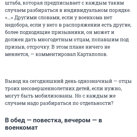
штаба, которая предписывает с каждым таким
случаем разбираться в индивидуальном порядке.
<…> Другими словами, если у военкома нет
недобора, если у него в распоряжении есть другие,
более подходящие призывники, он может и
должен дать многодетным отцам, попавшим под
призыв, отсрочку. В этом плане ничего не
меняется, — комментировал Картаполов.
Вывод на сегодняшний день однозначный — отцы
троих несовершеннолетних детей, если нужно,
могут быть мобилизованы. Но с каждым же
случаем надо разбираться по отдельности?
В обед — повестка, вечером — в
военкомат