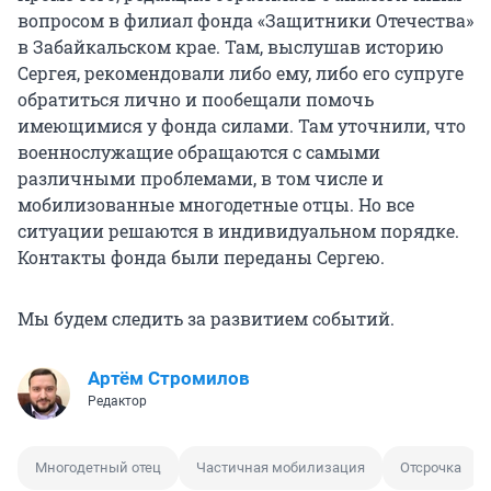
вопросом в филиал фонда «Защитники Отечества»
в Забайкальском крае. Там, выслушав историю
Сергея, рекомендовали либо ему, либо его супруге
обратиться лично и пообещали помочь
имеющимися у фонда силами. Там уточнили, что
военнослужащие обращаются с самыми
различными проблемами, в том числе и
мобилизованные многодетные отцы. Но все
ситуации решаются в индивидуальном порядке.
Контакты фонда были переданы Сергею.
Мы будем следить за развитием событий.
Артём Стромилов
Редактор
Многодетный отец
Частичная мобилизация
Отсрочка