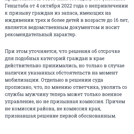
Генштаба от 4 октября 2022 года о непривлечении
к призыву граждан из запаса, имеющих на
иждивении трех и более детей в возрасте до 16 лет,
является ведомственным документом и носит
рекомендательный характер.
При этом уточняется, что решения об отсрочке
для подобных категорий граждан в крае
действительно принимались, но только в случае
наличия указанных обстоятельств на момент
мобилизации. Отдельно в решении суда
прописано, что, по мнению ответчика, уволить со
службы мужчину теперь может только военное
управление, но не призывная комиссия. Причем
не комиссия района, не комиссия края,
признавшая решение первой обоснованным.