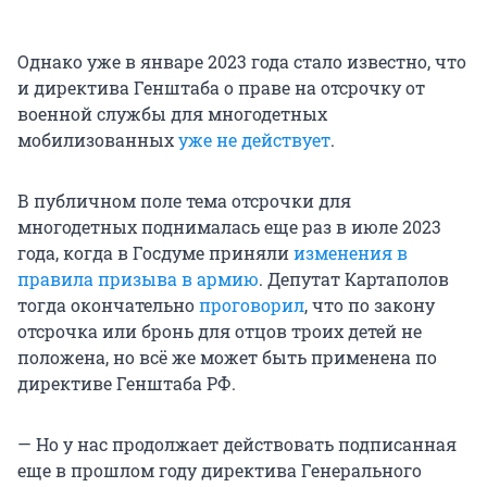
Однако уже в январе 2023 года стало известно, что
и директива Генштаба о праве на отсрочку от
военной службы для многодетных
мобилизованных
уже не действует
.
В публичном поле тема отсрочки для
многодетных поднималась еще раз в июле 2023
года, когда в Госдуме приняли
изменения в
правила призыва в армию
. Депутат Картаполов
тогда окончательно
проговорил
, что по закону
отсрочка или бронь для отцов троих детей не
положена, но всё же может быть применена по
директиве Генштаба РФ.
— Но у нас продолжает действовать подписанная
еще в прошлом году директива Генерального