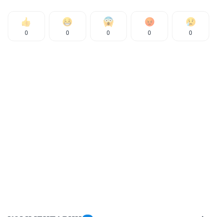
0
0
0
0
0