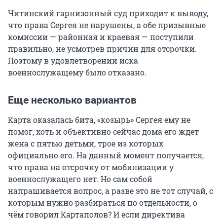
Читинский гарнизонный суд приходит к выводу,
что права Сергея не нарушены, а обе призывные
комиссии — районная и краевая — поступили
правильно, не усмотрев причин для отсрочки.
Поэтому в удовлетворении иска
военнослужащему было отказано.
Еще несколько вариантов
Карта оказалась бита, «козырь» Сергея ему не
помог, хоть и объективно сейчас дома его ждет
жена с пятью детьми, трое из которых
официально его. На данный момент получается,
что права на отсрочку от мобилизации у
военнослужащего нет. Но сам собой
напрашивается вопрос, а разве это не тот случай, с
которым нужно разбираться по отдельности, о
чём говорил Картаполов? И если директива