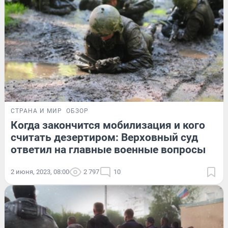
СТРАНА И МИР
ОБЗОР
Когда закончится мобилизация и кого
считать дезертиром: Верховный суд
ответил на главные военные вопросы
2 июня, 2023, 08:00
2 797
10