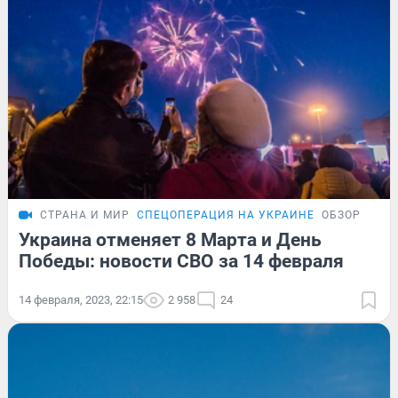
СТРАНА И МИР
СПЕЦОПЕРАЦИЯ НА УКРАИНЕ
ОБЗОР
Украина отменяет 8 Марта и День
Победы: новости СВО за 14 февраля
14 февраля, 2023, 22:15
2 958
24