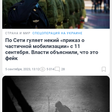
СТРАНА И МИР
СПЕЦОПЕРАЦИЯ НА УКРАИНЕ
По Сети гуляет некий «приказ о
частичной мобилизации» с 11
сентября. Власти объяснили, что это
фейк
5 сентября, 2023, 13:12
5 014
28