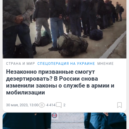
СТРАНА И МИР
СПЕЦОПЕРАЦИЯ НА УКРАИНЕ
МНЕНИЕ
Незаконно призванные смогут
дезертировать? В России снова
изменили законы о службе в армии и
мобилизации
30 мая, 2023, 13:00
4 414
2