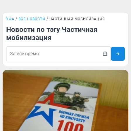
УФА
ВСЕ НОВОСТИ
ЧАСТИЧНАЯ МОБИЛИЗАЦИЯ
Новости по тэгу Частичная
мобилизация