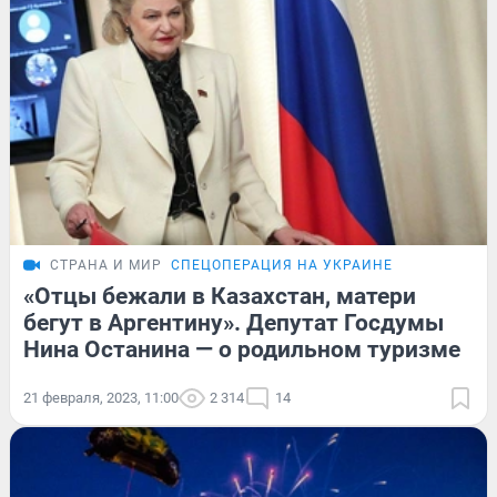
СТРАНА И МИР
СПЕЦОПЕРАЦИЯ НА УКРАИНЕ
«Отцы бежали в Казахстан, матери
бегут в Аргентину». Депутат Госдумы
Нина Останина — о родильном туризме
21 февраля, 2023, 11:00
2 314
14