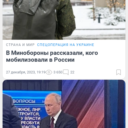
СТРАНА И МИР
СПЕЦОПЕРАЦИЯ НА УКРАИНЕ
В Минобороны рассказали, кого
мобилизовали в России
27 декабря, 2023, 19:19
3 650
22