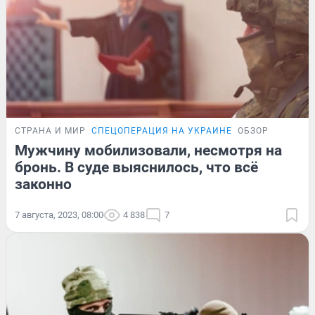
СТРАНА И МИР
СПЕЦОПЕРАЦИЯ НА УКРАИНЕ
ОБЗОР
Мужчину мобилизовали, несмотря на
бронь. В суде выяснилось, что всё
законно
7 августа, 2023, 08:00
4 838
7