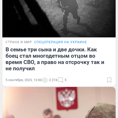
СТРАНА И МИР
СПЕЦОПЕРАЦИЯ НА УКРАИНЕ
В семье три сына и две дочки. Как
боец стал многодетным отцом во
время СВО, а право на отсрочку так и
не получил
5 сентября, 2023, 13:00
2 274
5