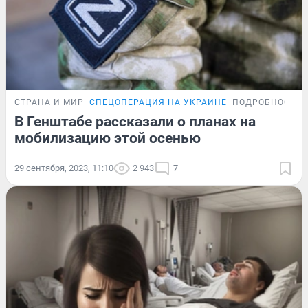
СТРАНА И МИР
СПЕЦОПЕРАЦИЯ НА УКРАИНЕ
ПОДРОБНОСТИ
В Генштабе рассказали о планах на
мобилизацию этой осенью
29 сентября, 2023, 11:10
2 943
7