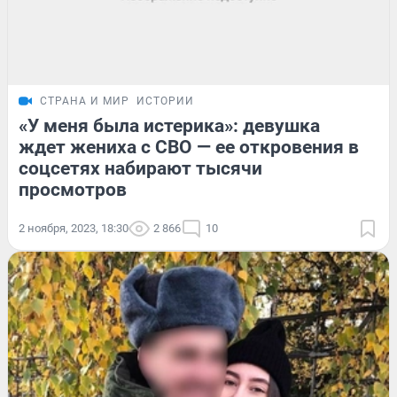
СТРАНА И МИР
ИСТОРИИ
«У меня была истерика»: девушка
ждет жениха с СВО — ее откровения в
соцсетях набирают тысячи
просмотров
2 ноября, 2023, 18:30
2 866
10