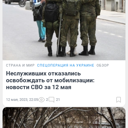
СТРАНА И МИР
СПЕЦОПЕРАЦИЯ НА УКРАИНЕ
ОБЗОР
Неслуживших отказались
освобождать от мобилизации:
новости СВО за 12 мая
12 мая, 2023, 22:05
2
21