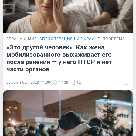
СТРАНА И МИР
СПЕЦОПЕРАЦИЯ НА УКРАИНЕ
ПРОБЛЕМА
«Это другой человек». Как жена
мобилизованного выхаживает его
после ранения — у него ПТСР и нет
части органов
29 сентября, 2023, 11:00
4 108
12