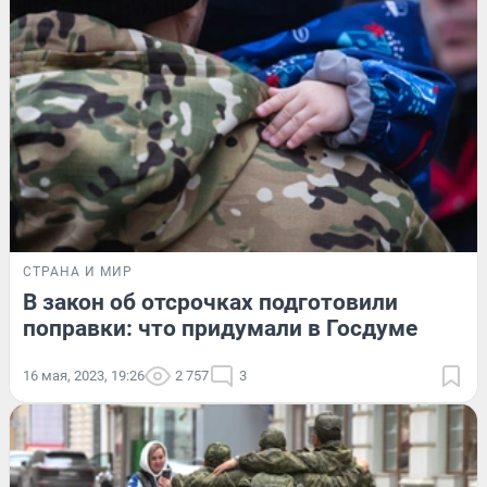
СТРАНА И МИР
В закон об отсрочках подготовили
поправки: что придумали в Госдуме
16 мая, 2023, 19:26
2 757
3