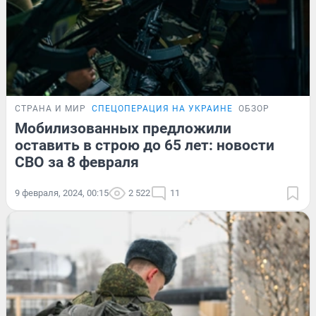
СТРАНА И МИР
СПЕЦОПЕРАЦИЯ НА УКРАИНЕ
ОБЗОР
Мобилизованных предложили
оставить в строю до 65 лет: новости
СВО за 8 февраля
9 февраля, 2024, 00:15
2 522
11