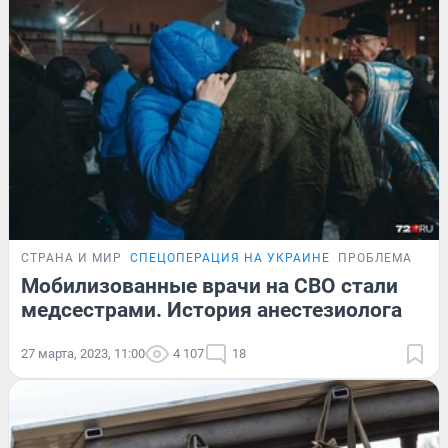
СТРАНА И МИР
СПЕЦОПЕРАЦИЯ НА УКРАИНЕ
ПРОБЛЕМА
Мобилизованные врачи на СВО стали
медсестрами. История анестезиолога
27 марта, 2023, 11:00
4 107
18