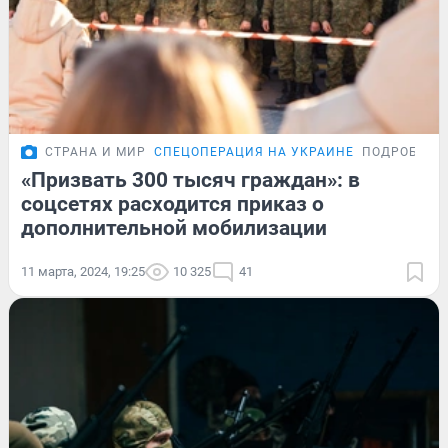
СТРАНА И МИР
СПЕЦОПЕРАЦИЯ НА УКРАИНЕ
ПОДРОБНОС
«Призвать 300 тысяч граждан»: в
соцсетях расходится приказ о
дополнительной мобилизации
11 марта, 2024, 19:25
10 325
41