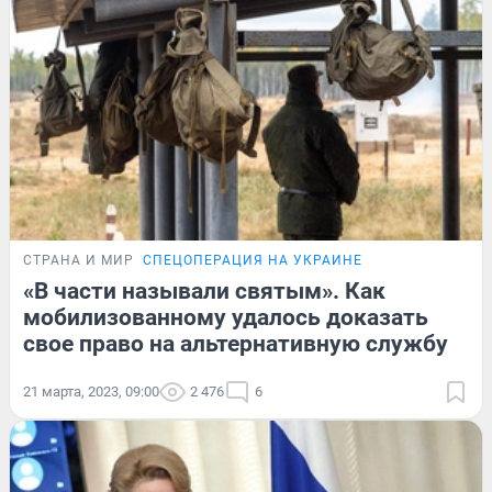
СТРАНА И МИР
СПЕЦОПЕРАЦИЯ НА УКРАИНЕ
«В части называли святым». Как
мобилизованному удалось доказать
свое право на альтернативную службу
21 марта, 2023, 09:00
2 476
6