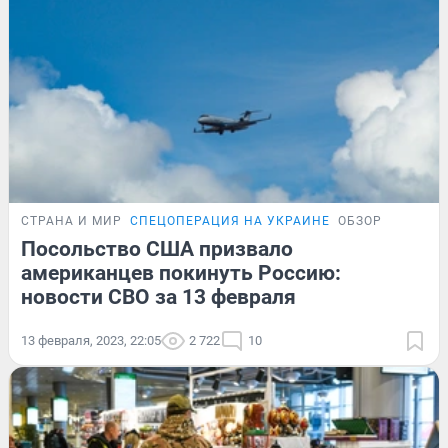
СТРАНА И МИР
СПЕЦОПЕРАЦИЯ НА УКРАИНЕ
ОБЗОР
Посольство США призвало
американцев покинуть Россию:
новости СВО за 13 февраля
13 февраля, 2023, 22:05
2 722
10