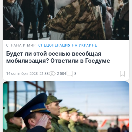
СТРАНА И МИР
СПЕЦОПЕРАЦИЯ НА УКРАИНЕ
Будет ли этой осенью всеобщая
мобилизация? Ответили в Госдуме
14 сентября, 2023, 21:38
2 584
8