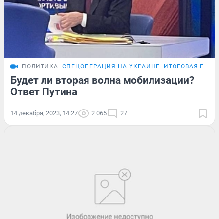
ПОЛИТИКА
СПЕЦОПЕРАЦИЯ НА УКРАИНЕ
ИТОГОВАЯ ПРЕС
Будет ли вторая волна мобилизации?
Ответ Путина
14 декабря, 2023, 14:27
2 065
27