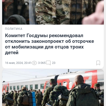
ПОЛИТИКА
Комитет Госдумы рекомендовал
отклонить законопроект об отсрочке
от мобилизации для отцов троих
детей
16 мая, 2024, 20:41
3 065
23