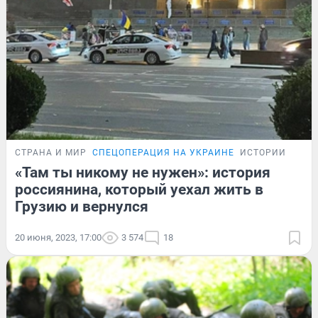
СТРАНА И МИР
СПЕЦОПЕРАЦИЯ НА УКРАИНЕ
ИСТОРИИ
«Там ты никому не нужен»: история
россиянина, который уехал жить в
Грузию и вернулся
20 июня, 2023, 17:00
3 574
18