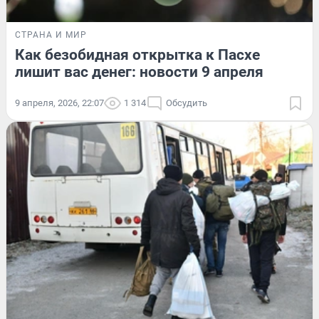
СТРАНА И МИР
Как безобидная открытка к Пасхе
лишит вас денег: новости 9 апреля
9 апреля, 2026, 22:07
1 314
Обсудить