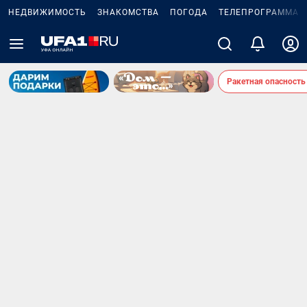
НЕДВИЖИМОСТЬ
ЗНАКОМСТВА
ПОГОДА
ТЕЛЕПРОГРАММА
Ракетная опасность