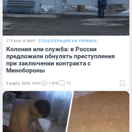
СТРАНА И МИР
СПЕЦОПЕРАЦИЯ НА УКРАИНЕ
Колония или служба: в России
предложили обнулять преступления
при заключении контракта с
Минобороны
6 марта, 2024, 16:01
1 818
17