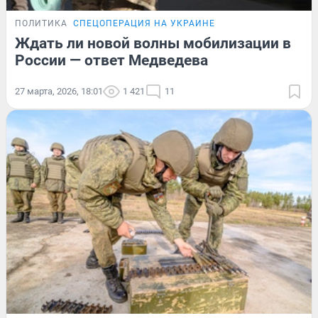
ПОЛИТИКА
СПЕЦОПЕРАЦИЯ НА УКРАИНЕ
Ждать ли новой волны мобилизации в
России — ответ Медведева
27 марта, 2026, 18:01
1 421
11