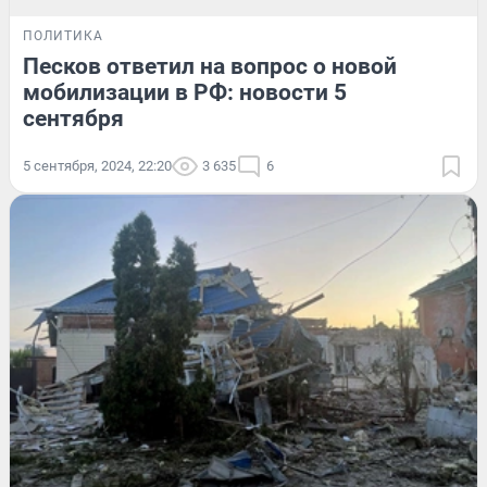
ПОЛИТИКА
Песков ответил на вопрос о новой
мобилизации в РФ: новости 5
сентября
5 сентября, 2024, 22:20
3 635
6