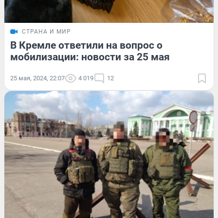
СТРАНА И МИР
В Кремле ответили на вопрос о
мобилизации: новости за 25 мая
25 мая, 2024, 22:07
4 019
12