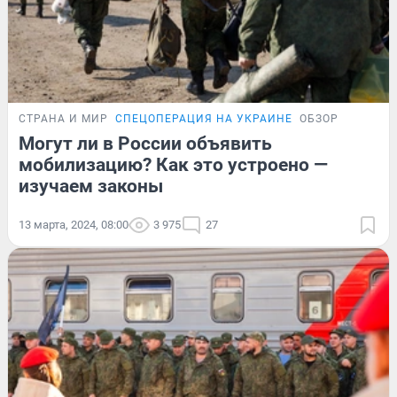
СТРАНА И МИР
СПЕЦОПЕРАЦИЯ НА УКРАИНЕ
ОБЗОР
Могут ли в России объявить
мобилизацию? Как это устроено —
изучаем законы
13 марта, 2024, 08:00
3 975
27