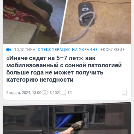
ПОЛИТИКА
СПЕЦОПЕРАЦИЯ НА УКРАИНЕ
ЭКСКЛЮЗИВ
«Иначе сядет на 5–7 лет»: как
мобилизованный с сонной патологией
больше года не может получить
категорию негодности
6 марта, 2024, 13:00
3 102
15