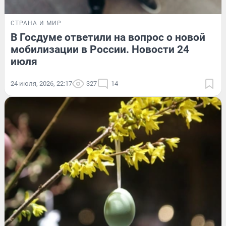
СТРАНА И МИР
В Госдуме ответили на вопрос о новой
мобилизации в России. Новости 24
июля
24 июля, 2026, 22:17
327
14