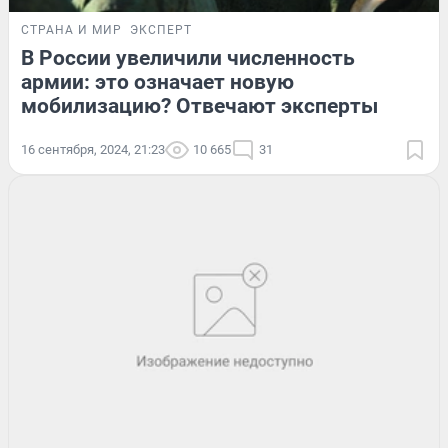
СТРАНА И МИР
ЭКСПЕРТ
В России увеличили численность
армии: это означает новую
мобилизацию? Отвечают эксперты
16 сентября, 2024, 21:23
10 665
31