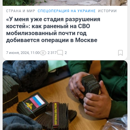
СТРАНА И МИР
СПЕЦОПЕРАЦИЯ НА УКРАИНЕ
ИСТОРИИ
«У меня уже стадия разрушения
костей»: как раненый на СВО
мобилизованный почти год
добивается операции в Москве
7 июня, 2024, 11:00
2 317
2