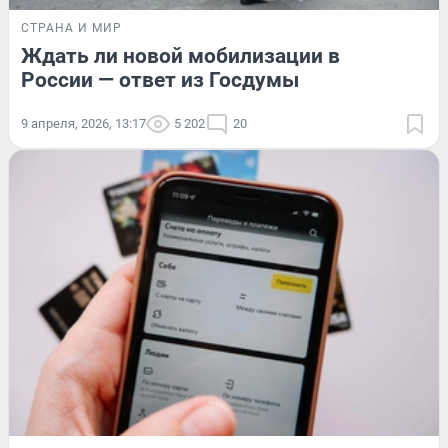
СТРАНА И МИР
Ждать ли новой мобилизации в
России — ответ из Госдумы
9 апреля, 2026, 13:17
5 202
20