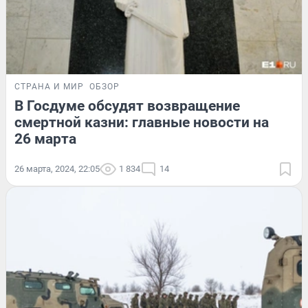
СТРАНА И МИР
ОБЗОР
В Госдуме обсудят возвращение
смертной казни: главные новости на
26 марта
26 марта, 2024, 22:05
1 834
14