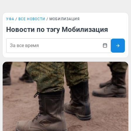
УФА
ВСЕ НОВОСТИ
МОБИЛИЗАЦИЯ
Новости по тэгу Мобилизация