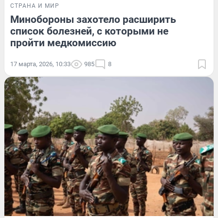
СТРАНА И МИР
Минобороны захотело расширить
список болезней, с которыми не
пройти медкомиссию
17 марта, 2026, 10:33
985
8