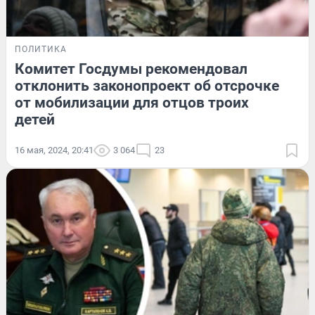
ПОЛИТИКА
Комитет Госдумы рекомендовал
отклонить законопроект об отсрочке
от мобилизации для отцов троих
детей
16 мая, 2024, 20:41
3 064
23