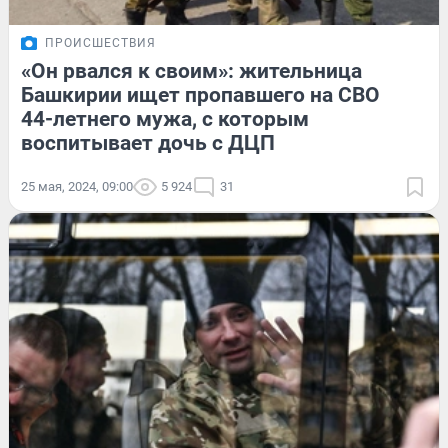
ПРОИСШЕСТВИЯ
«Он рвался к своим»: жительница
Башкирии ищет пропавшего на СВО
44-летнего мужа, с которым
воспитывает дочь с ДЦП
25 мая, 2024, 09:00
5 924
31