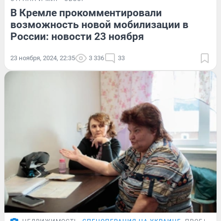
В Кремле прокомментировали
возможность новой мобилизации в
России: новости 23 ноября
23 ноября, 2024, 22:35
3 336
33