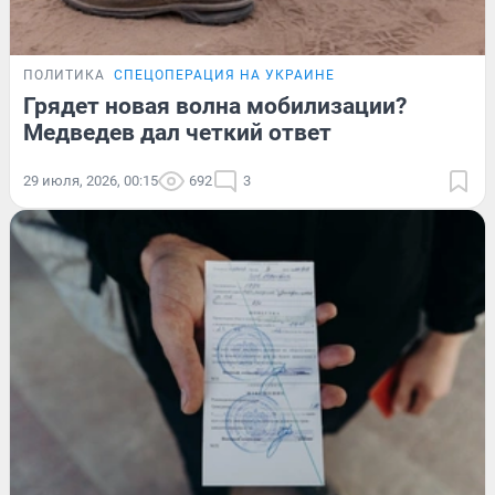
ПОЛИТИКА
СПЕЦОПЕРАЦИЯ НА УКРАИНЕ
Грядет новая волна мобилизации?
Медведев дал четкий ответ
29 июля, 2026, 00:15
692
3