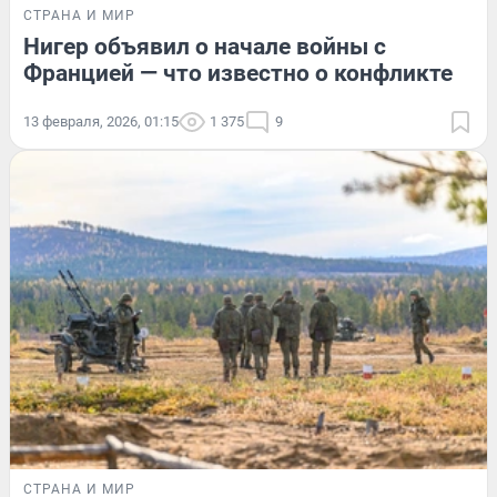
СТРАНА И МИР
Нигер объявил о начале войны с
Францией — что известно о конфликте
13 февраля, 2026, 01:15
1 375
9
СТРАНА И МИР