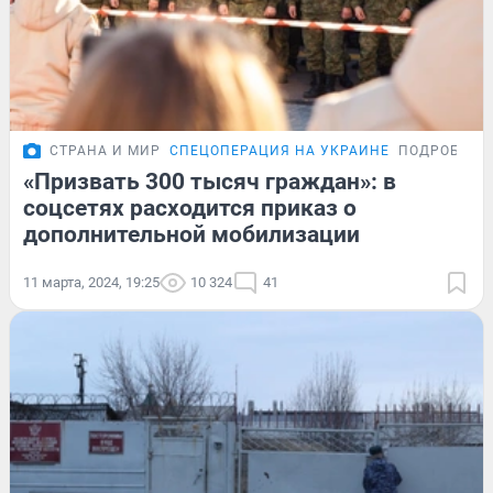
СТРАНА И МИР
СПЕЦОПЕРАЦИЯ НА УКРАИНЕ
ПОДРОБНОС
«Призвать 300 тысяч граждан»: в
соцсетях расходится приказ о
дополнительной мобилизации
11 марта, 2024, 19:25
10 324
41