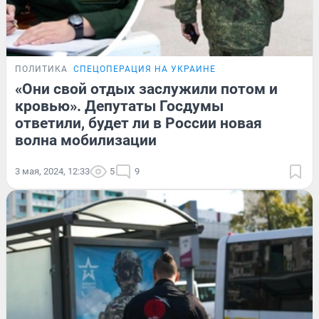
ПОЛИТИКА
СПЕЦОПЕРАЦИЯ НА УКРАИНЕ
«Они свой отдых заслужили потом и
кровью». Депутаты Госдумы
ответили, будет ли в России новая
волна мобилизации
3 мая, 2024, 12:33
5
9