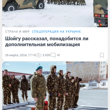
СТРАНА И МИР
СПЕЦОПЕРАЦИЯ НА УКРАИНЕ
Шойгу рассказал, понадобится ли
дополнительная мобилизация
26 марта, 2024, 17:15
3 659
41