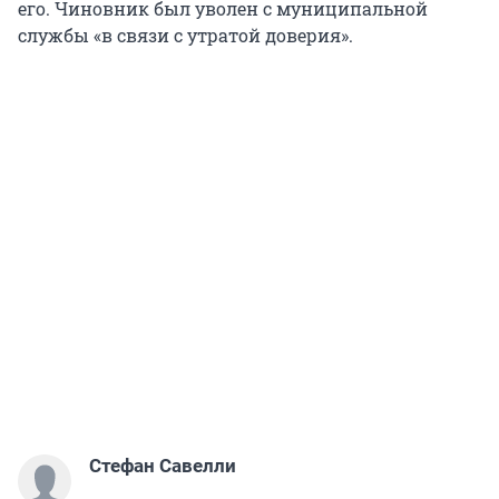
его. Чиновник был уволен с муниципальной
службы «в связи с утратой доверия».
Стефан Савелли