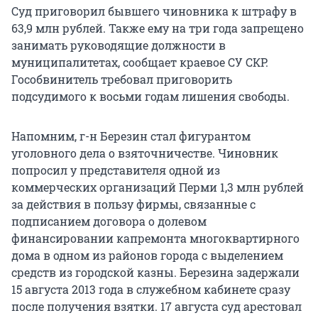
Суд приговорил бывшего чиновника к штрафу в
63,9 млн рублей. Также ему на три года запрещено
занимать руководящие должности в
муниципалитетах, сообщает краевое СУ СКР.
Гособвинитель требовал приговорить
подсудимого к восьми годам лишения свободы.
Напомним, г-н Березин стал фигурантом
уголовного дела о взяточничестве. Чиновник
попросил у представителя одной из
коммерческих организаций Перми 1,3 млн рублей
за действия в пользу фирмы, связанные с
подписанием договора о долевом
финансировании капремонта многоквартирного
дома в одном из районов города с выделением
средств из городской казны. Березина задержали
15 августа 2013 года в служебном кабинете сразу
после получения взятки. 17 августа суд арестовал