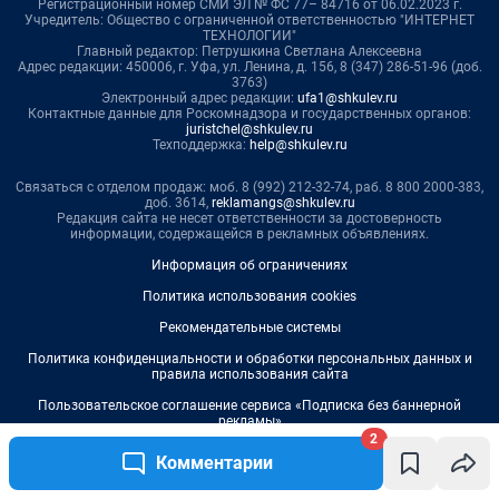
2
Комментарии