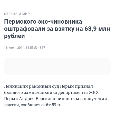
СТРАНА И МИР
Пермского экс-чиновника
оштрафовали за взятку на 63,9 млн
рублей
18 июля 2014, 16:55
867
Ленинский районный суд Перми признал
бывшего замначальника департамента ЖКХ
Перми Андрея Березина виновным в получении
взятки, сообщает сайт 59.ru.