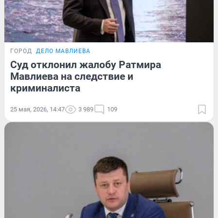
ГОРОД
ДЕЛО МАВЛИЕВА
Суд отклонил жалобу Ратмира
Мавлиева на следствие и
криминалиста
25 мая, 2026, 14:47
3 989
109