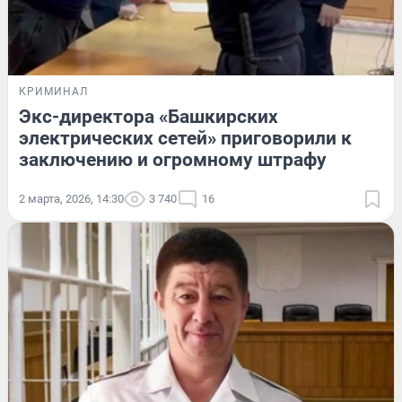
КРИМИНАЛ
Экс-директора «Башкирских
электрических сетей» приговорили к
заключению и огромному штрафу
2 марта, 2026, 14:30
3 740
16