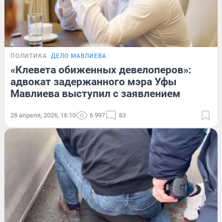
ПОЛИТИКА
ДЕЛО МАВЛИЕВА
«Клевета обиженных девелоперов»:
адвокат задержанного мэра Уфы
Мавлиева выступил с заявлением
28 апреля, 2026, 16:10
6 997
83