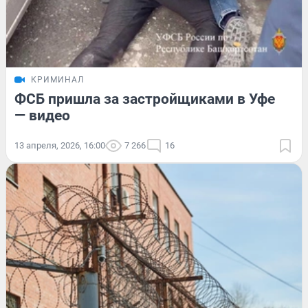
КРИМИНАЛ
ФСБ пришла за застройщиками в Уфе
— видео
13 апреля, 2026, 16:00
7 266
16