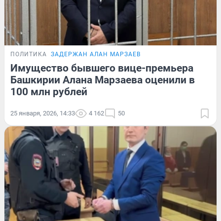
ПОЛИТИКА
ЗАДЕРЖАН АЛАН МАРЗАЕВ
Имущество бывшего вице-премьера
Башкирии Алана Марзаева оценили в
100 млн рублей
25 января, 2026, 14:33
4 162
50