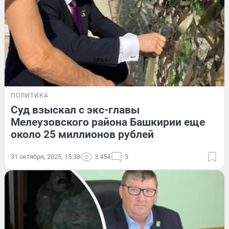
ПОЛИТИКА
Суд взыскал с экс-главы
Мелеузовского района Башкирии еще
около 25 миллионов рублей
31 октября, 2025, 15:38
3 454
3