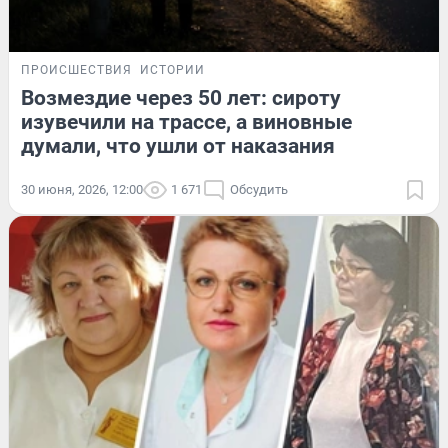
ПРОИСШЕСТВИЯ
ИСТОРИИ
Возмездие через 50 лет: сироту
изувечили на трассе, а виновные
думали, что ушли от наказания
30 июня, 2026, 12:00
1 671
Обсудить