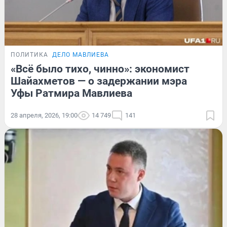
ПОЛИТИКА
ДЕЛО МАВЛИЕВА
«Всё было тихо, чинно»: экономист
Шайахметов — о задержании мэра
Уфы Ратмира Мавлиева
28 апреля, 2026, 19:00
14 749
141