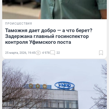
ПРОИСШЕСТВИЯ
Таможня дает добро — а что берет?
Задержана главный госинспектор
контроля Уфимского поста
25 марта, 2026, 19:45
4 978
22