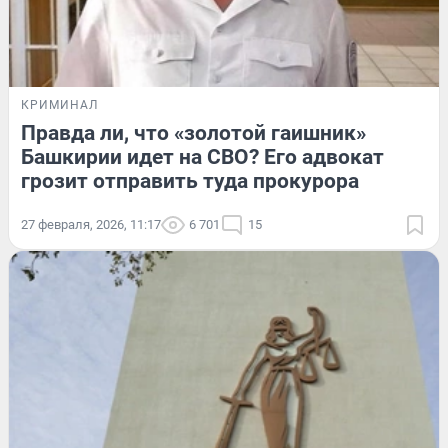
КРИМИНАЛ
Правда ли, что «золотой гаишник»
Башкирии идет на СВО? Его адвокат
грозит отправить туда прокурора
27 февраля, 2026, 11:17
6 701
15