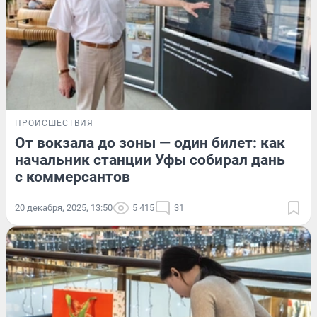
ПРОИСШЕСТВИЯ
От вокзала до зоны — один билет: как
начальник станции Уфы собирал дань
с коммерсантов
20 декабря, 2025, 13:50
5 415
31