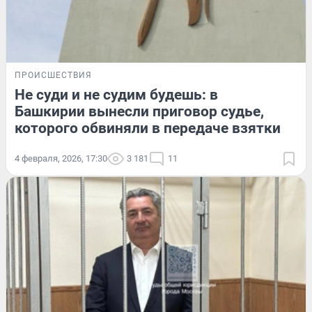
ПРОИСШЕСТВИЯ
Не суди и не судим будешь: в
Башкирии вынесли приговор судье,
которого обвиняли в передаче взятки
4 февраля, 2026, 17:30
3 181
11