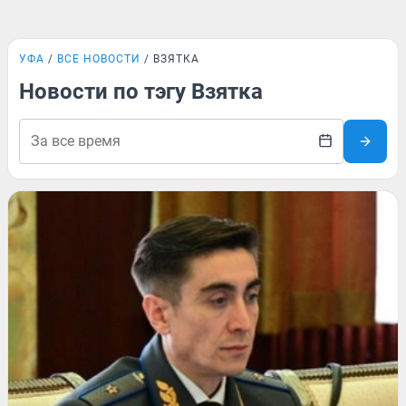
УФА
ВСЕ НОВОСТИ
ВЗЯТКА
Новости по тэгу Взятка