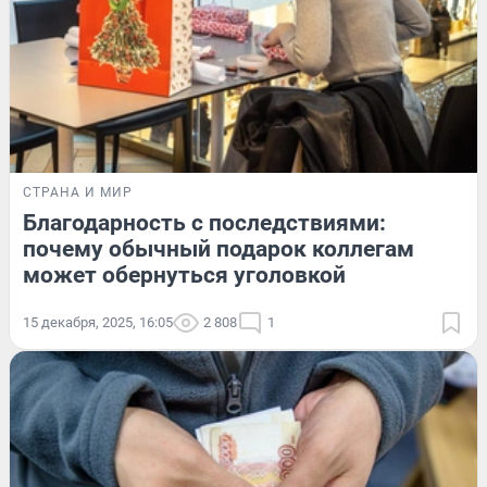
СТРАНА И МИР
Благодарность с последствиями:
почему обычный подарок коллегам
может обернуться уголовкой
15 декабря, 2025, 16:05
2 808
1