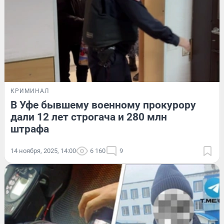
КРИМИНАЛ
В Уфе бывшему военному прокурору
дали 12 лет строгача и 280 млн
штрафа
14 ноября, 2025, 14:00
6 160
9