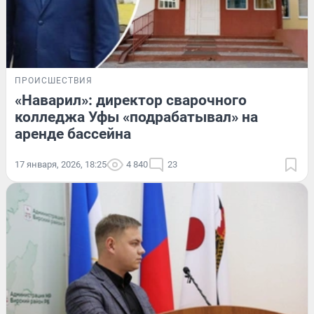
ПРОИСШЕСТВИЯ
«Наварил»: директор сварочного
колледжа Уфы «подрабатывал» на
аренде бассейна
17 января, 2026, 18:25
4 840
23