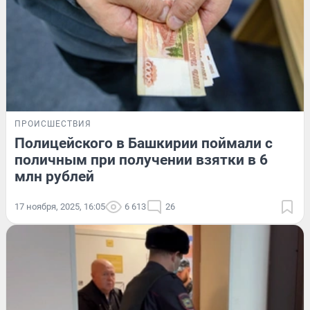
ПРОИСШЕСТВИЯ
Полицейского в Башкирии поймали с
поличным при получении взятки в 6
млн рублей
17 ноября, 2025, 16:05
6 613
26