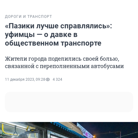
ДОРОГИ И ТРАНСПОРТ
«Пазики лучше справлялись»:
уфимцы — о давке в
общественном транспорте
Жители города поделились своей болью,
связанной с переполненными автобусами
11 декабря 2023, 09:28
4 324