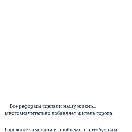
— Все реформы сделали нашу жизнь... —
многозначительно добавляет житель города.
Горожане заметили и проблемы с автобусным