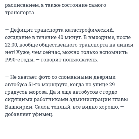
расписанием, а также состояние самого
транспорта.
— Дефицит транспорта катастрофический,
ожидание в течение 40 минут. В выходные, после
22:00, вообще общественного транспорта на линии
нет! Хуже, чем сейчас, можно только вспомнить
1990-е годы, — говорит пользователь.
— Не хватает фото со сломанными дверями
автобуса 51-го маршрута, когда на улице 29
градусов мороза. Да и еще автобусов с гордо
сидящими работниками администрации главы
Башкирии. Салон теплый, всё видно хорошо, —
добавляет уфимец.