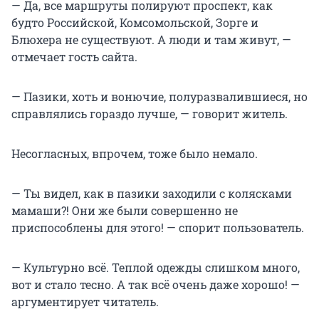
— Да, все маршруты полируют проспект, как
будто Российской, Комсомольской, Зорге и
Блюхера не существуют. А люди и там живут, —
отмечает гость сайта.
— Пазики, хоть и вонючие, полуразвалившиеся, но
справлялись гораздо лучше, — говорит житель.
Несогласных, впрочем, тоже было немало.
— Ты видел, как в пазики заходили с колясками
мамаши?! Они же были совершенно не
приспособлены для этого! — спорит пользователь.
— Культурно всё. Теплой одежды слишком много,
вот и стало тесно. А так всё очень даже хорошо! —
аргументирует читатель.