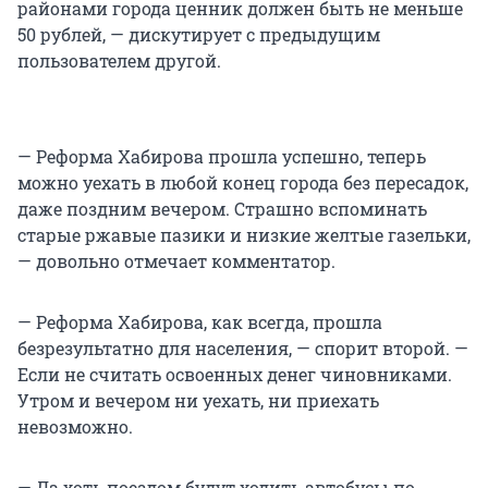
районами города ценник должен быть не меньше
50 рублей, — дискутирует с предыдущим
пользователем другой.
— Реформа Хабирова прошла успешно, теперь
можно уехать в любой конец города без пересадок,
даже поздним вечером. Страшно вспоминать
старые ржавые пазики и низкие желтые газельки,
— довольно отмечает комментатор.
— Реформа Хабирова, как всегда, прошла
безрезультатно для населения, — спорит второй. —
Если не считать освоенных денег чиновниками.
Утром и вечером ни уехать, ни приехать
невозможно.
— Да хоть поездом будут ходить автобусы по