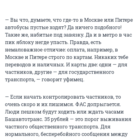
— Вы что, думаете, что где-то в Москве или Питере
автобусы пустые ходят? Да ничего подобного!
Такие же, набитые под завязку. Да и в метро в час
пик яблоку негде упасть. Правда, есть
немаловажное отличие: оплата, например, в
Москве и Питере строго по картам. Никаких тебе
переводов и наличных. И карты две: одни — для
частников, другие — для государственного
транспорта, — говорит уфимец.
— Если начать контролировать частников, то
очень скоро и их лишимся. ФАС допрыгается.
Люди пешком будут ходить или ждать часами
Башавтотранс. 35 рублей — это порог выживания
частного общественного транспорта. Для
нормального, бесперебойного сообщения между