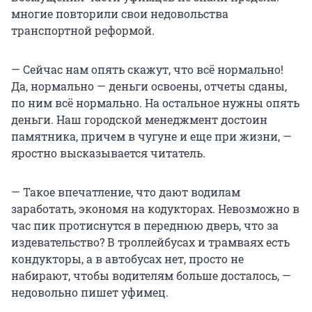
многие повторили свои недовольства
транспортной реформой.
— Сейчас нам опять скажут, что всё нормально!
Да, нормально — деньги освоены, отчеты сданы,
по ним всё нормально. На остальное нужны опять
деньги. Наш городской менеджмент достоин
памятника, причем в чугуне и еще при жизни, —
яростно высказывается читатель.
— Такое впечатление, что дают водилам
заработать, экономя на кодукторах. Невозможно в
час пик протиснутся в переднюю дверь, что за
издевательство? В троллейбусах и трамваях есть
кондукторы, а в автобусах нет, просто не
набирают, чтобы водителям больше досталось, —
недовольно пишет уфимец.