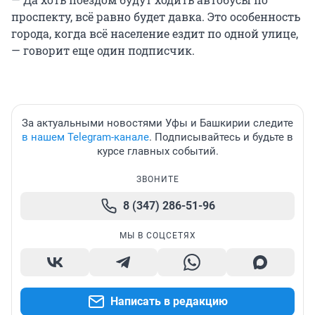
проспекту, всё равно будет давка. Это особенность
города, когда всё население ездит по одной улице,
— говорит еще один подписчик.
За актуальными новостями Уфы и Башкирии следите
в нашем Telegram-канале
. Подписывайтесь и будьте в
курсе главных событий.
ЗВОНИТЕ
8 (347) 286-51-96
МЫ В СОЦСЕТЯХ
Написать в редакцию