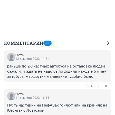
КОММЕНТАРИИ
50
Гость
12 декабря 2023, 11:21
раньше по 2-3 частных автобуса на остановке людей 
сажали, и ждать не надо было ходили каждые 5 минут 
автобусы маршрутки маленькие , удобно было
+0
–0
Гость
11 декабря 2023, 16:44
Пусть частники на НефАЗах гоняют или на крайняк на 
Ютонгах с Лотусами