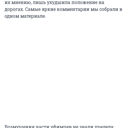
их мнению, лишь ухудшила положение на
дорогах. Самые яркие комментарии мы собрали в
одном материале.
Возмущения части уфимцев не знали предела: