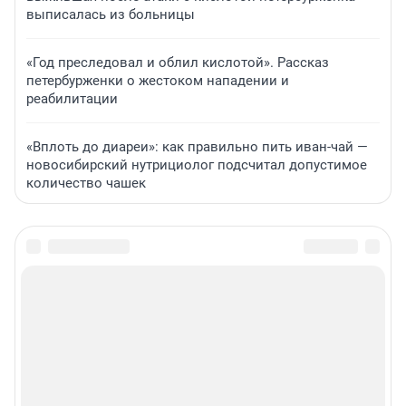
выписалась из больницы
«Год преследовал и облил кислотой». Рассказ
петербурженки о жестоком нападении и
реабилитации
«Вплоть до диареи»: как правильно пить иван-чай —
новосибирский нутрициолог подсчитал допустимое
количество чашек