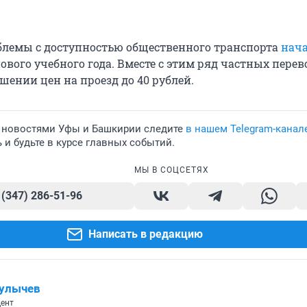
лемы с доступностью общественного транспорта
нач
ового учебного года. Вместе с этим ряд частных пере
ении цен на проезд до 40 рублей.
 новостями Уфы и Башкирии следите
в нашем Telegram-канал
и будьте в курсе главных событий.
МЫ В СОЦСЕТЯХ
 (347) 286-51-96
Написать в редакцию
Булычев
ент