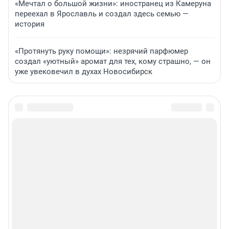
«Мечтал о большой жизни»: иностранец из Камеруна
переехал в Ярославль и создал здесь семью —
история
«Протянуть руку помощи»: незрячий парфюмер
создал «уютный» аромат для тех, кому страшно, — он
уже увековечил в духах Новосибирск