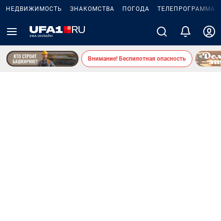
НЕДВИЖИМОСТЬ
ЗНАКОМСТВА
ПОГОДА
ТЕЛЕПРОГРАММА
Внимание! Беспилотная опасность