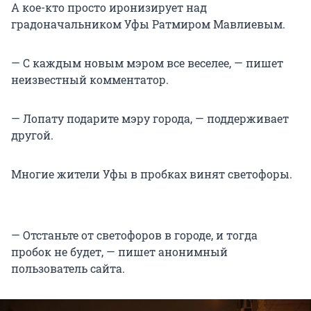
А кое-кто просто иронизирует над
градоначальником Уфы Ратмиром Мавлиевым.
— С каждым новым мэром все веселее, — пишет
неизвестный комментатор.
— Лопату подарите мэру города, — поддерживает
другой.
Многие жители Уфы в пробках винят светофоры.
— Отстаньте от светофоров в городе, и тогда
пробок не будет, — пишет анонимный
пользователь сайта.