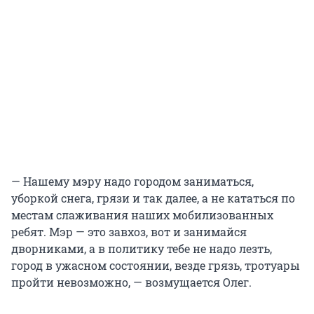
— Нашему мэру надо городом заниматься,
уборкой снега, грязи и так далее, а не кататься по
местам слаживания наших мобилизованных
ребят. Мэр — это завхоз, вот и занимайся
дворниками, а в политику тебе не надо лезть,
город в ужасном состоянии, везде грязь, тротуары
пройти невозможно, — возмущается Олег.