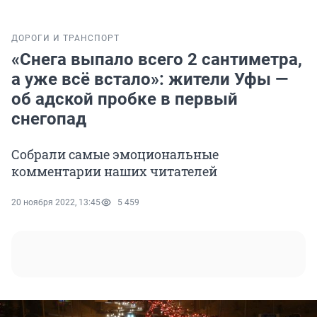
ДОРОГИ И ТРАНСПОРТ
«Снега выпало всего 2 сантиметра,
а уже всë встало»: жители Уфы —
об адской пробке в первый
снегопад
Собрали самые эмоциональные
комментарии наших читателей
20 ноября 2022, 13:45
5 459