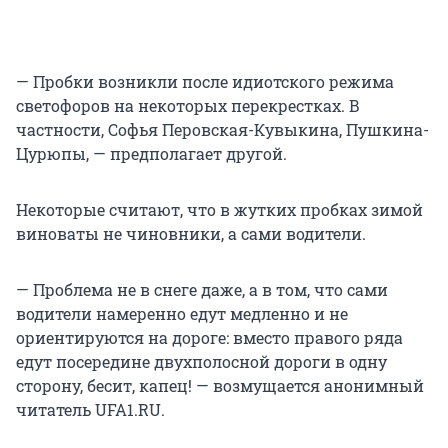
— Пробки возникли после идиотского режима
светофоров на некоторых перекрестках. В
частности, Софья Перовская-Кувыкина, Пушкина-
Цурюпы, — предполагает другой.
Некоторые считают, что в жутких пробках зимой
виноваты не чиновники, а сами водители.
— Проблема не в снеге даже, а в том, что сами
водители намеренно едут медленно и не
ориентируются на дороге: вместо правого ряда
едут посередине двухполосной дороги в одну
сторону, бесит, капец! — возмущается анонимный
читатель UFA1.RU.