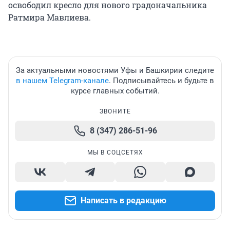
освободил кресло для нового градоначальника
Ратмира Мавлиева.
За актуальными новостями Уфы и Башкирии следите
в нашем Telegram-канале
. Подписывайтесь и будьте в
курсе главных событий.
ЗВОНИТЕ
8 (347) 286-51-96
МЫ В СОЦСЕТЯХ
Написать в редакцию