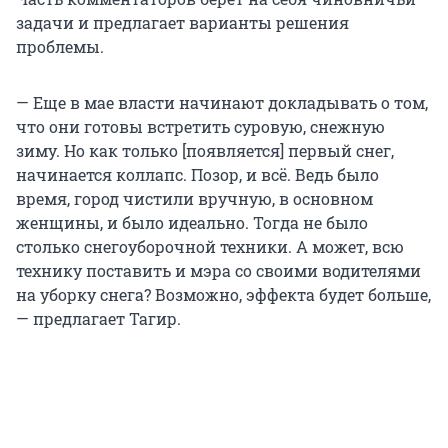
задачи и предлагает варианты решения
проблемы.
— Еще в мае власти начинают докладывать о том,
что они готовы встретить суровую, снежную
зиму. Но как только [появляется] первый снег,
начинается коллапс. Позор, и всё. Ведь было
время, город чистили вручную, в основном
женщины, и было идеально. Тогда не было
столько снегоуборочной техники. А может, всю
технику поставить и мэра со своими водителями
на уборку снега? Возможно, эффекта будет больше,
— предлагает Тагир.