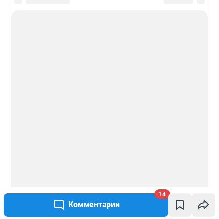
14
Комментарии