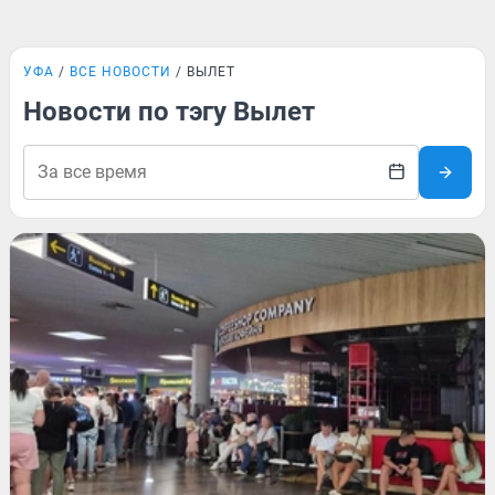
УФА
ВСЕ НОВОСТИ
ВЫЛЕТ
Новости по тэгу Вылет