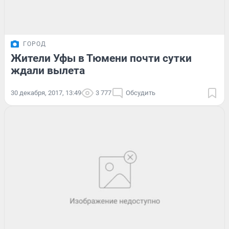
ГОРОД
Жители Уфы в Тюмени почти сутки
ждали вылета
30 декабря, 2017, 13:49
3 777
Обсудить