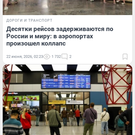
ДОРОГИ И ТРАНСПОРТ
Десятки рейсов задерживаются по
России и миру: в аэропортах
произошел коллапс
22 июня, 2026, 02:23
1 732
2