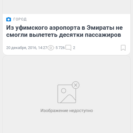
ГОРОД
Из уфимского аэропорта в Эмираты не
смогли вылететь десятки пассажиров
20 декабря, 2016, 14:27
5 726
2