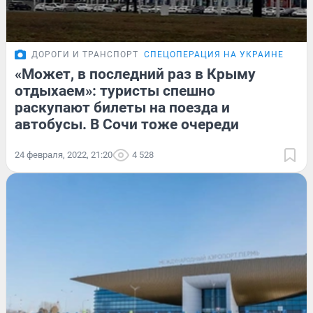
ДОРОГИ И ТРАНСПОРТ
СПЕЦОПЕРАЦИЯ НА УКРАИНЕ
«Может, в последний раз в Крыму
отдыхаем»: туристы спешно
раскупают билеты на поезда и
автобусы. В Сочи тоже очереди
24 февраля, 2022, 21:20
4 528