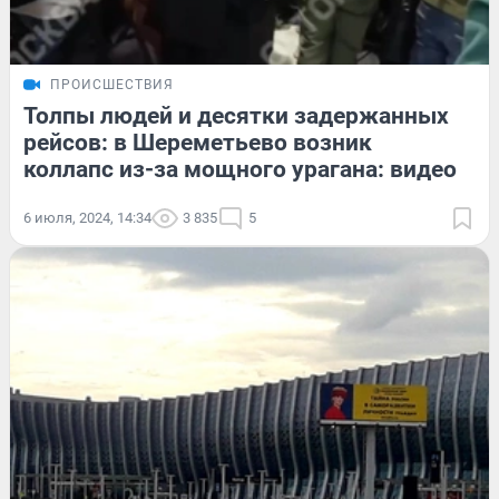
ПРОИСШЕСТВИЯ
Толпы людей и десятки задержанных
рейсов: в Шереметьево возник
коллапс из-за мощного урагана: видео
6 июля, 2024, 14:34
3 835
5