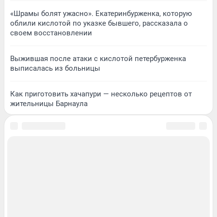
«Шрамы болят ужасно». Екатеринбурженка, которую
облили кислотой по указке бывшего, рассказала о
своем восстановлении
Выжившая после атаки с кислотой петербурженка
выписалась из больницы
Как приготовить хачапури — несколько рецептов от
жительницы Барнаула