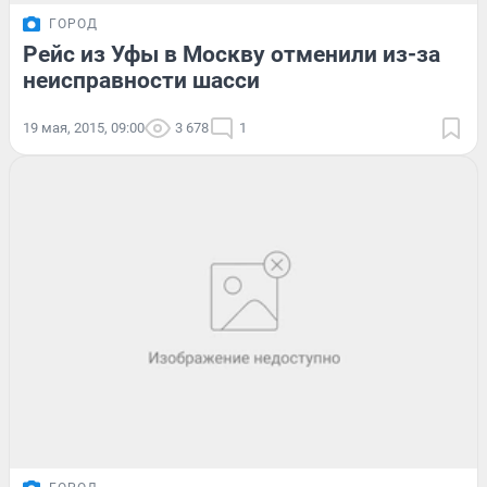
ГОРОД
Рейс из Уфы в Москву отменили из-за
неисправности шасси
19 мая, 2015, 09:00
3 678
1