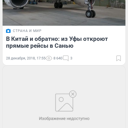
СТРАНА И МИР
В Китай и обратно: из Уфы откроют
прямые рейсы в Санью
28 декабря, 2018, 17:55
8 640
3