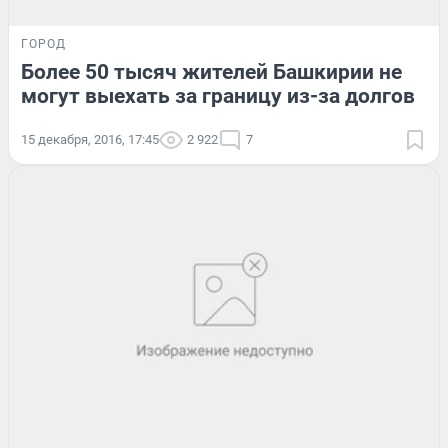
ГОРОД
Более 50 тысяч жителей Башкирии не
могут выехать за границу из-за долгов
15 декабря, 2016, 17:45
2 922
7