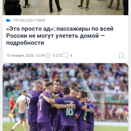
ПРОИСШЕСТВИЯ
«Это просто ад»: пассажиры по всей
России не могут улететь домой —
подробности
10 января, 2026, 13:39
3 273
4