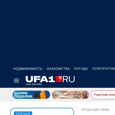
НЕДВИЖИМОСТЬ
ЗНАКОМСТВА
ПОГОДА
ТЕЛЕПРОГР
Ракетная опа
ПРОИСШЕСТВИЯ
СРОЧНО