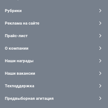
Рубрики
Реклама на сайте
Прайс-лист
О компании
Наши награды
Наши вакансии
Техподдержка
Предвыборная агитация