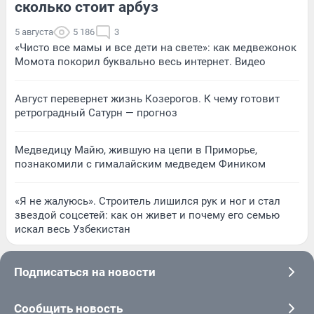
сколько стоит арбуз
5 августа
5 186
3
«Чисто все мамы и все дети на свете»: как медвежонок
Момота покорил буквально весь интернет. Видео
Август перевернет жизнь Козерогов. К чему готовит
ретроградный Сатурн — прогноз
Медведицу Майю, жившую на цепи в Приморье,
познакомили с гималайским медведем Фиником
«Я не жалуюсь». Строитель лишился рук и ног и стал
звездой соцсетей: как он живет и почему его семью
искал весь Узбекистан
Подписаться на новости
Сообщить новость