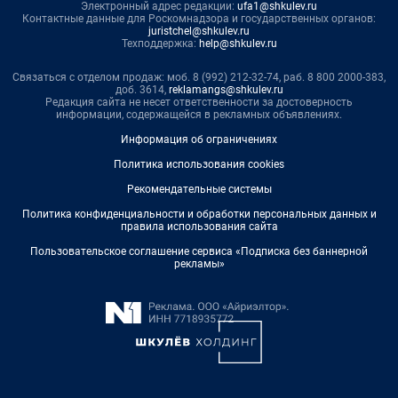
Электронный адрес редакции:
ufa1@shkulev.ru
Контактные данные для Роскомнадзора и государственных органов:
juristchel@shkulev.ru
Техподдержка:
help@shkulev.ru
Связаться с отделом продаж: моб. 8 (992) 212-32-74, раб. 8 800 2000-383,
доб. 3614,
reklamangs@shkulev.ru
Редакция сайта не несет ответственности за достоверность
информации, содержащейся в рекламных объявлениях.
Информация об ограничениях
Политика использования cookies
Рекомендательные системы
Политика конфиденциальности и обработки персональных данных и
правила использования сайта
Пользовательское соглашение сервиса «Подписка без баннерной
рекламы»