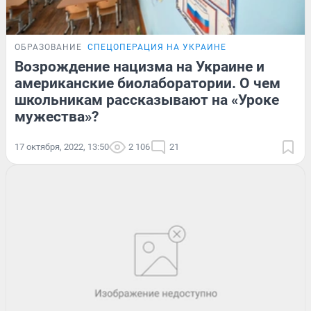
ОБРАЗОВАНИЕ
СПЕЦОПЕРАЦИЯ НА УКРАИНЕ
Возрождение нацизма на Украине и
американские биолаборатории. О чем
школьникам рассказывают на «Уроке
мужества»?
17 октября, 2022, 13:50
2 106
21