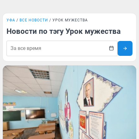
УФА
ВСЕ НОВОСТИ
УРОК МУЖЕСТВА
Новости по тэгу Урок мужества