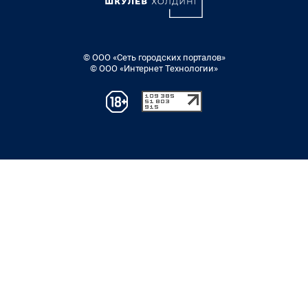
© ООО «Сеть городских порталов»
© ООО «Интернет Технологии»