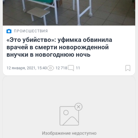
ПРОИСШЕСТВИЯ
«Это убийство»: уфимка обвинила
врачей в смерти новорожденной
внучки в новогоднюю ночь
12 января, 2021, 15:40
12 718
11