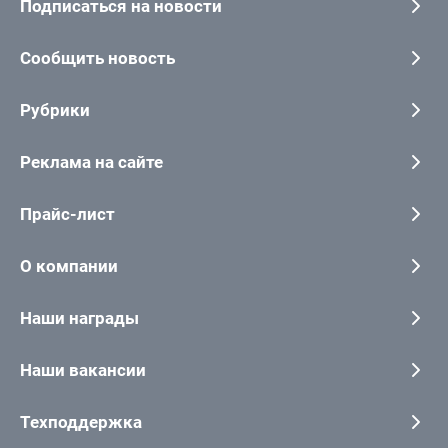
Подписаться на новости
Сообщить новость
Рубрики
Реклама на сайте
Прайс-лист
О компании
Наши награды
Наши вакансии
Техподдержка