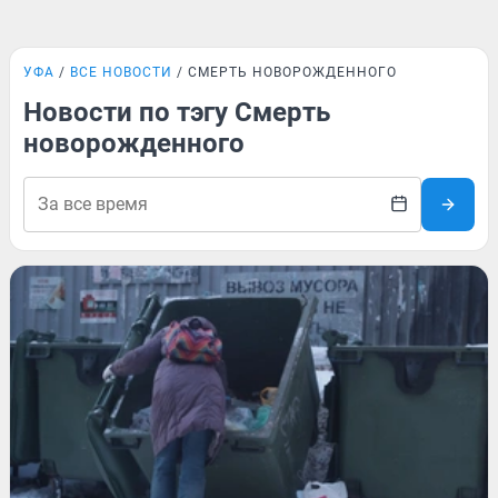
УФА
ВСЕ НОВОСТИ
СМЕРТЬ НОВОРОЖДЕННОГО
Новости по тэгу Смерть
новорожденного