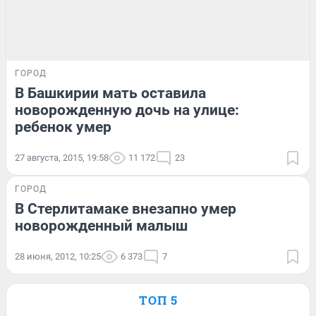
ГОРОД
В Башкирии мать оставила
новорожденную дочь на улице:
ребенок умер
27 августа, 2015, 19:58
11 172
23
ГОРОД
В Стерлитамаке внезапно умер
новорожденный малыш
28 июня, 2012, 10:25
6 373
7
ТОП 5