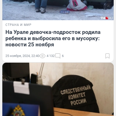
СТРАНА И МИР
На Урале девочка-подросток родила
ребенка и выбросила его в мусорку:
новости 25 ноября
25 ноября, 2024, 22:40
4 132
6