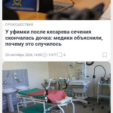
ПРОИСШЕСТВИЯ
У уфимки после кесарева сечения
скончалась дочка: медики объяснили,
почему это случилось
23 сентября, 2024, 14:00
3 977
6