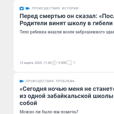
ПРОИСШЕСТВИЯ
ИСТОРИИ
Перед смертью он сказал: «Пос
Родители винят школу в гибели
Тело ребенка нашли возле заброшенного зда
12 марта, 2025, 11:30
9 008
7
ПРОИСШЕСТВИЯ
ПРОБЛЕМА
«Сегодня ночью меня не станет
из одной забайкальской школы
собой
Можно ли было им помочь?