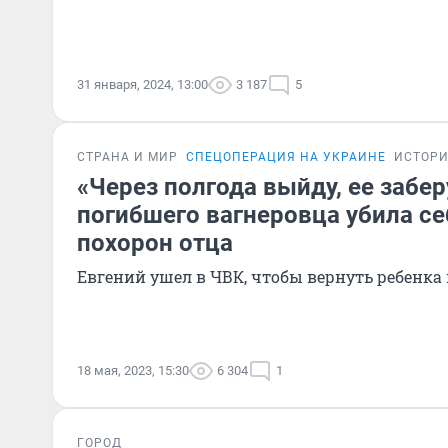
31 января, 2024, 13:00
3 187
5
СТРАНА И МИР
СПЕЦОПЕРАЦИЯ НА УКРАИНЕ
ИСТОР
«Через полгода выйду, ее забер
погибшего вагнеровца убила се
похорон отца
Евгений ушел в ЧВК, чтобы вернуть ребенка
18 мая, 2023, 15:30
6 304
1
ГОРОД