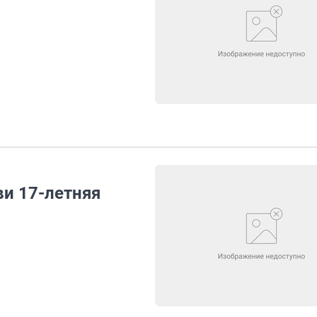
ви 17-летняя