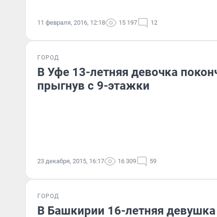
11 февраля, 2016, 12:18
15 197
12
ГОРОД
В Уфе 13-летняя девочка поконч
прыгнув с 9-этажки
23 декабря, 2015, 16:17
16 309
59
ГОРОД
В Башкирии 16-летняя девушка