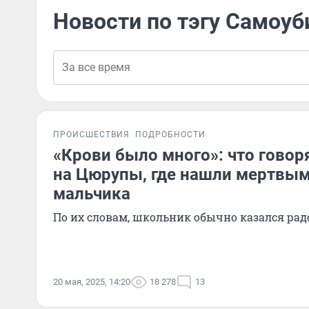
Новости по тэгу Самоуб
ПРОИСШЕСТВИЯ
ПОДРОБНОСТИ
«Крови было много»: что говор
на Цюрупы, где нашли мертвым
мальчика
По их словам, школьник обычно казался ра
20 мая, 2025, 14:20
18 278
13