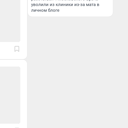
уволили из клиники из-за мата в
личном блоге