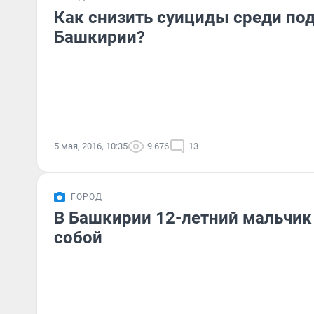
Как снизить суициды среди по
Башкирии?
5 мая, 2016, 10:35
9 676
13
ГОРОД
В Башкирии 12-летний мальчик
собой