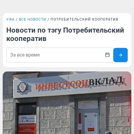
УФА
ВСЕ НОВОСТИ
ПОТРЕБИТЕЛЬСКИЙ КООПЕРАТИВ
Новости по тэгу Потребительский
кооператив