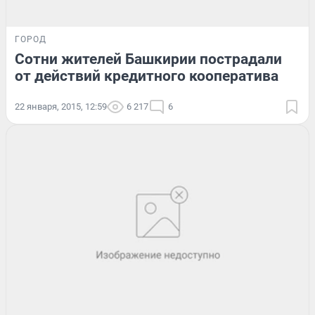
ГОРОД
Сотни жителей Башкирии пострадали
от действий кредитного кооператива
22 января, 2015, 12:59
6 217
6