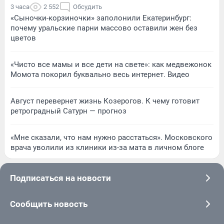
3 часа
2 552
Обсудить
«Сыночки-корзиночки» заполонили Екатеринбург:
почему уральские парни массово оставили жен без
цветов
«Чисто все мамы и все дети на свете»: как медвежонок
Момота покорил буквально весь интернет. Видео
Август перевернет жизнь Козерогов. К чему готовит
ретроградный Сатурн — прогноз
«Мне сказали, что нам нужно расстаться». Московского
врача уволили из клиники из-за мата в личном блоге
Подписаться на новости
Сообщить новость