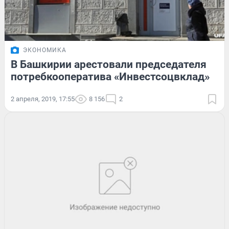
ЭКОНОМИКА
В Башкирии арестовали председателя
потребкооператива «Инвестсоцвклад»
2 апреля, 2019, 17:55
8 156
2