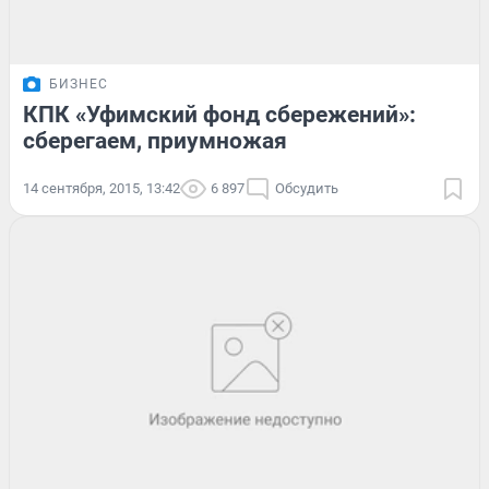
БИЗНЕС
КПК «Уфимский фонд сбережений»:
сберегаем, приумножая
14 сентября, 2015, 13:42
6 897
Обсудить