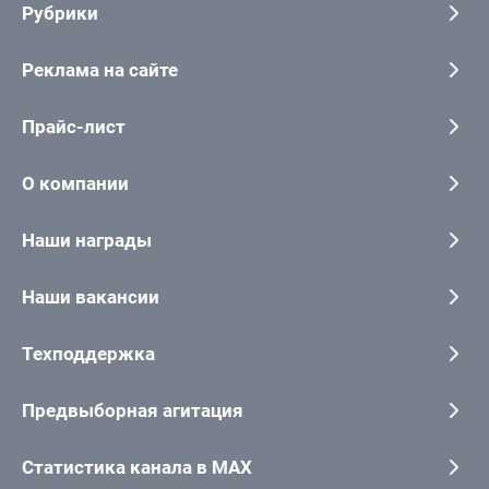
Рубрики
Реклама на сайте
Прайс-лист
О компании
Наши награды
Наши вакансии
Техподдержка
Предвыборная агитация
Статистика канала в MAX