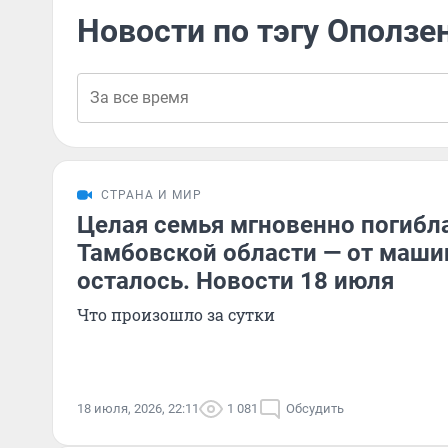
Новости по тэгу Оползе
СТРАНА И МИР
Целая семья мгновенно погибла
Тамбовской области — от маши
осталось. Новости 18 июля
Что произошло за сутки
18 июля, 2026, 22:11
1 081
Обсудить