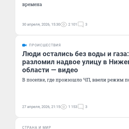
времена
30 апреля, 2026, 15:30
2 101
3
ПРОИСШЕСТВИЯ
Люди остались без воды и газа
разломил надвое улицу в Ниже
области — видео
В поселке, где произошло ЧП, ввели режим
27 апреля, 2026, 21:15
1 153
3
СТРАНА И МИР