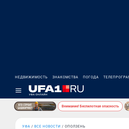
НЕДВИЖИМОСТЬ
ЗНАКОМСТВА
ПОГОДА
ТЕЛЕПРОГР
Внимание! Беспилотная опасность
УФА
ВСЕ НОВОСТИ
ОПОЛЗЕНЬ