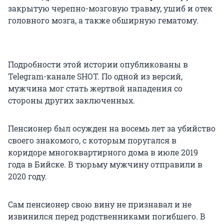
закрытую черепно-мозговую травму, ушиб и отек
головного мозга, а также обширную гематому.
Подробности этой истории опубликованы в
Telegram-канале SHOT. По одной из версий,
мужчина мог стать жертвой нападения со
стороны других заключенных.
Пенсионер был осужден на восемь лет за убийство
своего знакомого, с которым поругался в
коридоре многоквартирного дома в июле 2019
года в Бийске. В тюрьму мужчину отправили в
2020 году.
Сам пенсионер свою вину не признавал и не
извинился перед родственниками погибшего. В