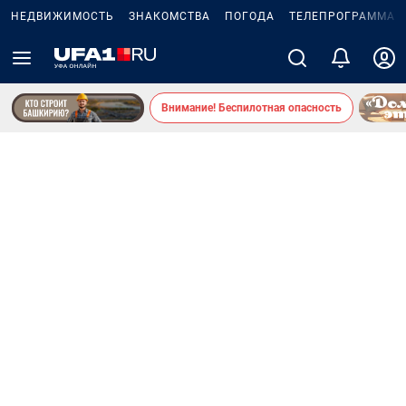
НЕДВИЖИМОСТЬ
ЗНАКОМСТВА
ПОГОДА
ТЕЛЕПРОГРАММА
Внимание! Беспилотная опасность