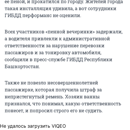
ее пеной, и прокатился по городу. Жителей города
такая инсталляция удивила, а вот сотрудники
ГИБДД перформанс не оценили.
Всех участников «пенной вечеринки» задержали,
а водителя привлекли к административной
ответственности за нарушение перевозки
пассажиров и за тонировку автомобиля,
сообщили в пресс-службе ГИБДД Республики
Башкортостан.
Также не повезло несовершеннолетней
пассажирке, которая получила штраф за
непристегнутый ремень. Хозяин ванны
признался, что понимал, какую ответственность
понесет, и попросил строго его не судить.
Не удалось загрузить VIQEO