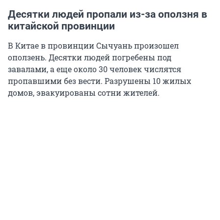
Десятки людей пропали из-за оползня в
китайской провинции
В Китае в провинции Сычуань произошел
оползень. Десятки людей погребены под
завалами, а еще около 30 человек числятся
пропавшими без вести. Разрушены 10 жилых
домов, эвакуированы сотни жителей.