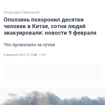
ПРОИСШЕСТВИЯ
ОБЗОР
Оползень похоронил десятки
человек в Китае, сотни людей
эвакуировали: новости 9 февраля
Что произошло за сутки
9 февраля 2025, 22:10
2 241