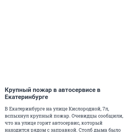
Крупный пожар в автосервисе в
Екатеринбурге
В Екатеринбурге на улице Кислородной, 7л,
вспыхнул крупный пожар. Очевидцы сообщили,
что на улице горит автосервис, который
находится рядом с заправкой. Столб дыма было