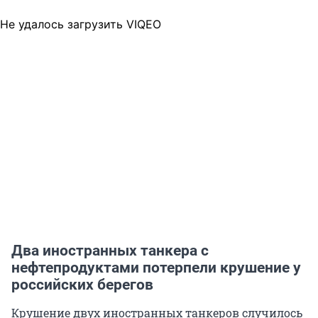
Не удалось загрузить VIQEO
Два иностранных танкера с
нефтепродуктами потерпели крушение у
российских берегов
Крушение двух иностранных танкеров случилось