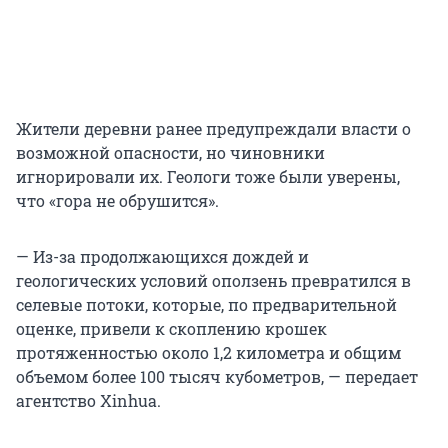
Жители деревни ранее предупреждали власти о
возможной опасности, но чиновники
игнорировали их. Геологи тоже были уверены,
что «гора не обрушится».
— Из-за продолжающихся дождей и
геологических условий оползень превратился в
селевые потоки, которые, по предварительной
оценке, привели к скоплению крошек
протяженностью около 1,2 километра и общим
объемом более 100 тысяч кубометров, — передает
агентство Xinhua.