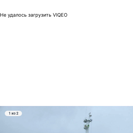
Не удалось загрузить VIQEO
1 из 2