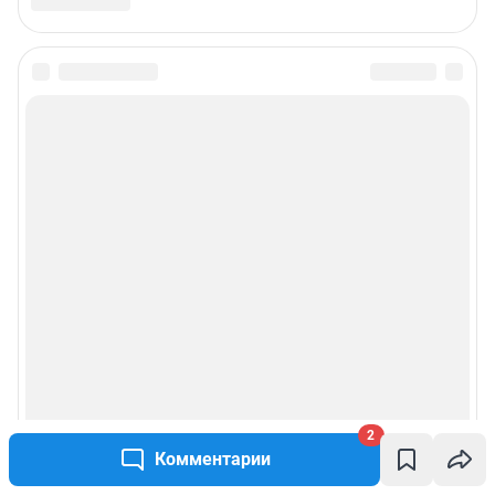
2
Комментарии