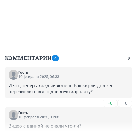
КОММЕНТАРИИ
2
Гость
10 февраля 2025, 06:33
И что, теперь каждый житель Башкирии должен 
перечислить свою дневную зарплату?
+0
–0
Гость
10 февраля 2025, 01:08
Видео с ванной не сняли что-ли?