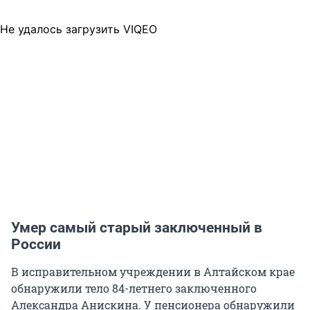
Не удалось загрузить VIQEO
Умер самый старый заключенный в
России
В исправительном учреждении в Алтайском крае
обнаружили тело 84-летнего заключенного
Александра Анискина. У пенсионера обнаружили