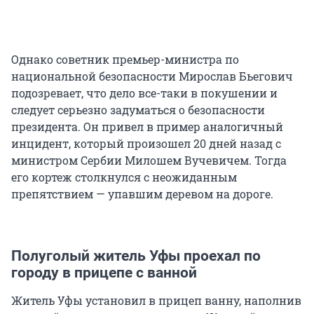
Однако советник премьер-министра по
национальной безопасности Мирослав Бьегович
подозревает, что дело все-таки в покушении и
следует серьезно задуматься о безопасности
президента. Он привел в пример аналогичный
инцидент, который произошел 20 дней назад с
министром Сербии Милошем Вучевичем. Тогда
его кортеж столкнулся с неожиданным
препятствием — упавшим деревом на дороге.
Полуголый житель Уфы проехал по
городу в прицепе с ванной
Житель Уфы установил в прицеп ванну, наполнив