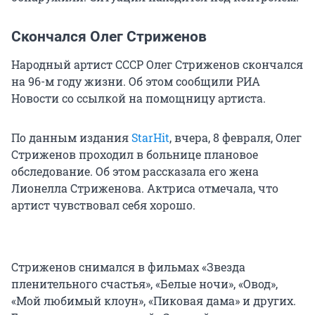
Скончался Олег Стриженов
Народный артист СССР Олег Стриженов скончался
на 96-м году жизни. Об этом сообщили РИА
Новости со ссылкой на помощницу артиста.
По данным издания
StarHit
, вчера, 8 февраля, Олег
Стриженов проходил в больнице плановое
обследование. Об этом рассказала его жена
Лионелла Стриженова. Актриса отмечала, что
артист чувствовал себя хорошо.
Стриженов снимался в фильмах «Звезда
пленительного счастья», «Белые ночи», «Овод»,
«Мой любимый клоун», «Пиковая дама» и других.