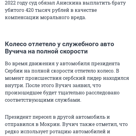
2022 году суд обязал Анискина выплатить брату
убитого 420 тысяч рублей в качестве
компенсации морального вреда.
Колесо отлетело у служебного авто
Вучича на полной скорости
Во время движения у автомобиля президента
Сербии на полной скорости отлетело колесо. В
момент происшествия сербский лидер находился
внутри. После этого Вучич заявил, что
произошедшее будет тщательно расследовано
соответствующими службами.
Президент пересел в другой автомобиль и
отправился в Мокрин. Вучич также отметил, что
редко использует ротацию автомобилей и