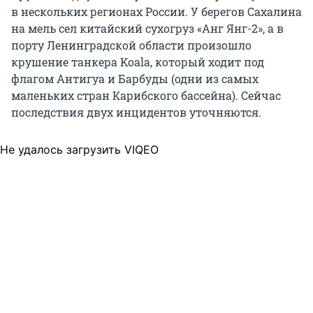
в нескольких регионах России. У берегов Сахалина
на мель сел китайский сухогруз «Анг Янг-2», а в
порту Ленинградской области произошло
крушение танкера Koala, который ходит под
флагом Антигуа и Барбуды (одни из самых
маленьких стран Карибского бассейна). Сейчас
последствия двух инцидентов уточняются.
Не удалось загрузить VIQEO