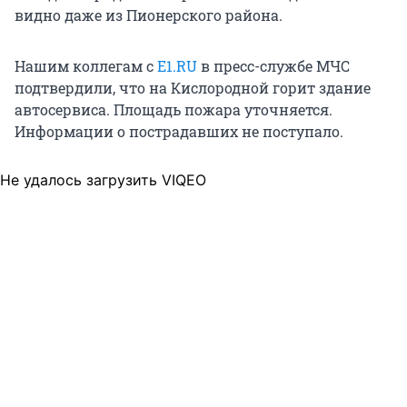
видно даже из Пионерского района.
Нашим коллегам с
E1.RU
в пресс-службе МЧС
подтвердили, что на Кислородной горит здание
автосервиса. Площадь пожара уточняется.
Информации о пострадавших не поступало.
Не удалось загрузить VIQEO