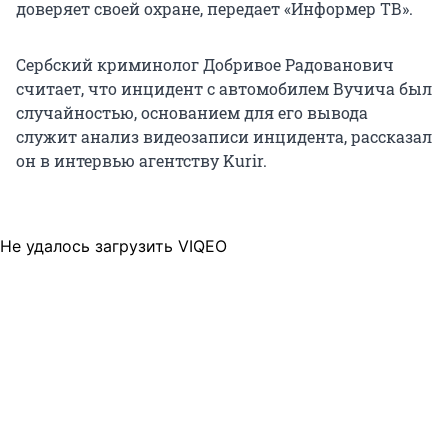
доверяет своей охране, передает «Информер ТВ».
Сербский криминолог Добривое Радованович
считает, что инцидент с автомобилем Вучича был
случайностью, основанием для его вывода
служит анализ видеозаписи инцидента, рассказал
он в интервью агентству Kurir.
Не удалось загрузить VIQEO