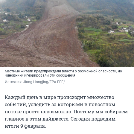
Местные жители предупреждали власти о возможной опасности, но
чиновники игнорировали эти сообщения
Источник: 
Jiang Hongjing/EPA-EFE/
Каждый день в мире происходит множество
событий, уследить за которыми в новостном
потоке просто невозможно. Поэтому мы собираем
главное в этом дайджесте. Сегодня подводим
итоги 9 февраля.