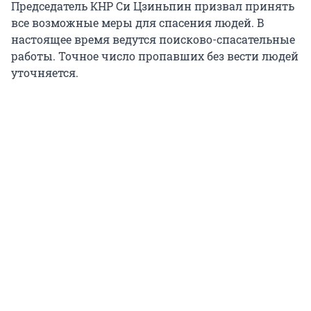
Председатель КНР Си Цзиньпин призвал принять
все возможные меры для спасения людей. В
настоящее время ведутся поисково-спасательные
работы. Точное число пропавших без вести людей
уточняется.