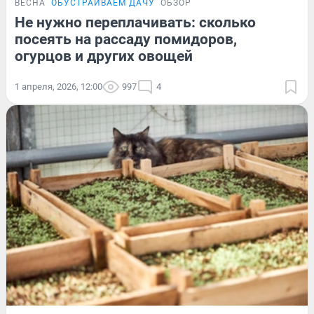
ВЕСНА
ОБУСТРАИВАЕМ ДАЧУ
ОБЗОР
Не нужно переплачивать: сколько
посеять на рассаду помидоров,
огурцов и других овощей
1 апреля, 2026, 12:00
997
4