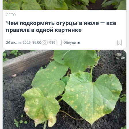
ЛЕТО
Чем подкормить огурцы в июле — все
правила в одной картинке
24 июля, 2026, 19:00
919
Обсудить