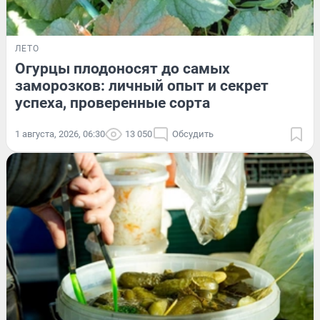
ЛЕТО
Огурцы плодоносят до самых
заморозков: личный опыт и секрет
успеха, проверенные сорта
1 августа, 2026, 06:30
13 050
Обсудить