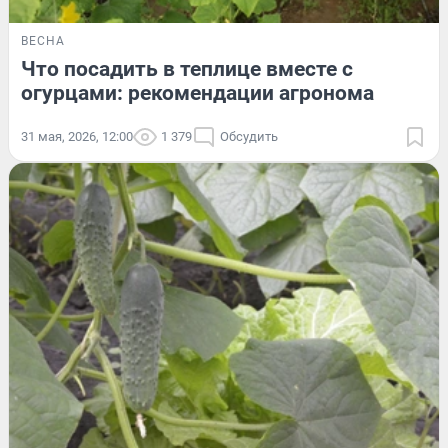
ВЕСНА
Что посадить в теплице вместе с
огурцами: рекомендации агронома
31 мая, 2026, 12:00
1 379
Обсудить