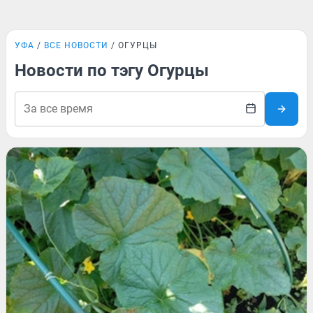
УФА
ВСЕ НОВОСТИ
ОГУРЦЫ
Новости по тэгу Огурцы