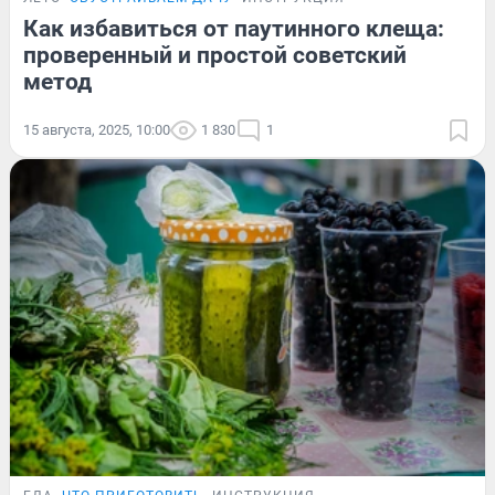
Как избавиться от паутинного клеща:
проверенный и простой советский
метод
15 августа, 2025, 10:00
1 830
1