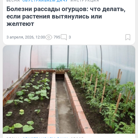
ВЕСНА
ОБУСТРАИВАЕМ ДАЧУ
ИНСТРУКЦИЯ
Болезни рассады огурцов: что делать,
если растения вытянулись или
желтеют
3 апреля, 2026, 12:00
795
3