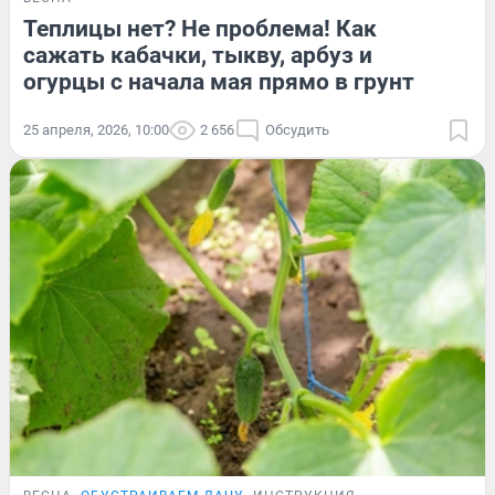
Теплицы нет? Не проблема! Как
сажать кабачки, тыкву, арбуз и
огурцы с начала мая прямо в грунт
25 апреля, 2026, 10:00
2 656
Обсудить