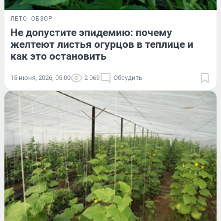
ЛЕТО
ОБЗОР
Не допустите эпидемию: почему
желтеют листья огурцов в теплице и
как это остановить
15 июня, 2026, 05:00
2 069
Обсудить