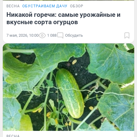
ВЕСНА
ОБУСТРАИВАЕМ ДАЧУ
ОБЗОР
Никакой горечи: самые урожайные и
вкусные сорта огурцов
7 мая, 2026, 10:00
1 088
Обсудить
ВЕСНА