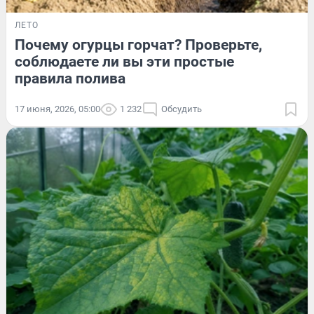
ЛЕТО
Почему огурцы горчат? Проверьте,
соблюдаете ли вы эти простые
правила полива
17 июня, 2026, 05:00
1 232
Обсудить