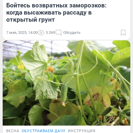
Бойтесь возвратных заморозков:
когда высаживать рассаду в
открытый грунт
7 мая, 2025, 14:00
5 269
Обсудить
ВЕСНА
ОБУСТРАИВАЕМ ДАЧУ
ИНСТРУКЦИЯ