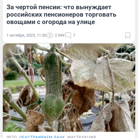
За чертой пенсии: что вынуждает
российских пенсионеров торговать
овощами с огорода на улице
1 октября, 2025, 11:30
2 949
7
ЛЕТО
ОБУСТРАИВАЕМ ДАЧУ
ИНСТРУКЦИЯ