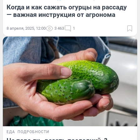
Когда и как сажать огурцы на рассаду
— важная инструкция от агронома
8 апреля, 2025, 12:00
3 463
1
ЕДА
ПОДРОБНОСТИ