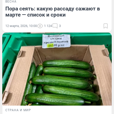
ВЕСНА
Пора сеять: какую рассаду сажают в
марте — список и сроки
12 марта, 2026, 10:00
1 124
3
СТРАНА И МИР