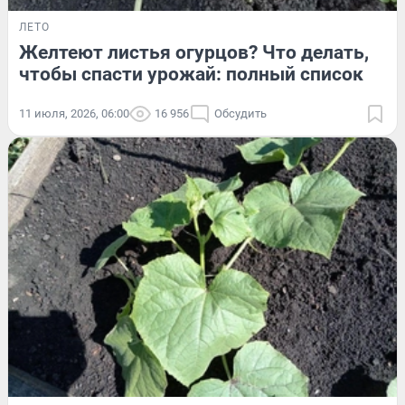
ЛЕТО
Желтеют листья огурцов? Что делать,
чтобы спасти урожай: полный список
11 июля, 2026, 06:00
16 956
Обсудить