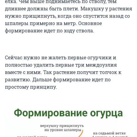
елка. Чем выше поднимаетесь по стволу, тем
длиннее должны быть плети. Макушку у растения
нужно прищипнуть, когда оно спустится назад со
шпалеры примерно на метр. Основное
формирование идет по ходу ствола.
Сейчас нужно не жалеть первые огурчики и
полностью удалить первые три междоузлия
вместе с ними. Так растение получит толчок к
развитию. Дальше формирование идет по
простому принципу.