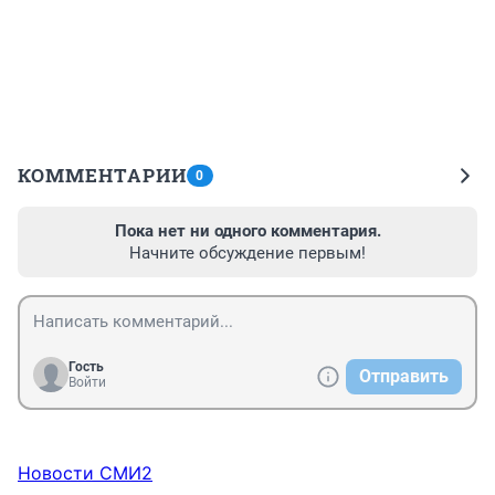
КОММЕНТАРИИ
0
Пока нет ни одного комментария.
Начните обсуждение первым!
Гость
Отправить
Войти
Новости СМИ2