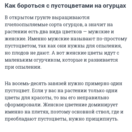
Как бороться с пустоцветами на огурцах
В открытом грунте выращиваются
пчелоопыляемые сорта огурцов, а значит на
растении есть два вида цветков — мужские и
женские. Именно мужские называют по-простому
пустоцветом, так как они нужны для опыления,
но плодов не дают. А вот женские цветы идут с
маленьким огурчиком, которые и развивается
при опылении.
На восемь-десять завязей нужно примерно один
пустоцвет. Если у вас на растении только одни
цветы для красоты, то вы его неправильно
сформировали. Женское цветение доминирует
именно на плетях, поэтому основной ствол, где и
преобладают пустоцветы, нужно прищипнуть.