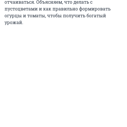
отчаиваться. Объясняем, что делать с
пустоцветами и как правильно формировать
огурцы и томаты, чтобы получить богатый
урожай.