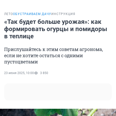
ЛЕТО
ОБУСТРАИВАЕМ ДАЧУ
ИНСТРУКЦИЯ
«Так будет больше урожая»: как
формировать огурцы и помидоры
в теплице
Прислушайтесь к этим советам агронома,
если не хотите остаться с одними
пустоцветами
23 июня 2025, 10:00
3 850