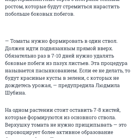
ростом, которые будут стремиться нарастить
побольше боковых побегов.
— Томаты нужно формировать в один ствол.
Должен идти подвязанным прямой вверх.
Обязательно раз в 7-10 дней нужно удалять
боковые побеги из пазух листьев. Эта процедура
называется пасынкованием. Если ее не делать, то
будут красивые кусты в зелени, с которых не
дождетесь урожая, — предупредила Людмила
Шубина.
На одном растении стоит оставить 7-8 кистей,
которые формируются из основного ствола.
Верхушку томата не нужно прищипывать — это
спровоцирует более активное образование