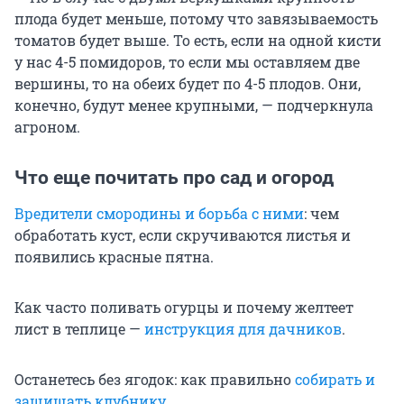
плода будет меньше, потому что завязываемость
томатов будет выше. То есть, если на одной кисти
у нас 4-5 помидоров, то если мы оставляем две
вершины, то на обеих будет по 4-5 плодов. Они,
конечно, будут менее крупными, — подчеркнула
агроном.
Что еще почитать про сад и огород
Вредители смородины и борьба с ними
: чем
обработать куст, если скручиваются листья и
появились красные пятна.
Как часто поливать огурцы и почему желтеет
лист в теплице —
инструкция для дачников
.
Останетесь без ягодок: как правильно
собирать и
защищать клубнику
.