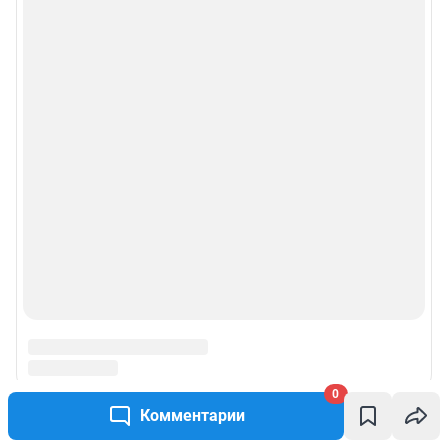
0
Комментарии