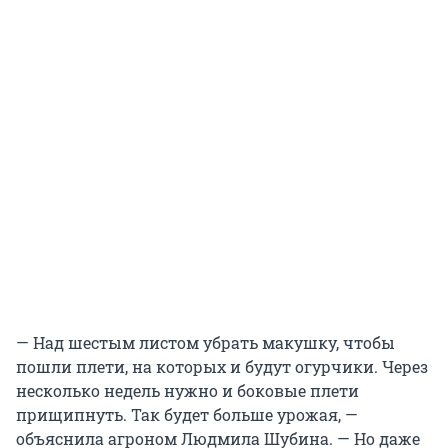
— Над шестым листом убрать макушку, чтобы
пошли плети, на которых и будут огурчики. Через
несколько недель нужно и боковые плети
прищипнуть. Так будет больше урожая, —
объяснила агроном Людмила Шубина. — Но даже