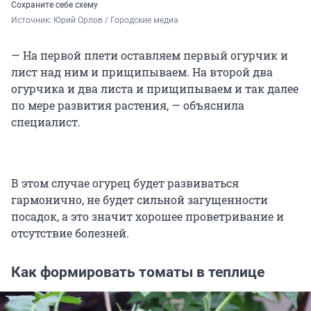
Сохраните себе схему
Источник: 
Юрий Орлов / Городские медиа
— На первой плети оставляем первый огурчик и
лист над ним и прищипываем. На второй два
огурчика и два листа и прищипываем и так далее
по мере развития растения, — объяснила
специалист.
В этом случае огурец будет развиваться
гармонично, не будет сильной загущенности
посадок, а это значит хорошее проветривание и
отсутствие болезней.
Как формировать томаты в теплице