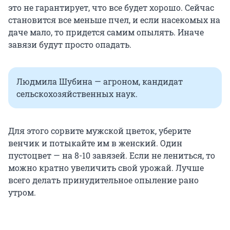
это не гарантирует, что все будет хорошо. Сейчас
становится все меньше пчел, и если насекомых на
даче мало, то придется самим опылять. Иначе
завязи будут просто опадать.
Людмила Шубина — агроном, кандидат
сельскохозяйственных наук.
Для этого сорвите мужской цветок, уберите
венчик и потыкайте им в женский. Один
пустоцвет — на 8-10 завязей. Если не лениться, то
можно кратно увеличить свой урожай. Лучше
всего делать принудительное опыление рано
утром.