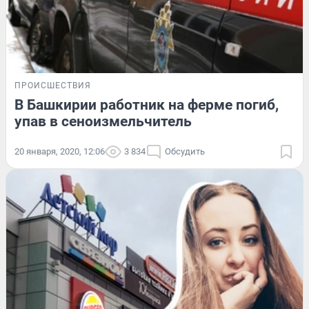
ПРОИСШЕСТВИЯ
В Башкирии работник на ферме погиб,
упав в сеноизмельчитель
20 января, 2020, 12:06
3 834
Обсудить