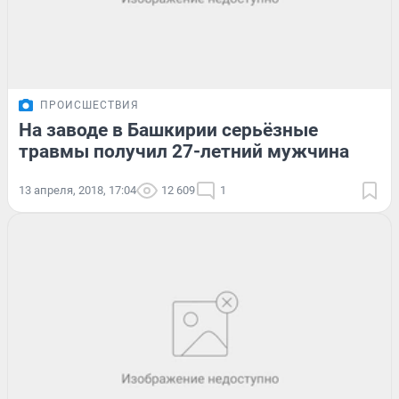
ПРОИСШЕСТВИЯ
На заводе в Башкирии серьёзные
травмы получил 27-летний мужчина
13 апреля, 2018, 17:04
12 609
1