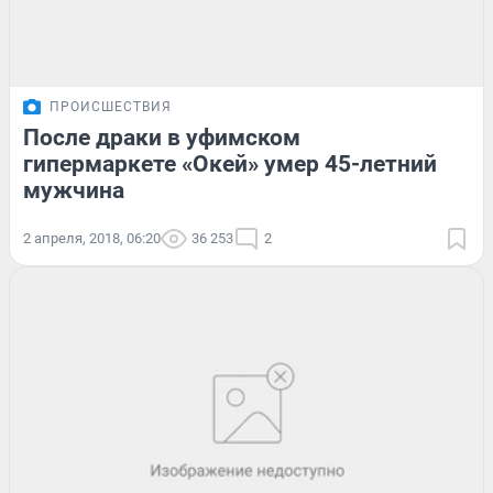
ПРОИСШЕСТВИЯ
После драки в уфимском
гипермаркете «Окей» умер 45-летний
мужчина
2 апреля, 2018, 06:20
36 253
2