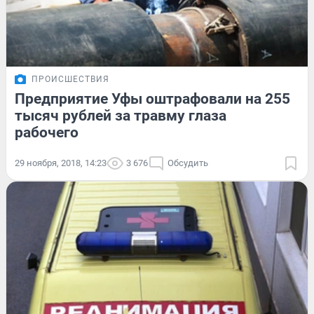
ПРОИСШЕСТВИЯ
Предприятие Уфы оштрафовали на 255
тысяч рублей за травму глаза
рабочего
29 ноября, 2018, 14:23
3 676
Обсудить