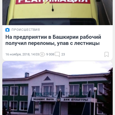
ПРОИСШЕСТВИЯ
На предприятии в Башкирии рабочий
получил переломы, упав с лестницы
16 ноября, 2018, 14:03
9 008
23