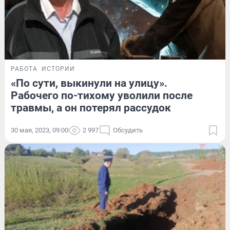
РАБОТА
ИСТОРИИ
«По сути, выкинули на улицу».
Рабочего по-тихому уволили после
травмы, а он потерял рассудок
30 мая, 2023, 09:00
2 997
Обсудить