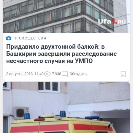
ПРОИСШЕСТВИЯ
Придавило двухтонной балкой: в
Башкирии завершили расследование
несчастного случая на УМПО
3 августа, 2018, 11:49
7 938
Обсудить