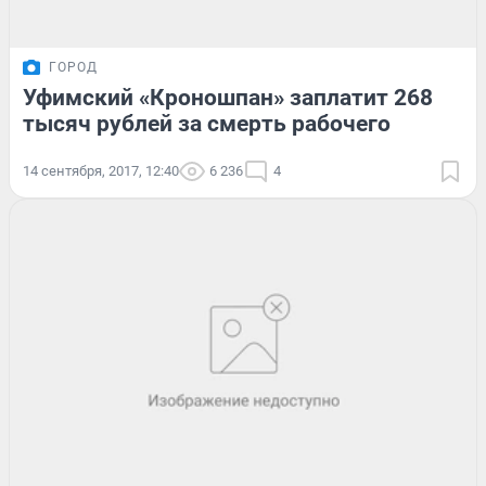
ГОРОД
Уфимский «Кроношпан» заплатит 268
тысяч рублей за смерть рабочего
14 сентября, 2017, 12:40
6 236
4