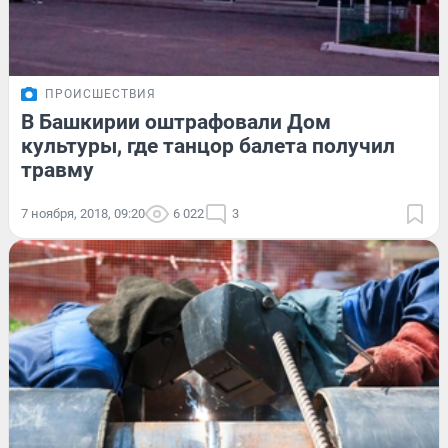
ПРОИСШЕСТВИЯ
В Башкирии оштрафовали Дом
культуры, где танцор балета получил
травму
7 ноября, 2018, 09:20
6 022
3