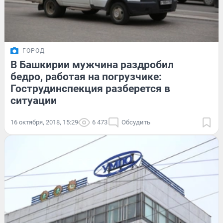
ГОРОД
В Башкирии мужчина раздробил
бедро, работая на погрузчике:
Гострудинспекция разберется в
ситуации
16 октября, 2018, 15:29
6 473
Обсудить