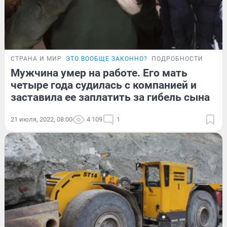
СТРАНА И МИР
ЭТО ВООБЩЕ ЗАКОННО?
ПОДРОБНОСТИ
Мужчина умер на работе. Его мать
четыре года судилась с компанией и
заставила ее заплатить за гибель сына
21 июля, 2022, 08:00
4 109
1