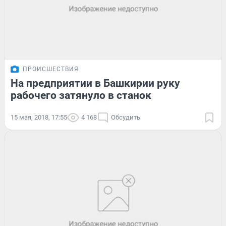
ПРОИСШЕСТВИЯ
На предприятии в Башкирии руку
рабочего затянуло в станок
15 мая, 2018, 17:55
4 168
Обсудить