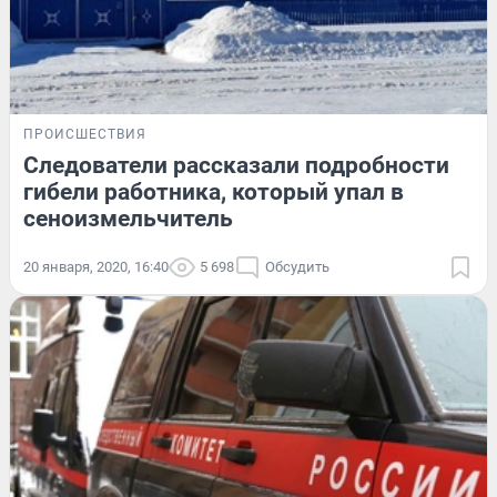
ПРОИСШЕСТВИЯ
Следователи рассказали подробности
гибели работника, который упал в
сеноизмельчитель
20 января, 2020, 16:40
5 698
Обсудить