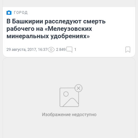
ГОРОД
В Башкирии расследуют смерть
рабочего на «Мелеузовских
минеральных удобрениях»
29 августа, 2017, 16:37
2 849
1