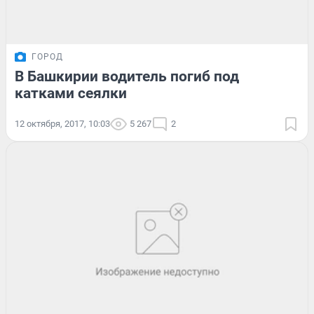
ГОРОД
В Башкирии водитель погиб под
катками сеялки
12 октября, 2017, 10:03
5 267
2