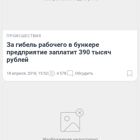
ПРОИСШЕСТВИЯ
За гибель рабочего в бункере
предприятие заплатит 390 тысяч
рублей
18 апреля, 2018, 15:52
4 578
Обсудить