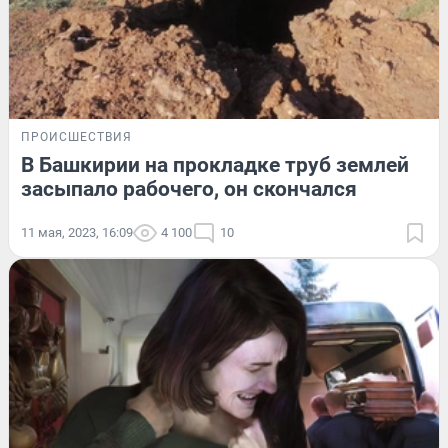
ПРОИСШЕСТВИЯ
В Башкирии на прокладке труб землей
засыпало рабочего, он скончался
11 мая, 2023, 16:09
4 100
10