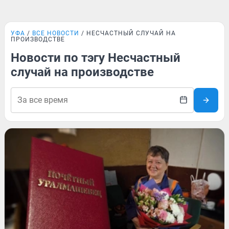
УФА
ВСЕ НОВОСТИ
НЕСЧАСТНЫЙ СЛУЧАЙ НА
ПРОИЗВОДСТВЕ
Новости по тэгу Несчастный
случай на производстве