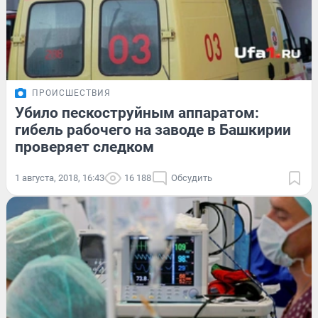
ПРОИСШЕСТВИЯ
Убило пескоструйным аппаратом:
гибель рабочего на заводе в Башкирии
проверяет следком
1 августа, 2018, 16:43
16 188
Обсудить