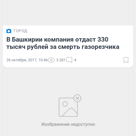
ГОРОД
В Башкирии компания отдаст 330
тысяч рублей за смерть газорезчика
26 октября, 2017, 10:46
3 281
4