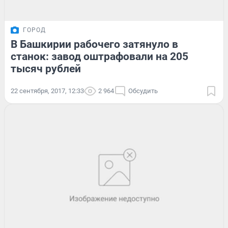
ГОРОД
В Башкирии рабочего затянуло в
станок: завод оштрафовали на 205
тысяч рублей
22 сентября, 2017, 12:33
2 964
Обсудить