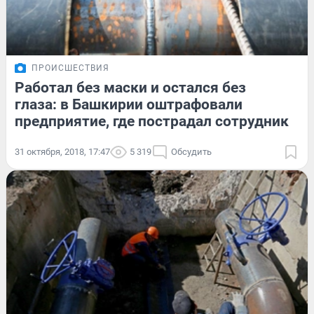
ПРОИСШЕСТВИЯ
Работал без маски и остался без
глаза: в Башкирии оштрафовали
предприятие, где пострадал сотрудник
31 октября, 2018, 17:47
5 319
Обсудить