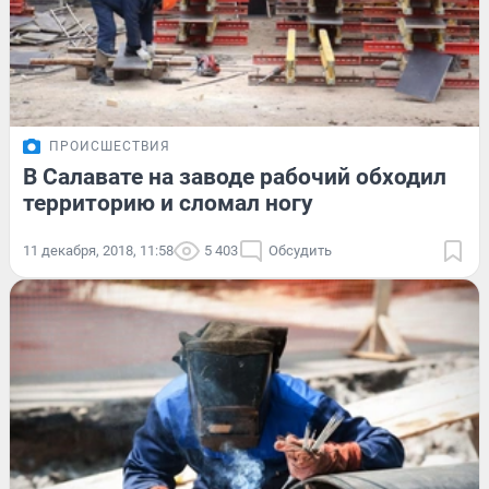
ПРОИСШЕСТВИЯ
В Салавате на заводе рабочий обходил
территорию и сломал ногу
11 декабря, 2018, 11:58
5 403
Обсудить