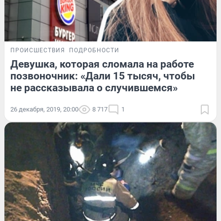
ПРОИСШЕСТВИЯ
ПОДРОБНОСТИ
Девушка, которая сломала на работе
позвоночник: «Дали 15 тысяч, чтобы
не рассказывала о случившемся»
26 декабря, 2019, 20:00
8 717
1