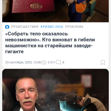
ПРОИСШЕСТВИЯ
КРИЗИС-2026
ПРОБЛЕМА
«Собрать тело оказалось
невозможно». Кто виноват в гибели
машинистки на старейшем заводе-
гиганте
23 сентября, 2025, 13:00
3 511
8