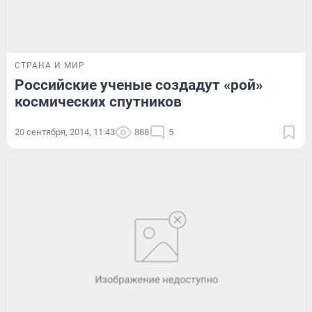
СТРАНА И МИР
Российские ученые создадут «рой»
космических спутников
20 сентября, 2014, 11:43
888
5