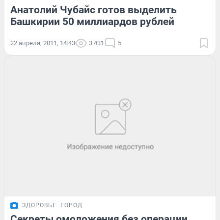
Анатолий Чубайс готов выделить
Башкирии 50 миллиардов рублей
22 апреля, 2011, 14:43
3 431
5
ЗДОРОВЬЕ
ГОРОД
Секреты омоложения без операции