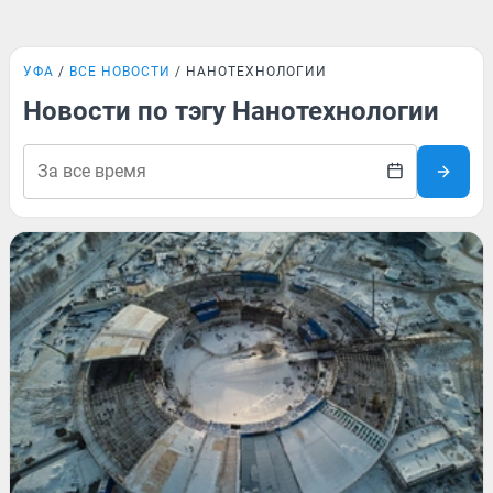
УФА
ВСЕ НОВОСТИ
НАНОТЕХНОЛОГИИ
Новости по тэгу Нанотехнологии