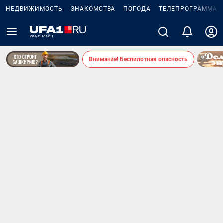
НЕДВИЖИМОСТЬ
ЗНАКОМСТВА
ПОГОДА
ТЕЛЕПРОГРАММА
Внимание! Беспилотная опасность