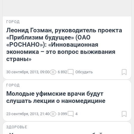
ГОРОД
Леонид Гозман, руководитель проекта
«Приблизим будущее» (ОАО
«РОСНАНО»): «Инновационная
экономика – это вопрос выживания
страны»
30 сентября, 2013, 09:00
6 892
Обсудить
ГОРОД
Молодые уфимские врачи будут
слушать лекции о наномедицине
23 сентября, 2013, 21:40
3 099
4
ЗДОРОВЬЕ