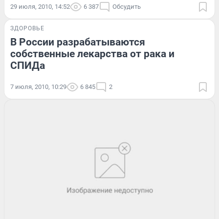
29 июля, 2010, 14:52
6 387
Обсудить
ЗДОРОВЬЕ
В России разрабатываются
собственные лекарства от рака и
СПИДа
7 июля, 2010, 10:29
6 845
2