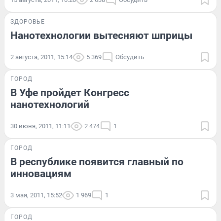
ЗДОРОВЬЕ
Нанотехнологии вытесняют шприцы
2 августа, 2011, 15:14
5 369
Обсудить
ГОРОД
В Уфе пройдет Конгресс
нанотехнологий
30 июня, 2011, 11:11
2 474
1
ГОРОД
В республике появится главный по
инновациям
3 мая, 2011, 15:52
1 969
1
ГОРОД