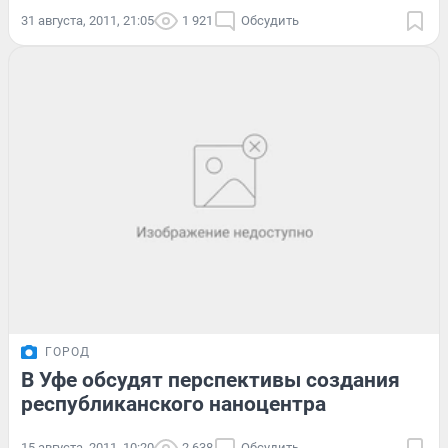
31 августа, 2011, 21:05
1 921
Обсудить
ГОРОД
В Уфе обсудят перспективы создания
республиканского наноцентра
15 августа, 2011, 10:20
2 638
Обсудить