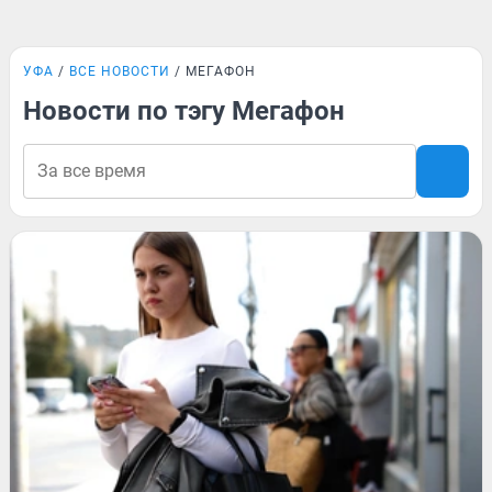
УФА
ВСЕ НОВОСТИ
МЕГАФОН
Новости по тэгу Мегафон