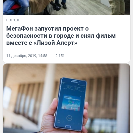
ГОРОД
МегаФон запустил проект о
безопасности в городе и снял фильм
вместе с «Лизой Алерт»
11 декабря, 2019, 14:58
2 151