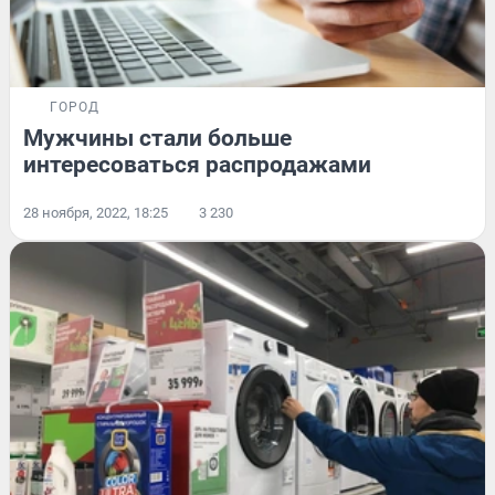
ГОРОД
Мужчины стали больше
интересоваться распродажами
28 ноября, 2022, 18:25
3 230