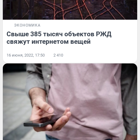
ЭКОНОМИКА
Свыше 385 тысяч объектов РЖД
свяжут интернетом вещей
16 июня, 2022, 17:50
2 410