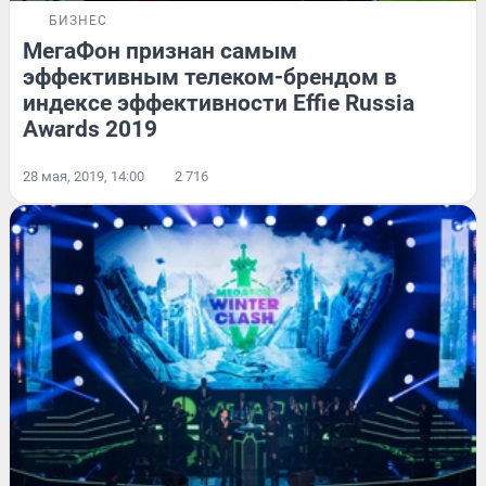
БИЗНЕС
МегаФон признан самым
эффективным телеком-брендом в
индексе эффективности Effie Russia
Awards 2019
28 мая, 2019, 14:00
2 716