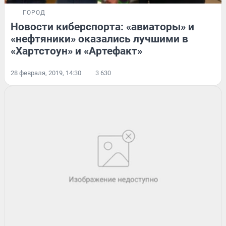
ГОРОД
Новости киберспорта: «авиаторы» и
«нефтяники» оказались лучшими в
«Хартстоун» и «Артефакт»
28 февраля, 2019, 14:30
3 630