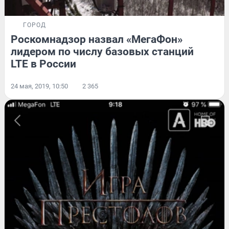
ГОРОД
Роскомнадзор назвал «МегаФон»
лидером по числу базовых станций
LTE в России
24 мая, 2019, 10:50
2 365