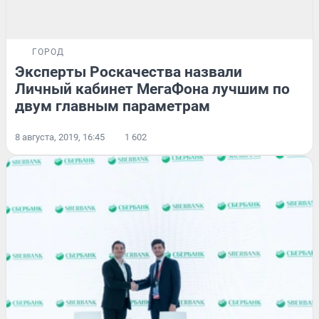
ГОРОД
Эксперты Роскачества назвали
Личный кабинет МегаФона лучшим по
двум главным параметрам
8 августа, 2019, 16:45
1 602