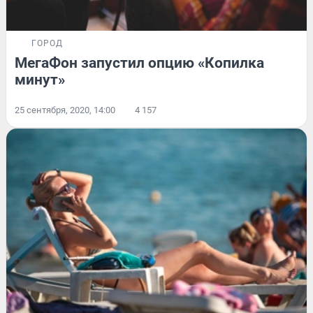
ГОРОД
МегаФон запустил опцию «Копилка
минут»
25 сентября, 2020, 14:00
4 157