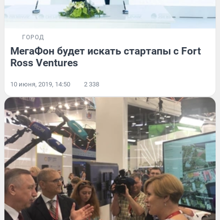
ГОРОД
МегаФон будет искать стартапы с Fort
Ross Ventures
10 июня, 2019, 14:50
2 338