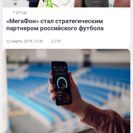
ГОРОД
«МегаФон» стал стратегическим
партнером российского футбола
22 марта, 2019, 12:30
2 210