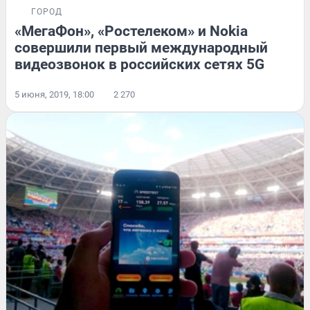
ГОРОД
«МегаФон», «Ростелеком» и Nokia
совершили первый международный
видеозвонок в российских сетях 5G
5 июня, 2019, 18:00
2 270