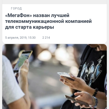
ГОРОД
«МегаФон» назван лучшей
телекоммуникационной компанией
для старта карьеры
5 апреля, 2019, 15:30
2 214