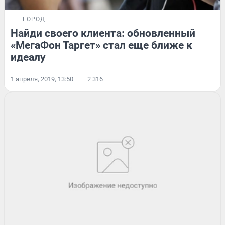
ГОРОД
Найди своего клиента: обновленный
«МегаФон Таргет» стал еще ближе к
идеалу
1 апреля, 2019, 13:50
2 316