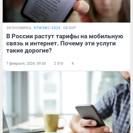
ЭКОНОМИКА
КРИЗИС-2026
ОБЗОР
В России растут тарифы на мобильную
связь и интернет. Почему эти услуги
такие дорогие?
7 февраля, 2024, 09:30
2 510
4