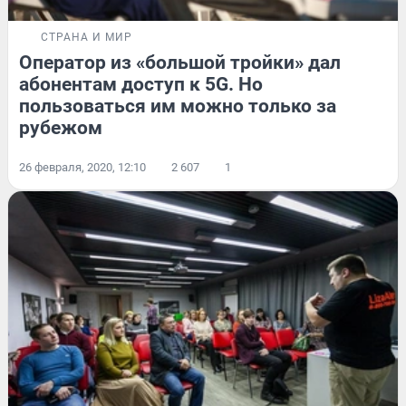
СТРАНА И МИР
Оператор из «большой тройки» дал
абонентам доступ к 5G. Но
пользоваться им можно только за
рубежом
26 февраля, 2020, 12:10
2 607
1