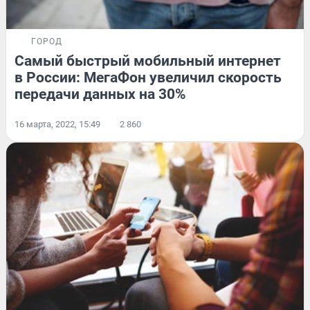
ГОРОД
Самый быстрый мобильный интернет
в России: МегаФон увеличил скорость
передачи данных на 30%
16 марта, 2022, 15:49
2 860