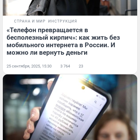
СТРАНА И МИР
ИНСТРУКЦИЯ
«Телефон превращается в
бесполезный кирпич»: как жить без
мобильного интернета в России. И
можно ли вернуть деньги
25 сентября, 2025, 15:30
3 764
23