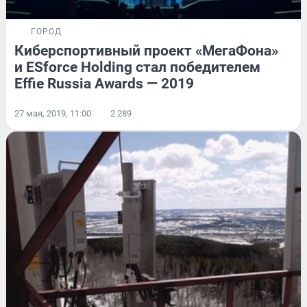
ГОРОД
Киберспортивный проект «МегаФона»
и ESforce Holding стал победителем
Effie Russia Awards — 2019
27 мая, 2019, 11:00
2 289