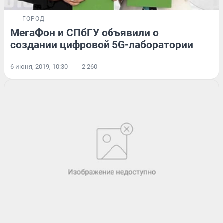
ГОРОД
МегаФон и СПбГУ объявили о
создании цифровой 5G-лаборатории
6 июня, 2019, 10:30
2 260