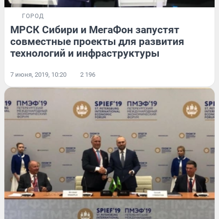
ГОРОД
МРСК Сибири и МегаФон запустят
совместные проекты для развития
технологий и инфраструктуры
7 июня, 2019, 10:20
2 196