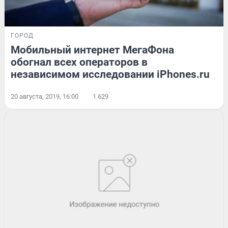
ГОРОД
Мобильный интернет МегаФона
обогнал всех операторов в
независимом исследовании iPhones.ru
20 августа, 2019, 16:00
1 629