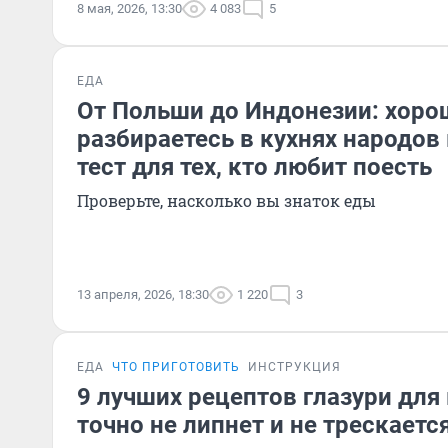
8 мая, 2026, 13:30
4 083
5
ЕДА
От Польши до Индонезии: хоро
разбираетесь в кухнях народов
тест для тех, кто любит поесть
Проверьте, насколько вы знаток еды
13 апреля, 2026, 18:30
1 220
3
ЕДА
ЧТО ПРИГОТОВИТЬ
ИНСТРУКЦИЯ
9 лучших рецептов глазури для
точно не липнет и не трескаетс