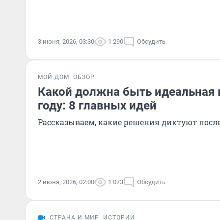
3 июня, 2026, 03:30
1 290
Обсудить
МОЙ ДОМ
ОБЗОР
Какой должна быть идеальная 
году: 8 главных идей
Рассказываем, какие решения диктуют посл
2 июня, 2026, 02:00
1 073
Обсудить
СТРАНА И МИР
ИСТОРИИ