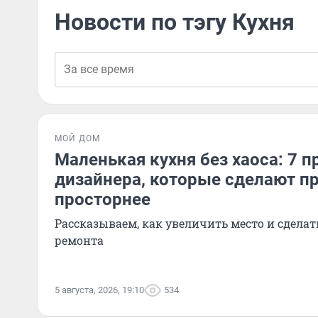
Новости по тэгу Кухня
МОЙ ДОМ
Маленькая кухня без хаоса: 7 п
дизайнера, которые сделают п
просторнее
Рассказываем, как увеличить место и сделат
ремонта
5 августа, 2026, 19:10
534