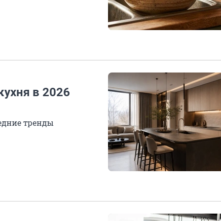
кухня в 2026
едние тренды