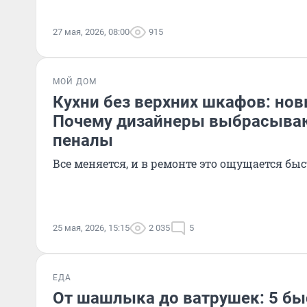
27 мая, 2026, 08:00
915
МОЙ ДОМ
Кухни без верхних шкафов: нов
Почему дизайнеры выбрасыва
пеналы
Все меняется, и в ремонте это ощущается быс
25 мая, 2026, 15:15
2 035
5
ЕДА
От шашлыка до ватрушек: 5 бы