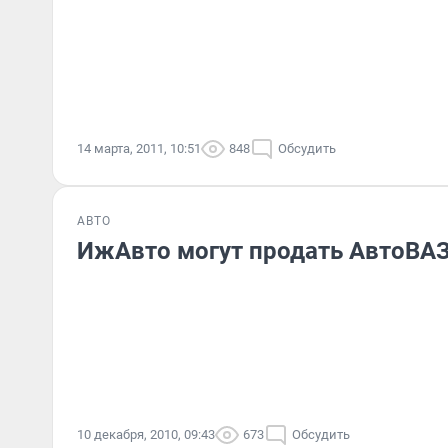
14 марта, 2011, 10:51
848
Обсудить
АВТО
ИжАвто могут продать АвтоВА
10 декабря, 2010, 09:43
673
Обсудить