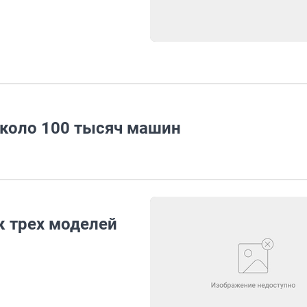
коло 100 тысяч машин
 трех моделей