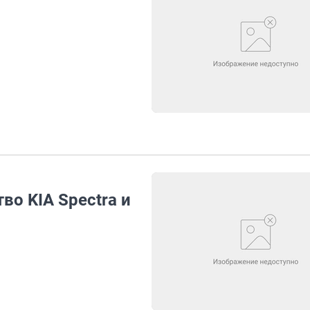
о KIA Spectra и