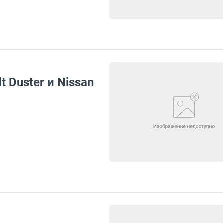
 Duster и Nissan