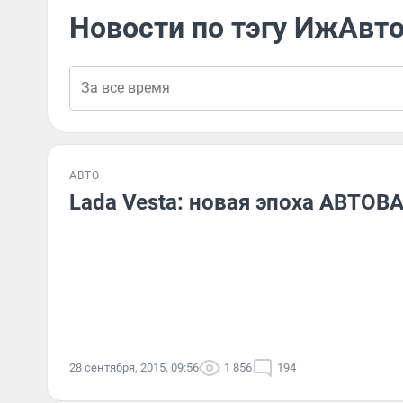
Новости по тэгу ИжАвт
АВТО
Lada Vesta: новая эпоха АВТОВ
28 сентября, 2015, 09:56
1 856
194