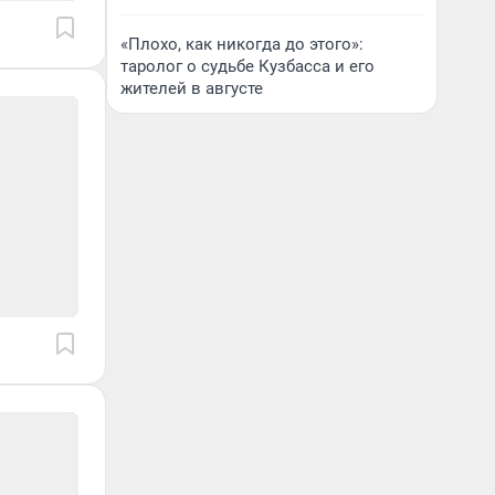
«Плохо, как никогда до этого»:
таролог о судьбе Кузбасса и его
жителей в августе