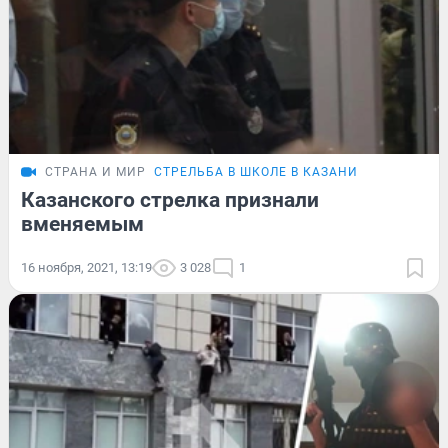
СТРАНА И МИР
СТРЕЛЬБА В ШКОЛЕ В КАЗАНИ
Казанского стрелка признали
вменяемым
16 ноября, 2021, 13:19
3 028
1