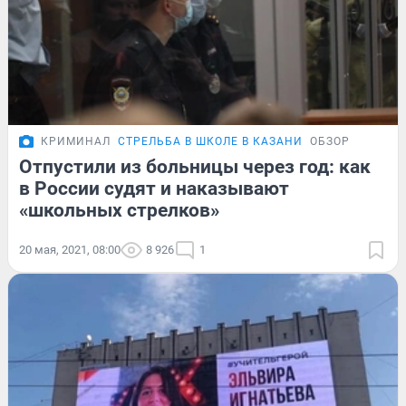
КРИМИНАЛ
СТРЕЛЬБА В ШКОЛЕ В КАЗАНИ
ОБЗОР
Отпустили из больницы через год: как
в России судят и наказывают
«школьных стрелков»
20 мая, 2021, 08:00
8 926
1