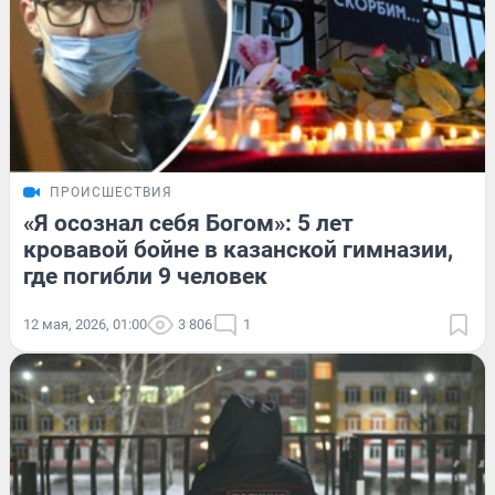
ПРОИСШЕСТВИЯ
«Я осознал себя Богом»: 5 лет
кровавой бойне в казанской гимназии,
где погибли 9 человек
12 мая, 2026, 01:00
3 806
1