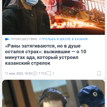
ПРОИСШЕСТВИЯ
СТРЕЛЬБА В ШКОЛЕ В КАЗАНИ
«Раны затягиваются, но в душе
остался страх»: выжившие — о 10
минутах ада, который устроил
казанский стрелок
11 мая, 2022, 18:52
7 713
1