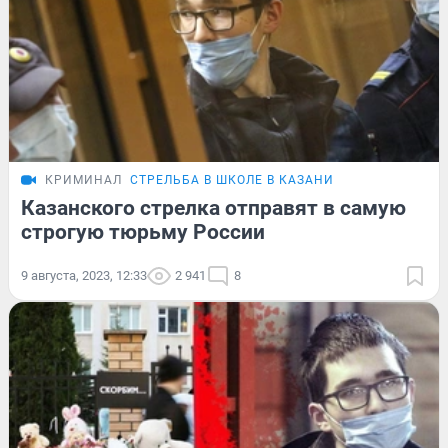
КРИМИНАЛ
СТРЕЛЬБА В ШКОЛЕ В КАЗАНИ
Казанского стрелка отправят в самую
строгую тюрьму России
9 августа, 2023, 12:33
2 941
8