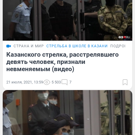
СТРАНА И МИР
СТРЕЛЬБА В ШКОЛЕ В КАЗАНИ
ПОДРОБНО
Казанского стрелка, расстрелявшего
девять человек, признали
невменяемым (видео)
21 июля, 2021, 13:59
5 503
7