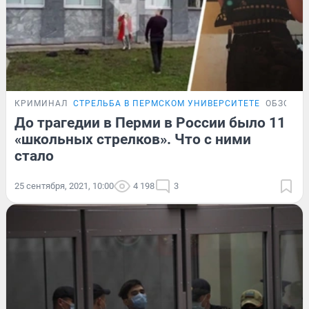
КРИМИНАЛ
СТРЕЛЬБА В ПЕРМСКОМ УНИВЕРСИТЕТЕ
ОБЗОР
До трагедии в Перми в России было 11
«школьных стрелков». Что с ними
стало
25 сентября, 2021, 10:00
4 198
3