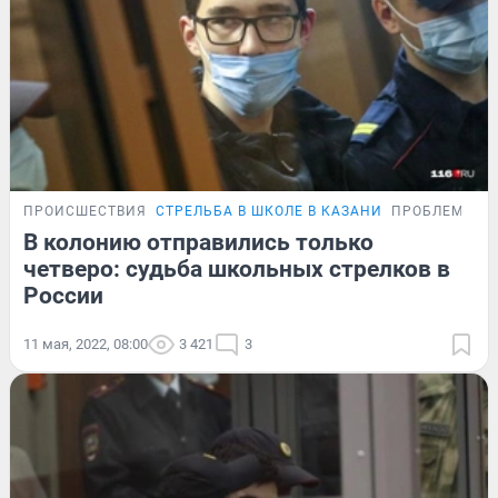
ПРОИСШЕСТВИЯ
СТРЕЛЬБА В ШКОЛЕ В КАЗАНИ
ПРОБЛЕМА
В колонию отправились только
четверо: судьба школьных стрелков в
России
11 мая, 2022, 08:00
3 421
3