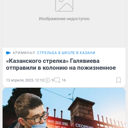
КРИМИНАЛ
СТРЕЛЬБА В ШКОЛЕ В КАЗАНИ
«Казанского стрелка» Галявиева
отправили в колонию на пожизненное
13 апреля, 2023, 12:12
9
16