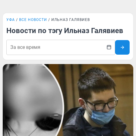
УФА
ВСЕ НОВОСТИ
ИЛЬНАЗ ГАЛЯВИЕВ
Новости по тэгу Ильназ Галявиев