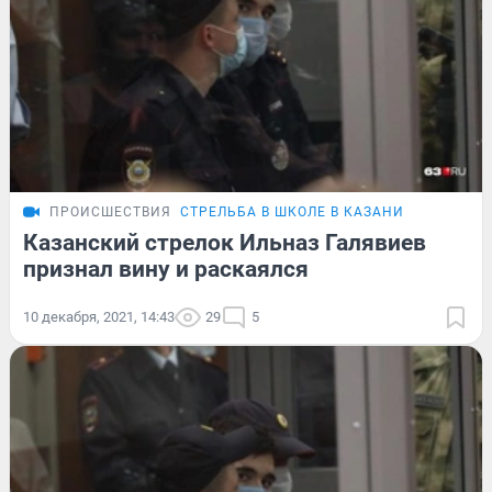
ПРОИСШЕСТВИЯ
СТРЕЛЬБА В ШКОЛЕ В КАЗАНИ
Казанский стрелок Ильназ Галявиев
признал вину и раскаялся
10 декабря, 2021, 14:43
29
5