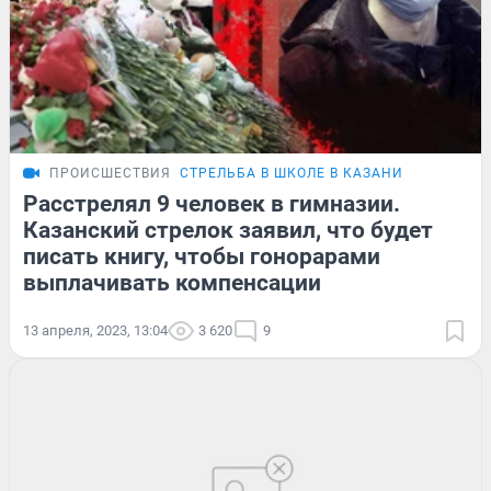
ПРОИСШЕСТВИЯ
СТРЕЛЬБА В ШКОЛЕ В КАЗАНИ
Расстрелял 9 человек в гимназии.
Казанский стрелок заявил, что будет
писать книгу, чтобы гонорарами
выплачивать компенсации
13 апреля, 2023, 13:04
3 620
9