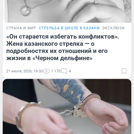
СТРАНА И МИР
СТРЕЛЬБА В ШКОЛЕ В КАЗАНИ
ЭКСКЛЮЗИВ
«Он старается избегать конфликтов».
Жена казанского стрелка — о
подробностях их отношений и его
жизни в «Черном дельфине»
21 июля, 2026, 19:30
1 170
4