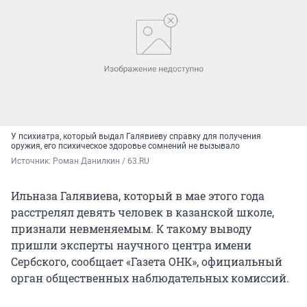
У психиатра, который выдал Галявиеву справку для получения
оружия, его психическое здоровье сомнений не вызывало
Источник: 
Роман Данилкин / 63.RU
Ильназа Галявиева, который в мае этого года
расстрелял девять человек в казанской школе,
признали невменяемым. К такому выводу
пришли эксперты научного центра имени
Сербского, сообщает «Газета ОНК», официальный
орган общественных наблюдательных комиссий.