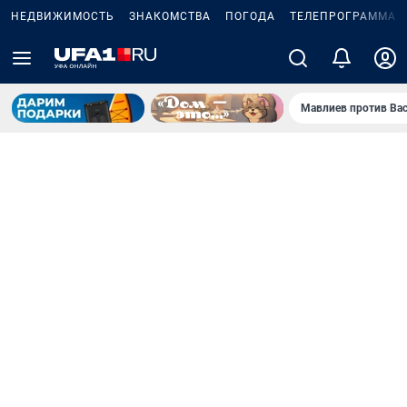
НЕДВИЖИМОСТЬ
ЗНАКОМСТВА
ПОГОДА
ТЕЛЕПРОГРАММА
Мавлиев против Ва