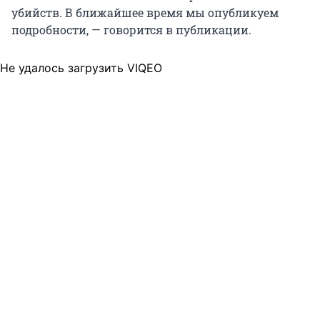
убийств. В ближайшее время мы опубликуем
подробности, — говорится в публикации.
Не удалось загрузить VIQEO