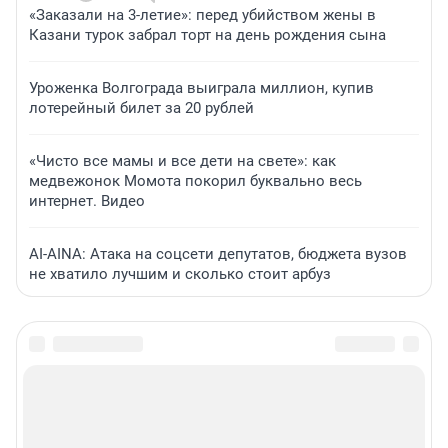
«Заказали на 3-летие»: перед убийством жены в
Казани турок забрал торт на день рождения сына
Уроженка Волгограда выиграла миллион, купив
лотерейный билет за 20 рублей
«Чисто все мамы и все дети на свете»: как
медвежонок Момота покорил буквально весь
интернет. Видео
AI-AINA: Атака на соцсети депутатов, бюджета вузов
не хватило лучшим и сколько стоит арбуз