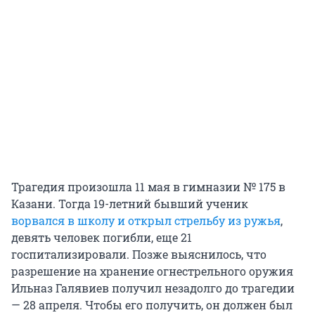
Трагедия произошла 11 мая в гимназии № 175 в
Казани. Тогда 19-летний бывший ученик
ворвался в школу и открыл стрельбу из ружья
,
девять человек погибли, еще 21
госпитализировали. Позже выяснилось, что
разрешение на хранение огнестрельного оружия
Ильназ Галявиев получил незадолго до трагедии
— 28 апреля. Чтобы его получить, он должен был