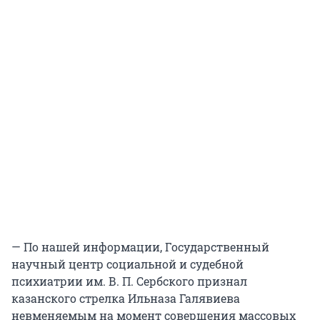
— По нашей информации, Государственный
научный центр социальной и судебной
психиатрии им. В. П. Сербского признал
казанского стрелка Ильназа Галявиева
невменяемым на момент совершения массовых