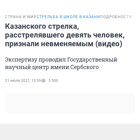
СТРАНА И МИР
СТРЕЛЬБА В ШКОЛЕ В КАЗАНИ
ПОДРОБНОСТИ
Казанского стрелка,
расстрелявшего девять человек,
признали невменяемым (видео)
Экспертизу проводил Государственный
научный центр имени Сербского
21 июля 2021, 13:59
5 500